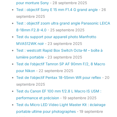
pour monture Sony
- 28 septembre 2025
Test : objectif Sony E 15 mm F1.4 G grand angle
- 26
septembre 2025
Test : objectif zoom ultra grand angle Panasonic LEICA
8-18mm F2.8-4.0
- 25 septembre 2025
Test du support pour appareil photo Manfrotto
MVA512WK noir
- 23 septembre 2025
Test : westcott Rapid Box Switch Octa-M – boîte à
lumière portable
- 23 septembre 2025
Test de l’objectif Tamron SP AF 90mm F/2, 8 Macro
pour Nikon
- 22 septembre 2025
Test de l’objectif Pentax 18-55mm WR pour reflex
- 20
septembre 2025
Test du Canon EF 100 mm f/2.8 L Macro IS USM :
performance et précision
- 19 septembre 2025
Test du Micro LED Video Light Master Kit : éclairage
portable ultime pour photographes
- 19 septembre