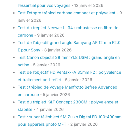
l’essentiel pour vos voyages
- 12 janvier 2026
Test Fotopro trépied carbone compact et polyvalent
- 9
janvier 2026
Test du trépied Neewer LL34 : robustesse en fibre de
carbone
- 9 janvier 2026
Test de l’objectif grand angle Samyang AF 12 mm F2.0
E pour Sony
- 8 janvier 2026
Test Canon objectif 28 mm f/1.8 USM : grand angle en
action
- 5 janvier 2026
Test de l’objectif HD Pentax-FA 35mm F2 : polyvalence
et traitement anti-reflet
- 5 janvier 2026
Test : trépied de voyage Manfrotto Befree Advanced
en carbone
- 5 janvier 2026
Test du trépied K&F Concept 230CM : polyvalence et
stabilité
- 4 janvier 2026
Test : super téléobjectif M.Zuiko Digital ED 100-400mm
pour appareils photo MFT
- 2 janvier 2026