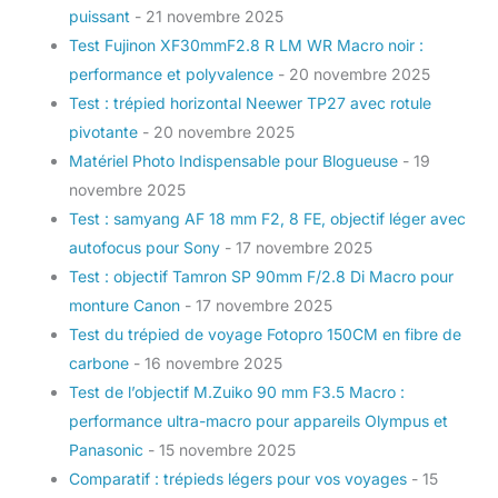
puissant
- 21 novembre 2025
Test Fujinon XF30mmF2.8 R LM WR Macro noir :
performance et polyvalence
- 20 novembre 2025
Test : trépied horizontal Neewer TP27 avec rotule
pivotante
- 20 novembre 2025
Matériel Photo Indispensable pour Blogueuse
- 19
novembre 2025
Test : samyang AF 18 mm F2, 8 FE, objectif léger avec
autofocus pour Sony
- 17 novembre 2025
Test : objectif Tamron SP 90mm F/2.8 Di Macro pour
monture Canon
- 17 novembre 2025
Test du trépied de voyage Fotopro 150CM en fibre de
carbone
- 16 novembre 2025
Test de l’objectif M.Zuiko 90 mm F3.5 Macro :
performance ultra-macro pour appareils Olympus et
Panasonic
- 15 novembre 2025
Comparatif : trépieds légers pour vos voyages
- 15