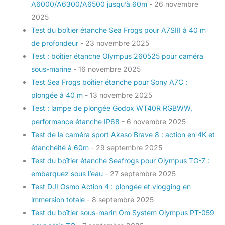
A6000/A6300/A6500 jusqu’à 60m
- 26 novembre
2025
Test du boîtier étanche Sea Frogs pour A7SIII à 40 m
de profondeur
- 23 novembre 2025
Test : boîtier étanche Olympus 260525 pour caméra
sous-marine
- 16 novembre 2025
Test Sea Frogs boîtier étanche pour Sony A7C :
plongée à 40 m
- 13 novembre 2025
Test : lampe de plongée Godox WT40R RGBWW,
performance étanche IP68
- 6 novembre 2025
Test de la caméra sport Akaso Brave 8 : action en 4K et
étanchéité à 60m
- 29 septembre 2025
Test du boîtier étanche Seafrogs pour Olympus TG-7 :
embarquez sous l’eau
- 27 septembre 2025
Test DJI Osmo Action 4 : plongée et vlogging en
immersion totale
- 8 septembre 2025
Test du boîtier sous-marin Om System Olympus PT-059