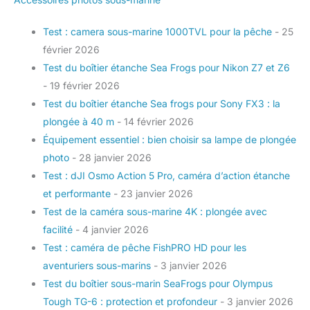
Test : camera sous-marine 1000TVL pour la pêche
- 25
février 2026
Test du boîtier étanche Sea Frogs pour Nikon Z7 et Z6
- 19 février 2026
Test du boîtier étanche Sea frogs pour Sony FX3 : la
plongée à 40 m
- 14 février 2026
Équipement essentiel : bien choisir sa lampe de plongée
photo
- 28 janvier 2026
Test : dJI Osmo Action 5 Pro, caméra d’action étanche
et performante
- 23 janvier 2026
Test de la caméra sous-marine 4K : plongée avec
facilité
- 4 janvier 2026
Test : caméra de pêche FishPRO HD pour les
aventuriers sous-marins
- 3 janvier 2026
Test du boîtier sous-marin SeaFrogs pour Olympus
Tough TG-6 : protection et profondeur
- 3 janvier 2026