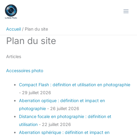
Aller
au
contenu
Accueil
Plan du site
Plan du site
Articles
Accessoires photo
Compact Flash : définition et utilisation en photographie
- 29 juillet 2026
Aberration optique : définition et impact en
photographie
- 26 juillet 2026
Distance focale en photographie : définition et
utilisation
- 22 juillet 2026
Aberration sphérique : définition et impact en