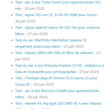
Test : sac à dos Thule Covert pour appareil photo 32L
noir
- 30 juin 2025
Test : sigma 105 mm F2, 8 DG OS HSM pour Canon
-
28 juin 2025
Test : sigma objectif macro 18-250 mm pour monture
Nikon
- 27 juin 2025
Test du sac Manfrotto Manhattan Speedy 10 :
rangement photo polyvalent
- 23 juin 2025
Test : trépied SIRUI AM-284 en fibre de carbone
- 23
juin 2025
Test du sac à dos Shimoda Explore V2 35 : résistance à
l’eau et modularité pour photographes
- 21 juin 2025
Test : tTArtisan objectif 100mm F2.8 macro 2x pour
Canon EF
- 20 juin 2025
Test : sac à dos étanche CADeN pour appareil photo
reflex
- 20 juin 2025
Test : neewer Kit ring light LED SMD 18 » avec trépied