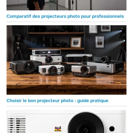
Comparatif des projecteurs photo pour professionnels
Choisir le bon projecteur photo : guide pratique