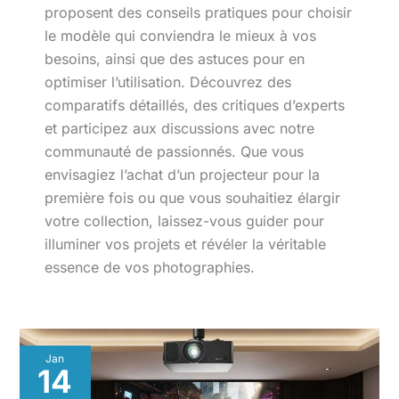
proposent des conseils pratiques pour choisir
le modèle qui conviendra le mieux à vos
besoins, ainsi que des astuces pour en
optimiser l’utilisation. Découvrez des
comparatifs détaillés, des critiques d’experts
et participez aux discussions avec notre
communauté de passionnés. Que vous
envisagiez l’achat d’un projecteur pour la
première fois ou que vous souhaitiez élargir
votre collection, laissez-vous guider pour
illuminer vos projets et révéler la véritable
essence de vos photographies.
Projecteurs
Jan
photo
14
: