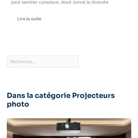
peut sembler complexe, étant donné la diversité
Lire la suite
Dans la catégorie Projecteurs
photo