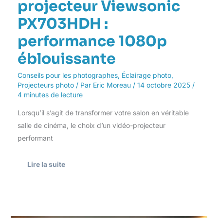
projecteur Viewsonic
PX703HDH :
performance 1080p
éblouissante
Conseils pour les photographes
,
Éclairage photo
,
Projecteurs photo
/ Par
Eric Moreau
/
14 octobre 2025
/
4 minutes de lecture
Lorsqu’il s’agit de transformer votre salon en véritable
salle de cinéma, le choix d’un vidéo-projecteur
performant
Lire la suite