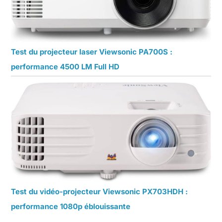
Test du projecteur laser Viewsonic PA700S :
performance 4500 LM Full HD
Test du vidéo-projecteur Viewsonic PX703HDH :
performance 1080p éblouissante