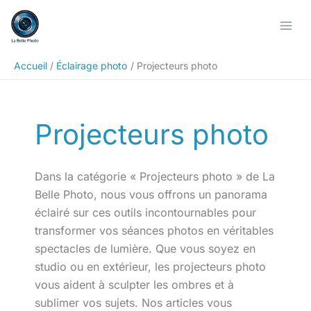
Aller
Rechercher
au
contenu
Accueil
Éclairage photo
Projecteurs photo
Projecteurs photo
Dans la catégorie « Projecteurs photo » de La
Belle Photo, nous vous offrons un panorama
éclairé sur ces outils incontournables pour
transformer vos séances photos en véritables
spectacles de lumière. Que vous soyez en
studio ou en extérieur, les projecteurs photo
vous aident à sculpter les ombres et à
sublimer vos sujets. Nos articles vous