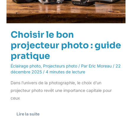
pratique
Choisir le bon
projecteur photo : guide
pratique
Éclairage photo
,
Projecteurs photo
/ Par
Eric Moreau
/
22
décembre 2025
/
4 minutes de lecture
Dans l’univers de la photographie, le choix d’un
projecteur photo revêt une importance capitale pour
ceux
Lire la suite