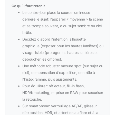
Ce qu’il faut retenir
Le contre-jour place la source lumineuse
derrière le sujet: l’appareil « moyenne » la scène
et se trompe souvent, d’où sujet sombre ou ciel
brûlé.
Décidez d’abord l’intention: silhouette
graphique (exposer pour les hautes lumières) ou
visage lisible (protéger les hautes lumières et
déboucher les ombres).
Une méthode robuste: mesure spot (sur sujet ou
ciel), compensation d’exposition, contrôle à
l’histogramme, puis ajustements.
Pour équilibrer: réflecteur, fill-in flash,
HDR/bracketing, et prise en RAW pour sécuriser
la retouche.
Sur smartphone: verrouillage AE/AF, glisseur
d’exposition, HDR, et attention au flare et à la