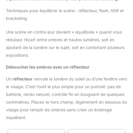
Techniques pour équilibrer la scène : réflecteur, flash, hDR et
bracketing
Une scène en contre-jour devient « équilibrée » quand vous
réduisez l’écart entre ombres et hautes lumières, soit en
ajoutant de la lumière sur le sujet, soit en combinant plusieurs
expositions.
Déboucher les ombres avec un réflecteur
Un
réflecteur
renvoie la lumière du soleil ou d’une fenêtre vers
le visage. C’est l’outil le plus simple pour un portrait: pas de
batterie, rendu naturel, contrôle fin en bougeant de quelques
centimètres. Placez-le hors champ, légèrement en dessous du
visage pour remplir les ombres sans créer un éclairage
inquiétant.