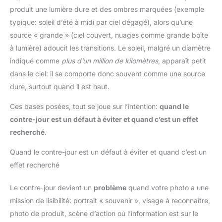
produit une lumière dure et des ombres marquées (exemple
typique: soleil d’été à midi par ciel dégagé), alors qu’une
source « grande » (ciel couvert, nuages comme grande boîte
à lumière) adoucit les transitions. Le soleil, malgré un diamètre
indiqué comme
plus d’un million de kilomètres
, apparaît petit
dans le ciel: il se comporte donc souvent comme une source
dure, surtout quand il est haut.
Ces bases posées, tout se joue sur l’intention:
quand le
contre-jour est un défaut à éviter et quand c’est un effet
recherché
.
Quand le contre-jour est un défaut à éviter et quand c’est un
effet recherché
Le contre-jour devient un
problème
quand votre photo a une
mission de lisibilité: portrait « souvenir », visage à reconnaître,
photo de produit, scène d’action où l’information est sur le