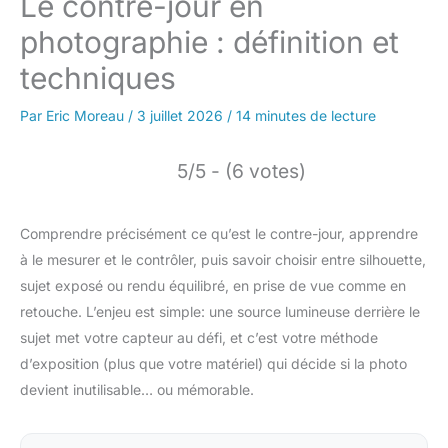
Le contre-jour en
photographie : définition et
techniques
Par
Eric Moreau
/
3 juillet 2026
/
14 minutes de lecture
5/5 - (6 votes)
Comprendre précisément ce qu’est le contre-jour, apprendre
à le mesurer et le contrôler, puis savoir choisir entre silhouette,
sujet exposé ou rendu équilibré, en prise de vue comme en
retouche. L’enjeu est simple: une source lumineuse derrière le
sujet met votre capteur au défi, et c’est votre méthode
d’exposition (plus que votre matériel) qui décide si la photo
devient inutilisable… ou mémorable.