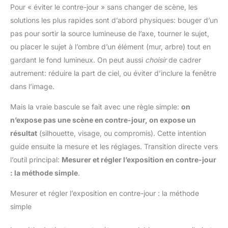
Pour « éviter le contre-jour » sans changer de scène, les
solutions les plus rapides sont d’abord physiques: bouger d’un
pas pour sortir la source lumineuse de l’axe, tourner le sujet,
ou placer le sujet à l’ombre d’un élément (mur, arbre) tout en
gardant le fond lumineux. On peut aussi
choisir
de cadrer
autrement: réduire la part de ciel, ou éviter d’inclure la fenêtre
dans l’image.
Mais la vraie bascule se fait avec une règle simple:
on
n’expose pas une scène en contre-jour, on expose un
résultat
(silhouette, visage, ou compromis). Cette intention
guide ensuite la mesure et les réglages. Transition directe vers
l’outil principal:
Mesurer et régler l’exposition en contre-jour
: la méthode simple
.
Mesurer et régler l’exposition en contre-jour : la méthode
simple