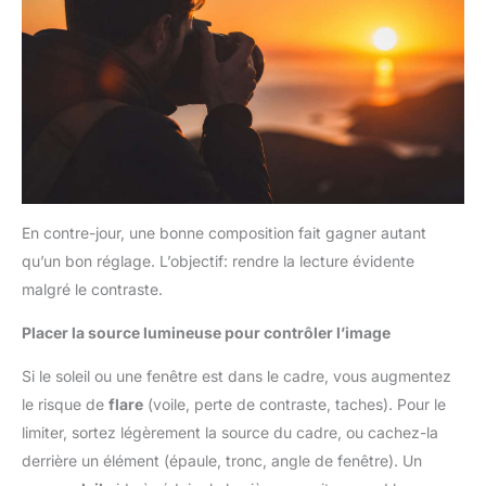
En contre-jour, une bonne composition fait gagner autant
qu’un bon réglage. L’objectif: rendre la lecture évidente
malgré le contraste.
Placer la source lumineuse pour contrôler l’image
Si le soleil ou une fenêtre est dans le cadre, vous augmentez
le risque de
flare
(voile, perte de contraste, taches). Pour le
limiter, sortez légèrement la source du cadre, ou cachez-la
derrière un élément (épaule, tronc, angle de fenêtre). Un