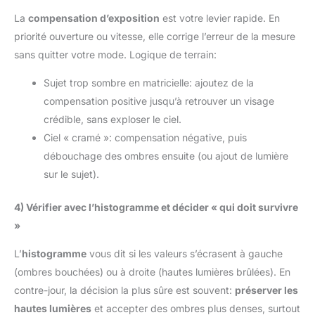
La
compensation d’exposition
est votre levier rapide. En
priorité ouverture ou vitesse, elle corrige l’erreur de la mesure
sans quitter votre mode. Logique de terrain:
Sujet trop sombre en matricielle: ajoutez de la
compensation positive jusqu’à retrouver un visage
crédible, sans exploser le ciel.
Ciel « cramé »: compensation négative, puis
débouchage des ombres ensuite (ou ajout de lumière
sur le sujet).
4) Vérifier avec l’histogramme et décider « qui doit survivre
»
L’
histogramme
vous dit si les valeurs s’écrasent à gauche
(ombres bouchées) ou à droite (hautes lumières brûlées). En
contre-jour, la décision la plus sûre est souvent:
préserver les
hautes lumières
et accepter des ombres plus denses, surtout