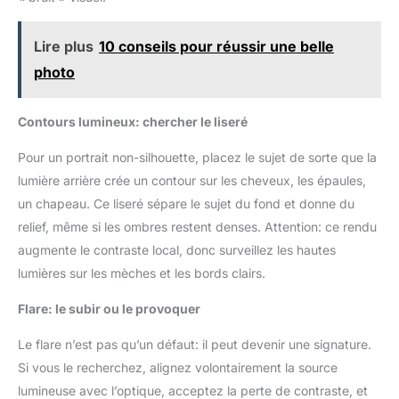
Lire plus
10 conseils pour réussir une belle
photo
Contours lumineux: chercher le liseré
Pour un portrait non-silhouette, placez le sujet de sorte que la
lumière arrière crée un contour sur les cheveux, les épaules,
un chapeau. Ce liseré sépare le sujet du fond et donne du
relief, même si les ombres restent denses. Attention: ce rendu
augmente le contraste local, donc surveillez les hautes
lumières sur les mèches et les bords clairs.
Flare: le subir ou le provoquer
Le flare n’est pas qu’un défaut: il peut devenir une signature.
Si vous le recherchez, alignez volontairement la source
lumineuse avec l’optique, acceptez la perte de contraste, et