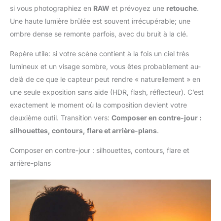
si vous photographiez en
RAW
et prévoyez une
retouche
.
Une haute lumière brûlée est souvent irrécupérable; une
ombre dense se remonte parfois, avec du bruit à la clé.
Repère utile: si votre scène contient à la fois un ciel très
lumineux et un visage sombre, vous êtes probablement au-
delà de ce que le capteur peut rendre « naturellement » en
une seule exposition sans aide (HDR, flash, réflecteur). C’est
exactement le moment où la composition devient votre
deuxième outil. Transition vers:
Composer en contre-jour :
silhouettes, contours, flare et arrière-plans
.
Composer en contre-jour : silhouettes, contours, flare et
arrière-plans