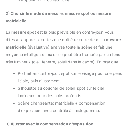
2) Choisir le mode de mesure: mesure spot ou mesure
matricielle
La
mesure spot
est la plus prévisible en contre-jour: vous
dites à l’appareil « cette zone doit être correcte ». La
mesure
matricielle
(évaluative) analyse toute la scène et fait une
moyenne intelligente, mais elle peut être trompée par un fond
très lumineux (ciel, fenêtre, soleil dans le cadre). En pratique:
Portrait en contre-jour: spot sur le visage pour une peau
lisible, puis ajustement.
Silhouette au coucher de soleil: spot sur le ciel
lumineux, pour des noirs profonds.
Scène changeante: matricielle + compensation
d’exposition, avec contrôle à l’histogramme.
3) Ajuster avec la compensation d’exposition