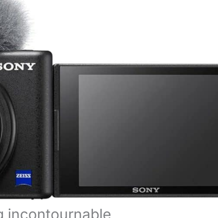
og incontournable