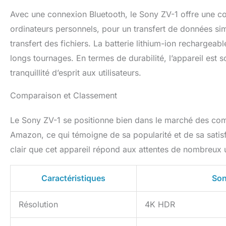
Avec une connexion Bluetooth, le Sony ZV-1 offre une com
ordinateurs personnels, pour un transfert de données simp
transfert des fichiers. La batterie lithium-ion rechargea
longs tournages. En termes de durabilité, l’appareil est 
tranquillité d’esprit aux utilisateurs.
Comparaison et Classement
Le Sony ZV-1 se positionne bien dans le marché des co
Amazon, ce qui témoigne de sa popularité et de sa satisfa
clair que cet appareil répond aux attentes de nombreux ut
Caractéristiques
Son
Résolution
4K HDR