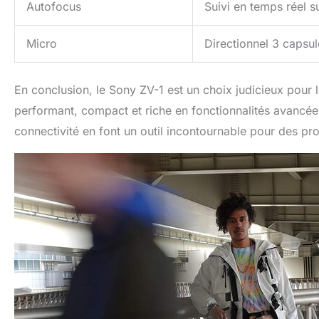
Autofocus
Suivi en temps réel su
Micro
Directionnel 3 capsul
En conclusion, le Sony ZV-1 est un choix judicieux pour 
performant, compact et riche en fonctionnalités avancée
connectivité en font un outil incontournable pour des pro