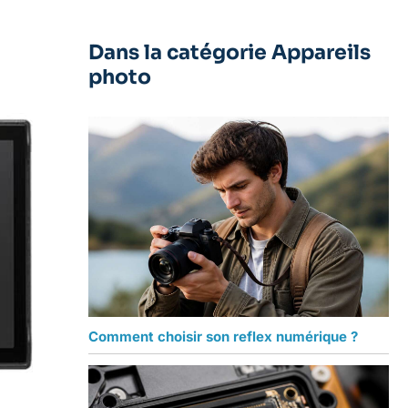
Dans la catégorie Appareils
photo
Comment choisir son reflex numérique ?