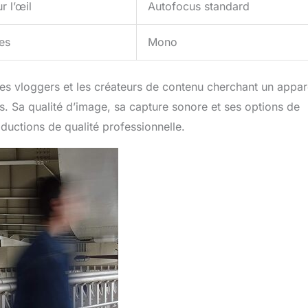
r l’œil
Autofocus standard
es
Mono
les vloggers et les créateurs de contenu cherchant un appar
s. Sa qualité d’image, sa capture sonore et ses options de
ductions de qualité professionnelle.