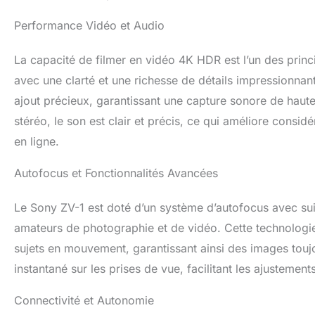
Performance Vidéo et Audio
La capacité de filmer en vidéo 4K HDR est l’un des prin
avec une clarté et une richesse de détails impressionnan
ajout précieux, garantissant une capture sonore de haute 
stéréo, le son est clair et précis, ce qui améliore consid
en ligne.
Autofocus et Fonctionnalités Avancées
Le Sony ZV-1 est doté d’un système d’autofocus avec suivi
amateurs de photographie et de vidéo. Cette technologi
sujets en mouvement, garantissant ainsi des images toujo
instantané sur les prises de vue, facilitant les ajustement
Connectivité et Autonomie