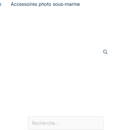
o
Accessoires photo sous-marine
Rechercher
Recherche