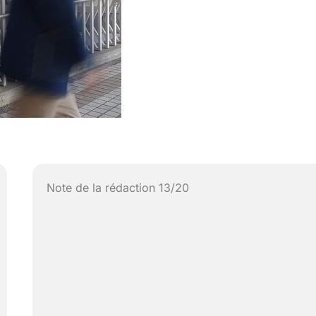
Note de la rédaction 13/20