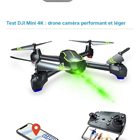
Test DJI Mini 4K : drone caméra performant et léger