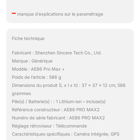
–
manque d’explications sur le paramétrage
Fiche technique
Fabricant : Shenzhen Sincere Tech Co., Ltd.
Marque : Générique
Modèle : AE86 Pro Max +
Poids de l’article : 586 g
Dimensions du produit (L x l x h) : 37 x 37 x 12 cm; 586
grammes
Pile(s) / Batterie(s) : : 1 Lithium-ion – incluse(s)
Référence constructeur : AE86 PRO MAX2
Numéro de série fabricant : AE86 PRO MAX2
Réglage rétroviseur : Télécommande
Caractéristiques spécifiques : Caméra Intégrée, GPS