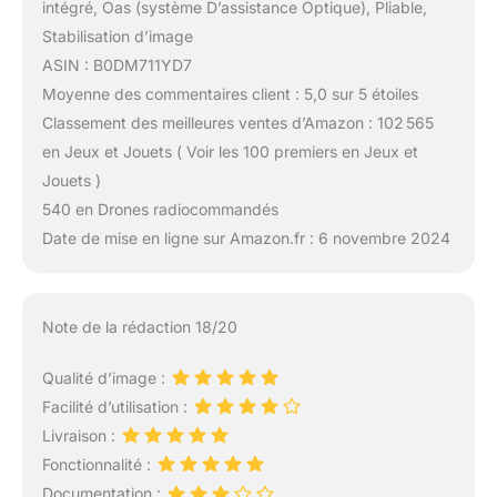
intégré, Oas (système D’assistance Optique), Pliable,
Stabilisation d’image
ASIN : B0DM711YD7
Moyenne des commentaires client : 5,0 sur 5 étoiles
Classement des meilleures ventes d’Amazon : 102 565
en Jeux et Jouets ( Voir les 100 premiers en Jeux et
Jouets )
540 en Drones radiocommandés
Date de mise en ligne sur Amazon.fr : 6 novembre 2024
Note de la rédaction 18/20
Qualité d’image :
Facilité d’utilisation :
Livraison :
Fonctionnalité :
Documentation :