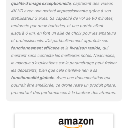
transmission stable
qualité d’image exceptionnelle
, capturant des vidéos
assurent un pilotage
4K HD avec une netteté impressionnante grâce à son
fluide et précis.
stabilisateur 3 axes. Sa capacité de vol de 90 minutes,
renforcée par deux batteries, et une portée allant
jusqu’à 6 km, en font un allié de choix pour les amateurs
et professionnels. J’ai particulièrement apprécié son
fonctionnement efficace
et la
livraison rapide
, qui
méritent sans conteste les meilleures notes. Néanmoins,
le manque d’explications sur le paramétrage peut freiner
les débutants, bien que cela n’enlève rien à sa
fonctionnalité globale
. Avec une documentation qui
pourrait être améliorée, ce drone reste un produit phare,
promettant des performances à la hauteur des attentes.