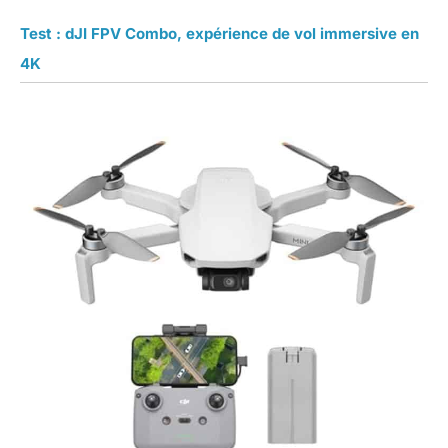
Test : dJI FPV Combo, expérience de vol immersive en
4K