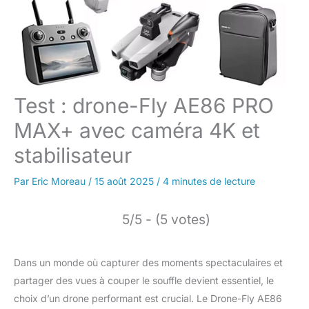
Test : drone-Fly AE86 PRO
MAX+ avec caméra 4K et
stabilisateur
Par
Eric Moreau
/
15 août 2025
/
4 minutes de lecture
5/5 - (5 votes)
Dans un monde où capturer des moments spectaculaires et
partager des vues à couper le souffle devient essentiel, le
choix d’un drone performant est crucial. Le Drone-Fly AE86