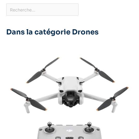
Dans la catégorie Drones