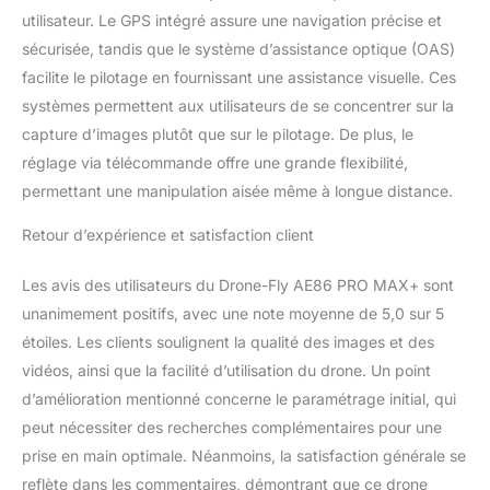
utilisateur. Le GPS intégré assure une navigation précise et
sécurisée, tandis que le système d’assistance optique (OAS)
facilite le pilotage en fournissant une assistance visuelle. Ces
systèmes permettent aux utilisateurs de se concentrer sur la
capture d’images plutôt que sur le pilotage. De plus, le
réglage via télécommande offre une grande flexibilité,
permettant une manipulation aisée même à longue distance.
Retour d’expérience et satisfaction client
Les avis des utilisateurs du Drone-Fly AE86 PRO MAX+ sont
unanimement positifs, avec une note moyenne de 5,0 sur 5
étoiles. Les clients soulignent la qualité des images et des
vidéos, ainsi que la facilité d’utilisation du drone. Un point
d’amélioration mentionné concerne le paramétrage initial, qui
peut nécessiter des recherches complémentaires pour une
prise en main optimale. Néanmoins, la satisfaction générale se
reflète dans les commentaires, démontrant que ce drone