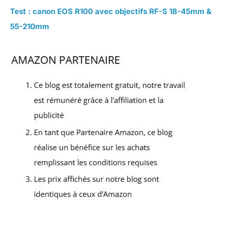
Test : canon EOS R100 avec objectifs RF-S 18-45mm &
55-210mm