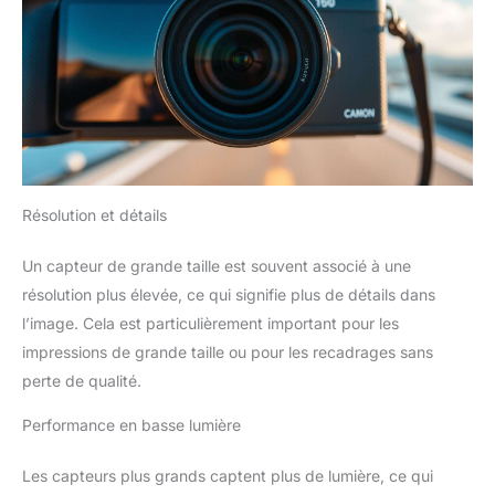
Résolution et détails
Un capteur de grande taille est souvent associé à une
résolution plus élevée, ce qui signifie plus de détails dans
l’image. Cela est particulièrement important pour les
impressions de grande taille ou pour les recadrages sans
perte de qualité.
Performance en basse lumière
Les capteurs plus grands captent plus de lumière, ce qui