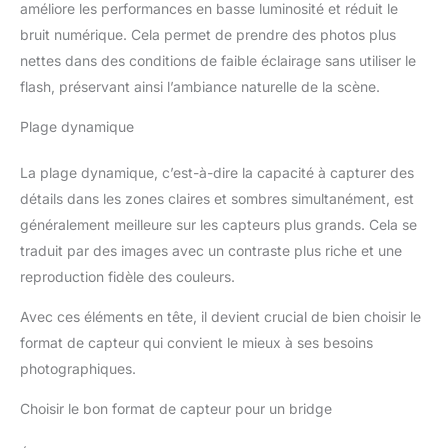
améliore les performances en basse luminosité et réduit le
bruit numérique. Cela permet de prendre des photos plus
nettes dans des conditions de faible éclairage sans utiliser le
flash, préservant ainsi l’ambiance naturelle de la scène.
Plage dynamique
La plage dynamique, c’est-à-dire la capacité à capturer des
détails dans les zones claires et sombres simultanément, est
généralement meilleure sur les capteurs plus grands. Cela se
traduit par des images avec un contraste plus riche et une
reproduction fidèle des couleurs.
Avec ces éléments en tête, il devient crucial de bien choisir le
format de capteur qui convient le mieux à ses besoins
photographiques.
Choisir le bon format de capteur pour un bridge