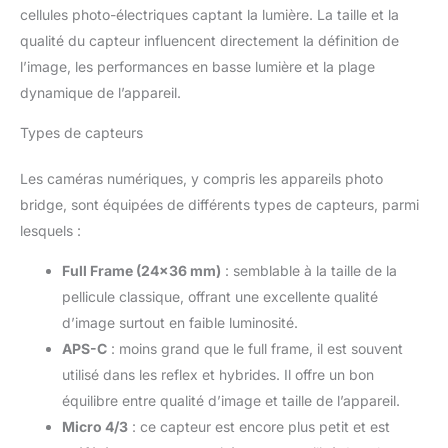
cellules photo-électriques captant la lumière. La taille et la
qualité du capteur influencent directement la définition de
l’image, les performances en basse lumière et la plage
dynamique de l’appareil.
Types de capteurs
Les caméras numériques, y compris les appareils photo
bridge, sont équipées de différents types de capteurs, parmi
lesquels :
Full Frame (24×36 mm)
: semblable à la taille de la
pellicule classique, offrant une excellente qualité
d’image surtout en faible luminosité.
APS-C
: moins grand que le full frame, il est souvent
utilisé dans les reflex et hybrides. Il offre un bon
équilibre entre qualité d’image et taille de l’appareil.
Micro 4/3
: ce capteur est encore plus petit et est