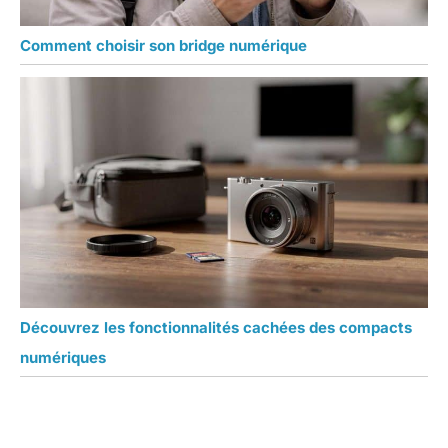
Comment choisir son bridge numérique
Découvrez les fonctionnalités cachées des compacts
numériques