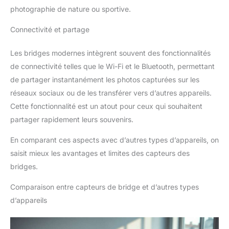
photographie de nature ou sportive.
Connectivité et partage
Les bridges modernes intègrent souvent des fonctionnalités
de connectivité telles que le Wi-Fi et le Bluetooth, permettant
de partager instantanément les photos capturées sur les
réseaux sociaux ou de les transférer vers d’autres appareils.
Cette fonctionnalité est un atout pour ceux qui souhaitent
partager rapidement leurs souvenirs.
En comparant ces aspects avec d’autres types d’appareils, on
saisit mieux les avantages et limites des capteurs des
bridges.
Comparaison entre capteurs de bridge et d’autres types
d’appareils