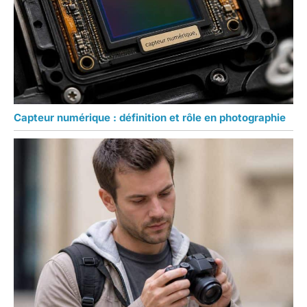
Capteur numérique : définition et rôle en photographie