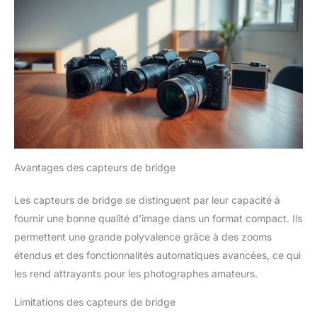
Avantages des capteurs de bridge
Les capteurs de bridge se distinguent par leur capacité à
fournir une bonne qualité d’image dans un format compact. Ils
permettent une grande polyvalence grâce à des zooms
étendus et des fonctionnalités automatiques avancées, ce qui
les rend attrayants pour les photographes amateurs.
Limitations des capteurs de bridge