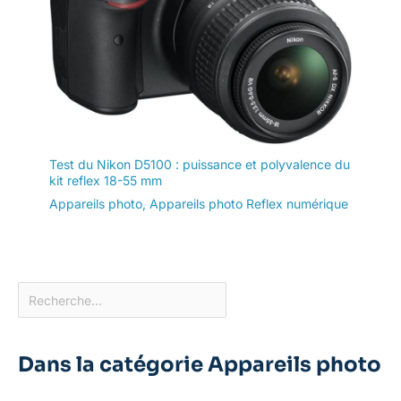
Test du Nikon D5100 : puissance et polyvalence du
kit reflex 18-55 mm
Appareils photo
,
Appareils photo Reflex numérique
Dans la catégorie Appareils photo