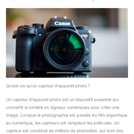
Qu’est-ce qu’un capteur d’appareil photo ?
Un capteur d’appareil photo est un dispositif essentiel qui
convertit la lumière en signaux numériques pour créer une
image. Lorsque la photographie est passée du film argentique
au numérique, les capteurs ont remplacé les pellicules. Un
capteur est constitué de millions de photosites, qui sont des