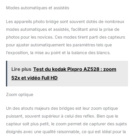
Modes automatiques et assistés
Les appareils photo bridge sont souvent dotés de nombreux
modes automatiques et assistés, facilitant ainsi la prise de
photos pour les novices. Ces modes tirent parti des capteurs
pour ajuster automatiquement les paramètres tels que
l’exposition, la mise au point et la balance des blancs.
Lire plus
Test du kodak Pixpro AZ528 : zoom
52x et vidéo Full HD
Zoom optique
Un des atouts majeurs des bridges est leur zoom optique
puissant, souvent supérieur à celui des reflex. Bien que le
capteur soit plus petit, le zoom permet de capturer des sujets
éloignés avec une qualité raisonnable, ce qui est idéal pour la