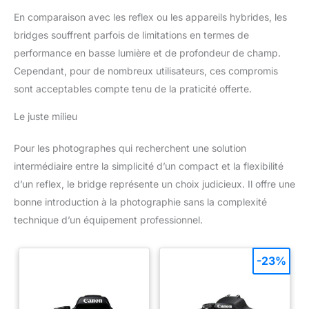
En comparaison avec les reflex ou les appareils hybrides, les
bridges souffrent parfois de limitations en termes de
performance en basse lumière et de profondeur de champ.
Cependant, pour de nombreux utilisateurs, ces compromis
sont acceptables compte tenu de la praticité offerte.
Le juste milieu
Pour les photographes qui recherchent une solution
intermédiaire entre la simplicité d’un compact et la flexibilité
d’un reflex, le bridge représente un choix judicieux. Il offre une
bonne introduction à la photographie sans la complexité
technique d’un équipement professionnel.
-23%