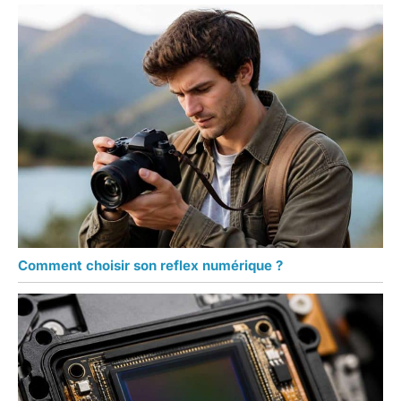
Comment choisir son reflex numérique ?