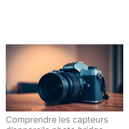
Comprendre les capteurs