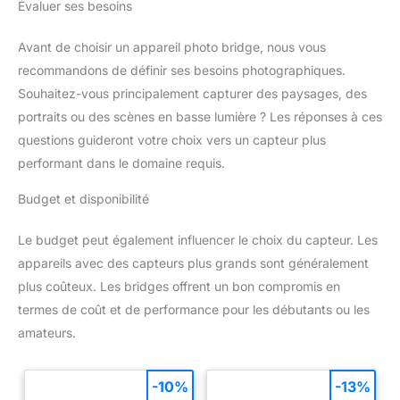
Évaluer ses besoins
Avant de choisir un appareil photo bridge, nous vous
recommandons de définir ses besoins photographiques.
Souhaitez-vous principalement capturer des paysages, des
portraits ou des scènes en basse lumière ? Les réponses à ces
questions guideront votre choix vers un capteur plus
performant dans le domaine requis.
Budget et disponibilité
Le budget peut également influencer le choix du capteur. Les
appareils avec des capteurs plus grands sont généralement
plus coûteux. Les bridges offrent un bon compromis en
termes de coût et de performance pour les débutants ou les
amateurs.
-10%
-13%