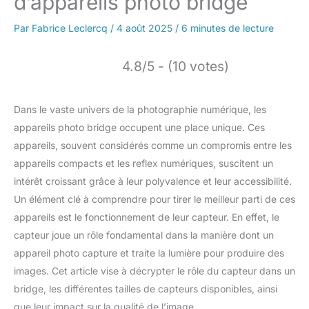
d’appareils photo bridge
Par
Fabrice Leclercq
/
4 août 2025
/
6 minutes de lecture
4.8/5 - (10 votes)
Dans le vaste univers de la photographie numérique, les
appareils photo bridge occupent une place unique. Ces
appareils, souvent considérés comme un compromis entre les
appareils compacts et les reflex numériques, suscitent un
intérêt croissant grâce à leur polyvalence et leur accessibilité.
Un élément clé à comprendre pour tirer le meilleur parti de ces
appareils est le fonctionnement de leur capteur. En effet, le
capteur joue un rôle fondamental dans la manière dont un
appareil photo capture et traite la lumière pour produire des
images. Cet article vise à décrypter le rôle du capteur dans un
bridge, les différentes tailles de capteurs disponibles, ainsi
que leur impact sur la qualité de l’image.