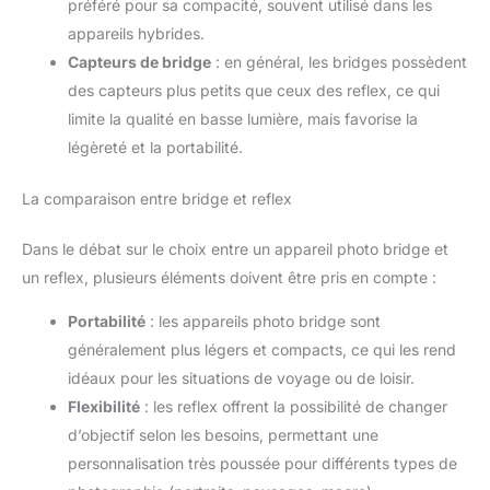
préféré pour sa compacité, souvent utilisé dans les
appareils hybrides.
Capteurs de bridge
: en général, les bridges possèdent
des capteurs plus petits que ceux des reflex, ce qui
limite la qualité en basse lumière, mais favorise la
légèreté et la portabilité.
La comparaison entre bridge et reflex
Dans le débat sur le choix entre un appareil photo bridge et
un reflex, plusieurs éléments doivent être pris en compte :
Portabilité
: les appareils photo bridge sont
généralement plus légers et compacts, ce qui les rend
idéaux pour les situations de voyage ou de loisir.
Flexibilité
: les reflex offrent la possibilité de changer
d’objectif selon les besoins, permettant une
personnalisation très poussée pour différents types de