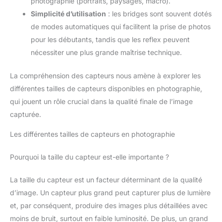
photographie (portraits, paysages, macro).
Simplicité d’utilisation
: les bridges sont souvent dotés
de modes automatiques qui facilitent la prise de photos
pour les débutants, tandis que les reflex peuvent
nécessiter une plus grande maîtrise technique.
La compréhension des capteurs nous amène à explorer les
différentes tailles de capteurs disponibles en photographie,
qui jouent un rôle crucial dans la qualité finale de l’image
capturée.
Les différentes tailles de capteurs en photographie
Pourquoi la taille du capteur est-elle importante ?
La taille du capteur est un facteur déterminant de la qualité
d’image. Un capteur plus grand peut capturer plus de lumière
et, par conséquent, produire des images plus détaillées avec
moins de bruit, surtout en faible luminosité. De plus, un grand