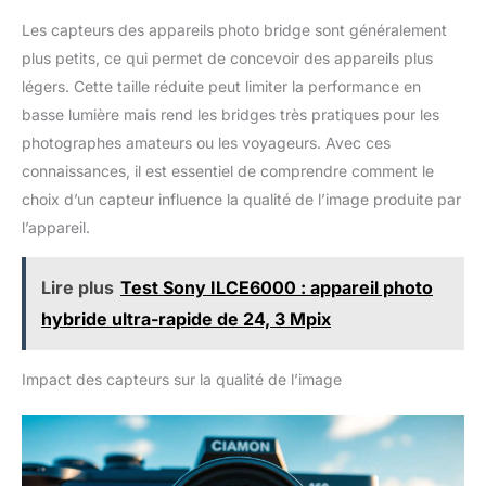
Les capteurs des appareils photo bridge sont généralement
plus petits, ce qui permet de concevoir des appareils plus
légers. Cette taille réduite peut limiter la performance en
basse lumière mais rend les bridges très pratiques pour les
photographes amateurs ou les voyageurs. Avec ces
connaissances, il est essentiel de comprendre comment le
choix d’un capteur influence la qualité de l’image produite par
l’appareil.
Lire plus
Test Sony ILCE6000 : appareil photo
hybride ultra-rapide de 24, 3 Mpix
Impact des capteurs sur la qualité de l’image