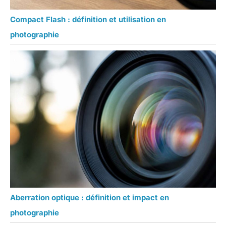
Compact Flash : définition et utilisation en
photographie
Aberration optique : définition et impact en
photographie