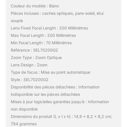
Couleur du modèle : Blanc
Pièces incluses : caches optiques, pare-soleil, étui
souple
Lens Fixed Focal Length : 200 Millimètres
Max Focal Length : 200 Millimètres
Min Focal Length : 70 Millimètres
Référence : SEL70200G2
Zoom Type : Zoom Optique
Lens Design : Zoom
Type de focus : Mise au point automatique
Style : SEL70200G2
Disponibilité des pièces détachées : Information
indisponible sur les pièces détachées
Mises à jour logicielles garanties jusqu’à : Information
non disponible
Dimensions du produit (L x l x h) : 14,9 x 8,2 x 8,2 cm;
794 grammes