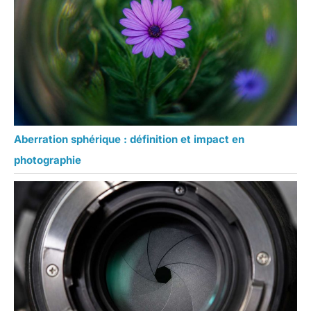
Aberration sphérique : définition et impact en
photographie