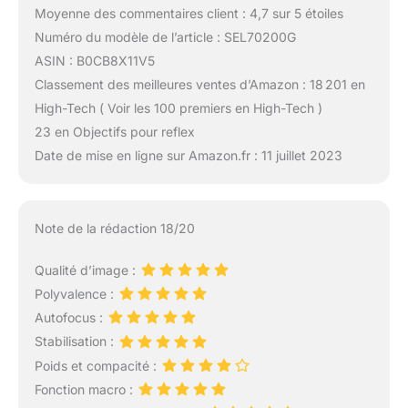
Moyenne des commentaires client : 4,7 sur 5 étoiles
Numéro du modèle de l’article : SEL70200G
ASIN : B0CB8X11V5
Classement des meilleures ventes d’Amazon : 18 201 en
High-Tech ( Voir les 100 premiers en High-Tech )
23 en Objectifs pour reflex
Date de mise en ligne sur Amazon.fr : 11 juillet 2023
Note de la rédaction 18/20
Qualité d’image :
Polyvalence :
Autofocus :
Stabilisation :
Poids et compacité :
Fonction macro :