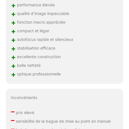
+
performance élevée
+
qualité d’image impeccable
+
fonction macro appréciée
+
compact et léger
+
autofocus rapide et silencieux
+
stabilisation efficace
+
excellente construction
+
belle netteté
+
optique professionnelle
Inconvénients
–
prix élevé
–
sensibilité de la bague de mise au point en manuel
–