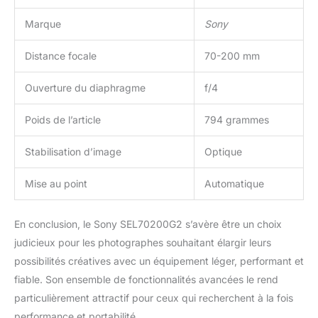
Marque
Sony
Distance focale
70-200 mm
Ouverture du diaphragme
f/4
Poids de l’article
794 grammes
Stabilisation d’image
Optique
Mise au point
Automatique
En conclusion, le Sony SEL70200G2 s’avère être un choix
judicieux pour les photographes souhaitant élargir leurs
possibilités créatives avec un équipement léger, performant et
fiable. Son ensemble de fonctionnalités avancées le rend
particulièrement attractif pour ceux qui recherchent à la fois
performance et portabilité.