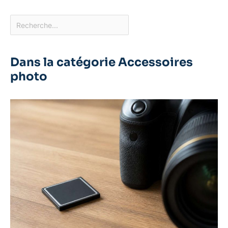
Dans la catégorie Accessoires
photo