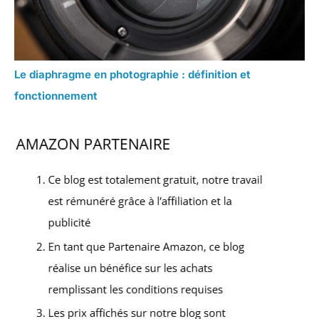
Le diaphragme en photographie : définition et
fonctionnement