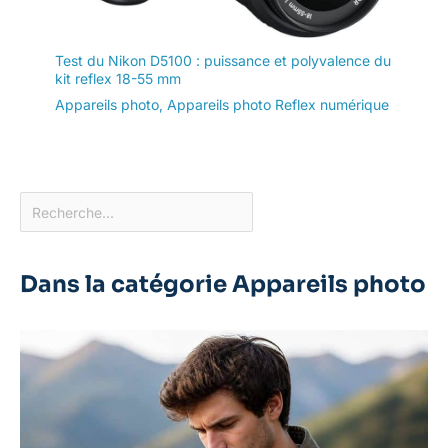
Test du Nikon D5100 : puissance et polyvalence du
kit reflex 18-55 mm
Appareils photo
,
Appareils photo Reflex numérique
Dans la catégorie Appareils photo