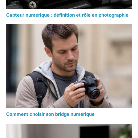
Capteur numérique : définition et rôle en photographie
Comment choisir son bridge numérique