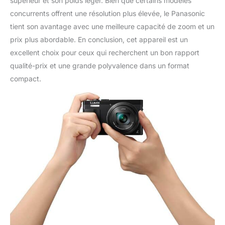
supérieur et son poids léger. Bien que certains modèles
concurrents offrent une résolution plus élevée, le Panasonic
tient son avantage avec une meilleure capacité de zoom et un
prix plus abordable. En conclusion, cet appareil est un
excellent choix pour ceux qui recherchent un bon rapport
qualité-prix et une grande polyvalence dans un format
compact.