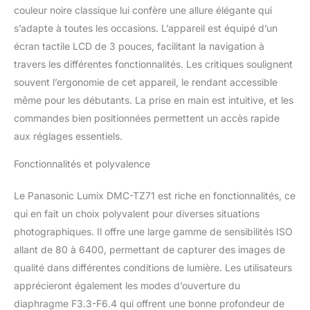
couleur noire classique lui confère une allure élégante qui
s’adapte à toutes les occasions. L’appareil est équipé d’un
écran tactile LCD de 3 pouces, facilitant la navigation à
travers les différentes fonctionnalités. Les critiques soulignent
souvent l’ergonomie de cet appareil, le rendant accessible
même pour les débutants. La prise en main est intuitive, et les
commandes bien positionnées permettent un accès rapide
aux réglages essentiels.
Fonctionnalités et polyvalence
Le Panasonic Lumix DMC-TZ71 est riche en fonctionnalités, ce
qui en fait un choix polyvalent pour diverses situations
photographiques. Il offre une large gamme de sensibilités ISO
allant de 80 à 6400, permettant de capturer des images de
qualité dans différentes conditions de lumière. Les utilisateurs
apprécieront également les modes d’ouverture du
diaphragme F3.3-F6.4 qui offrent une bonne profondeur de