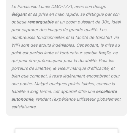
Le Panasonic Lumix DMC-TZ71, avec son design
élégant
et sa prise en main rapide, se distingue par son
optique
remarquable
et un zoom puissant de 30x, idéal
pour capturer des images de grande qualité. Les
nombreuses fonctionnalités et la facilité de transfert via
WiFi sont des atouts indéniables. Cependant, la mise au
point est parfois lente et l’obturateur semble fragile, ce
qui peut être préoccupant pour la durabilité. Pour les
porteurs de lunettes, le viseur manque d’efficacité, et
bien que compact, il reste légèrement encombrant pour
une poche. Malgré quelques points faibles, comme la
fiabilité à long terme, cet appareil offre une
excellente
autonomie
, rendant l’expérience utilisateur globalement
satisfaisante.