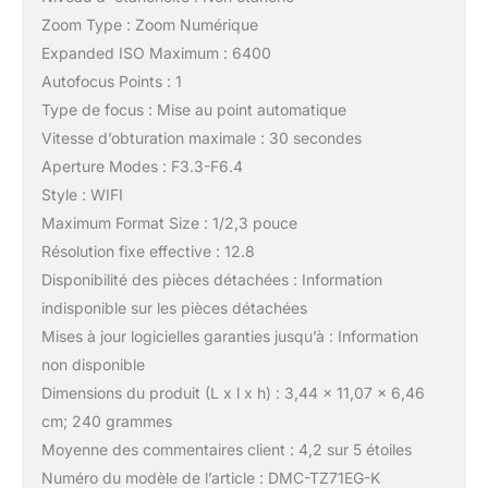
Zoom Type : Zoom Numérique
Expanded ISO Maximum : 6400
Autofocus Points : 1
Type de focus : Mise au point automatique
Vitesse d’obturation maximale : 30 secondes
Aperture Modes : F3.3-F6.4
Style : WIFI
Maximum Format Size : 1/2,3 pouce
Résolution fixe effective : 12.8
Disponibilité des pièces détachées : Information
indisponible sur les pièces détachées
Mises à jour logicielles garanties jusqu’à : Information
non disponible
Dimensions du produit (L x l x h) : 3,44 x 11,07 x 6,46
cm; 240 grammes
Moyenne des commentaires client : 4,2 sur 5 étoiles
Numéro du modèle de l’article : DMC-TZ71EG-K