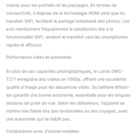
champ pour les portraits et les paysages. En termes de
connectivité, il dispose de la technologie HDMI ainsi que du
transfert WiFi, facilitant le partage instantané des photos. Les
avis mentionnent fréquemment la satisfaction liée à la
fonctionnalité WiFi, rendant le transfert vers les smartphones
rapide et efficace.
Performance vidéo et autonomie
En plus de ses capacités photographiques, le Lumix DMC-
TZ71 enregistre des vidéos en 1080p, offrant une excellente
qualité d’image pour les séquences vidéo. Sa batterie lithium-
ion garantit une bonne autonomie, essentielle pour les longues
sessions de prise de vue. Selon les utilisateurs, l’appareil se
montre très fiable lors des randonnées ou des voyages, avec
une autonomie qui ne faiblit pas.
Comparaison avec d’autres modèles