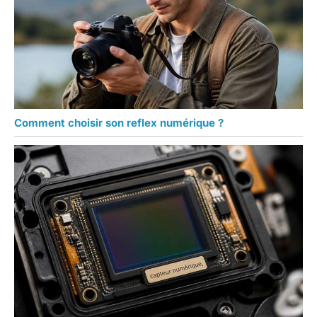
Comment choisir son reflex numérique ?