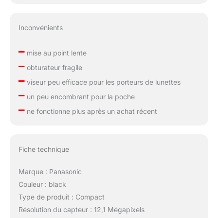
Inconvénients
–
mise au point lente
–
obturateur fragile
–
viseur peu efficace pour les porteurs de lunettes
–
un peu encombrant pour la poche
–
ne fonctionne plus après un achat récent
Fiche technique
Marque : Panasonic
Couleur : black
Type de produit : Compact
Résolution du capteur : 12,1 Mégapixels