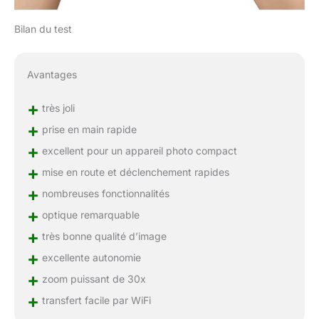
Bilan du test
Avantages
+
très joli
+
prise en main rapide
+
excellent pour un appareil photo compact
+
mise en route et déclenchement rapides
+
nombreuses fonctionnalités
+
optique remarquable
+
très bonne qualité d’image
+
excellente autonomie
+
zoom puissant de 30x
+
transfert facile par WiFi