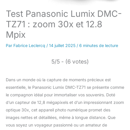
Test Panasonic Lumix DMC-
TZ71 : zoom 30x et 12.8
Mpix
Par
Fabrice Leclercq
/
14 juillet 2025
/
6 minutes de lecture
5/5 - (6 votes)
Dans un monde où la capture de moments précieux est
essentielle, le Panasonic Lumix DMC-TZ71 se présente comme
le compagnon idéal pour immortaliser vos souvenirs. Doté
d’un capteur de 12,8 mégapixels et d’un impressionnant zoom
optique 30x, cet appareil photo numérique promet des
images nettes et détaillées, même à longue distance. Que
vous soyez un voyageur passionné ou un amateur de