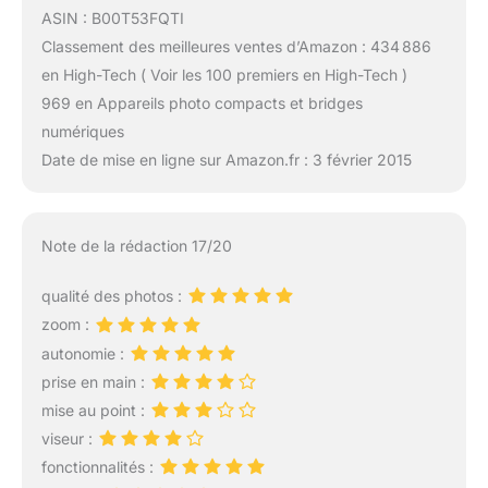
ASIN : B00T53FQTI
Classement des meilleures ventes d’Amazon : 434 886
en High-Tech ( Voir les 100 premiers en High-Tech )
969 en Appareils photo compacts et bridges
numériques
Date de mise en ligne sur Amazon.fr : 3 février 2015
Note de la rédaction 17/20
qualité des photos :
zoom :
autonomie :
prise en main :
mise au point :
viseur :
fonctionnalités :