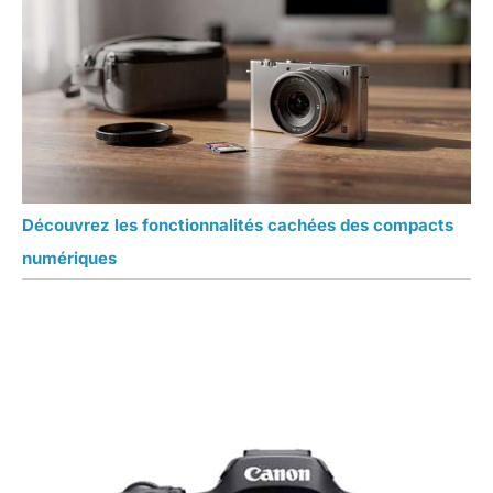
Découvrez les fonctionnalités cachées des compacts
numériques