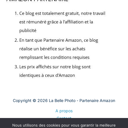
Copyright © 2026 La Belle Photo - Partenaire Amazon
A propos
Contact
Nous utilisons des cookies pour vous garantir la meilleure
Plan du site