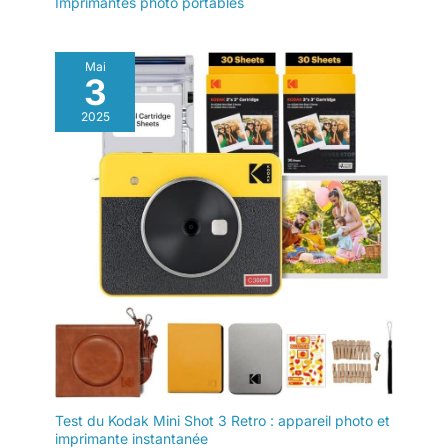
Imprimantes photo portables
Mai
3
2025
Test du Kodak Mini Shot 3 Retro : appareil photo et
imprimante instantanée