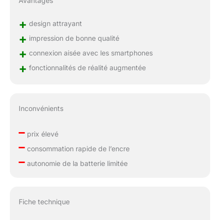
Avantages
+
design attrayant
+
impression de bonne qualité
+
connexion aisée avec les smartphones
+
fonctionnalités de réalité augmentée
Inconvénients
–
prix élevé
–
consommation rapide de l’encre
–
autonomie de la batterie limitée
Fiche technique