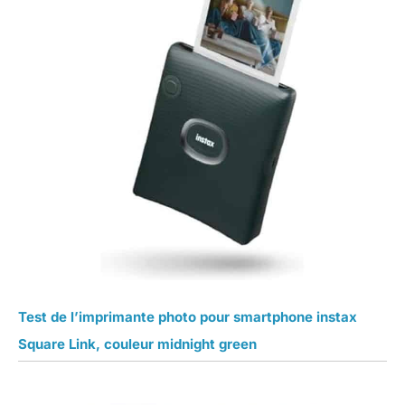
Test de l’imprimante photo pour smartphone instax
Square Link, couleur midnight green