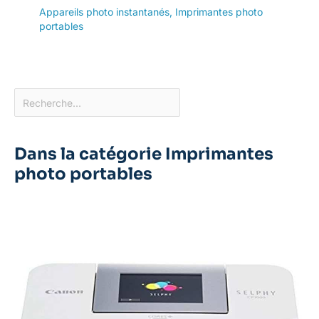
Appareils photo instantanés
,
Imprimantes photo
portables
Dans la catégorie Imprimantes
photo portables