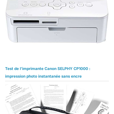
Test de l’imprimante Canon SELPHY CP1000 :
impression photo instantanée sans encre