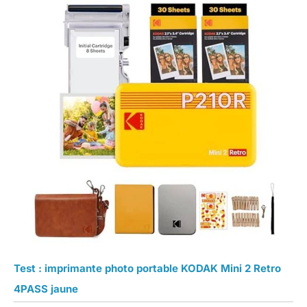
Test : imprimante photo portable KODAK Mini 2 Retro
4PASS jaune