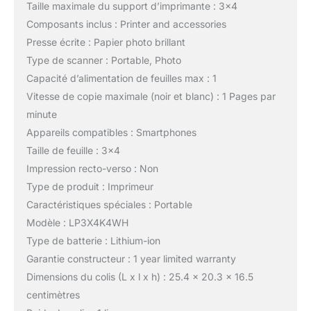
Taille maximale du support d’imprimante : 3×4
Composants inclus : Printer and accessories
Presse écrite : Papier photo brillant
Type de scanner : Portable, Photo
Capacité d’alimentation de feuilles max : 1
Vitesse de copie maximale (noir et blanc) : 1 Pages par
minute
Appareils compatibles : Smartphones
Taille de feuille : 3×4
Impression recto-verso : Non
Type de produit : Imprimeur
Caractéristiques spéciales : Portable
Modèle : LP3X4K4WH
Type de batterie : Lithium-ion
Garantie constructeur : 1 year limited warranty
Dimensions du colis (L x l x h) : 25.4 x 20.3 x 16.5
centimètres