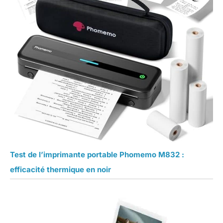
Test de l’imprimante portable Phomemo M832 :
efficacité thermique en noir