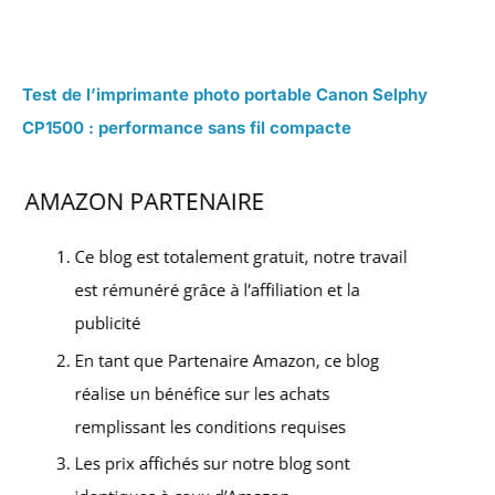
Test de l’imprimante photo portable Canon Selphy
CP1500 : performance sans fil compacte