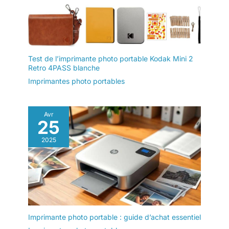
Test de l’imprimante photo portable Kodak Mini 2
Retro 4PASS blanche
Imprimantes photo portables
Avr
25
2025
Imprimante photo portable : guide d’achat essentiel