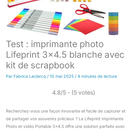
Test : imprimante photo
Lifeprint 3×4.5 blanche avec
kit de scrapbook
Par
Fabrice Leclercq
/
10 mai 2025
/
4 minutes de lecture
4.8/5 - (5 votes)
Recherchez-vous une façon innovante et facile de capturer et
de partager vos souvenirs précieux ? La Lifeprint Imprimante
Photo et vidéo Portable 3×4.5 offre une solution parfaite avec