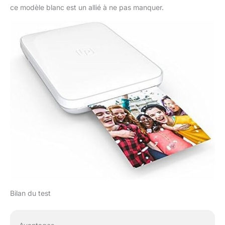
ce modèle blanc est un allié à ne pas manquer.
Bilan du test