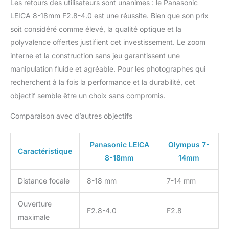
Les retours des utilisateurs sont unanimes : le Panasonic
LEICA 8-18mm F2.8-4.0 est une réussite. Bien que son prix
soit considéré comme élevé, la qualité optique et la
polyvalence offertes justifient cet investissement. Le zoom
interne et la construction sans jeu garantissent une
manipulation fluide et agréable. Pour les photographes qui
recherchent à la fois la performance et la durabilité, cet
objectif semble être un choix sans compromis.
Comparaison avec d’autres objectifs
Panasonic LEICA
Olympus 7-
Caractéristique
8-18mm
14mm
Distance focale
8-18 mm
7-14 mm
Ouverture
F2.8-4.0
F2.8
maximale