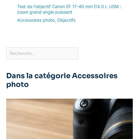
Test de l’objectif Canon EF 17-40 mm f/4.0 L USM :
zoom grand angle puissant
Accessoires photo
,
Objectifs
Dans la catégorie Accessoires
photo