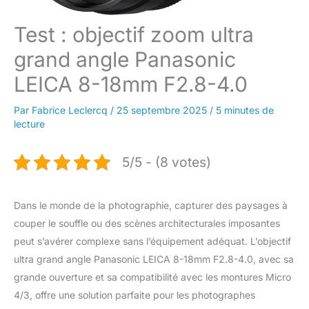
Test : objectif zoom ultra
grand angle Panasonic
LEICA 8-18mm F2.8-4.0
Par
Fabrice Leclercq
/
25 septembre 2025
/
5 minutes de
lecture
5/5 - (8 votes)
Dans le monde de la photographie, capturer des paysages à
couper le souffle ou des scènes architecturales imposantes
peut s’avérer complexe sans l’équipement adéquat. L’objectif
ultra grand angle Panasonic LEICA 8-18mm F2.8-4.0, avec sa
grande ouverture et sa compatibilité avec les montures Micro
4/3, offre une solution parfaite pour les photographes