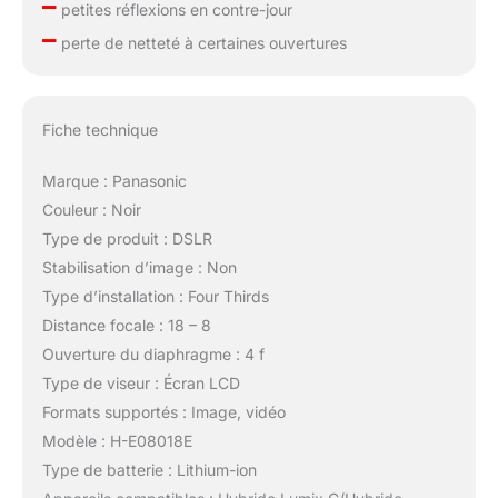
–
petites réflexions en contre-jour
–
perte de netteté à certaines ouvertures
Fiche technique
Marque : Panasonic
Couleur : Noir
Type de produit : DSLR
Stabilisation d’image : Non
Type d’installation : Four Thirds
Distance focale : 18 – 8
Ouverture du diaphragme : 4 f
Type de viseur : Écran LCD
Formats supportés : Image, vidéo
Modèle : H-E08018E
Type de batterie : Lithium-ion