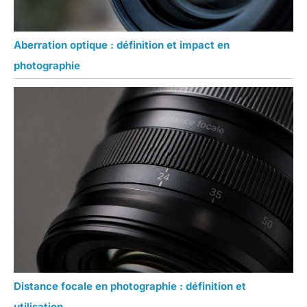
Aberration optique : définition et impact en
photographie
Distance focale en photographie : définition et
utilisation