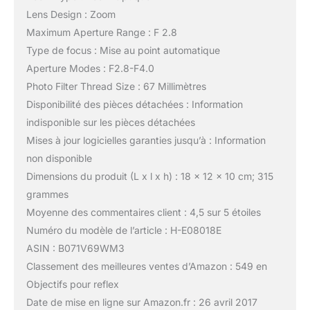
Lens Design : Zoom
Maximum Aperture Range : F 2.8
Type de focus : Mise au point automatique
Aperture Modes : F2.8-F4.0
Photo Filter Thread Size : 67 Millimètres
Disponibilité des pièces détachées : Information
indisponible sur les pièces détachées
Mises à jour logicielles garanties jusqu’à : Information
non disponible
Dimensions du produit (L x l x h) : 18 x 12 x 10 cm; 315
grammes
Moyenne des commentaires client : 4,5 sur 5 étoiles
Numéro du modèle de l’article : H-E08018E
ASIN : B071V69WM3
Classement des meilleures ventes d’Amazon : 549 en
Objectifs pour reflex
Date de mise en ligne sur Amazon.fr : 26 avril 2017