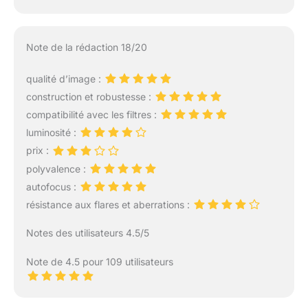
Note de la rédaction 18/20
qualité d’image :
construction et robustesse :
compatibilité avec les filtres :
luminosité :
prix :
polyvalence :
autofocus :
résistance aux flares et aberrations :
Notes des utilisateurs 4.5/5
Note de 4.5 pour 109 utilisateurs