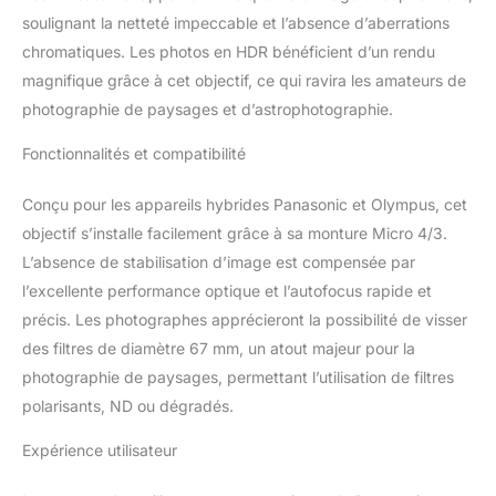
soulignant la netteté impeccable et l’absence d’aberrations
chromatiques. Les photos en HDR bénéficient d’un rendu
magnifique grâce à cet objectif, ce qui ravira les amateurs de
photographie de paysages et d’astrophotographie.
Fonctionnalités et compatibilité
Conçu pour les appareils hybrides Panasonic et Olympus, cet
objectif s’installe facilement grâce à sa monture Micro 4/3.
L’absence de stabilisation d’image est compensée par
l’excellente performance optique et l’autofocus rapide et
précis. Les photographes apprécieront la possibilité de visser
des filtres de diamètre 67 mm, un atout majeur pour la
photographie de paysages, permettant l’utilisation de filtres
polarisants, ND ou dégradés.
Expérience utilisateur