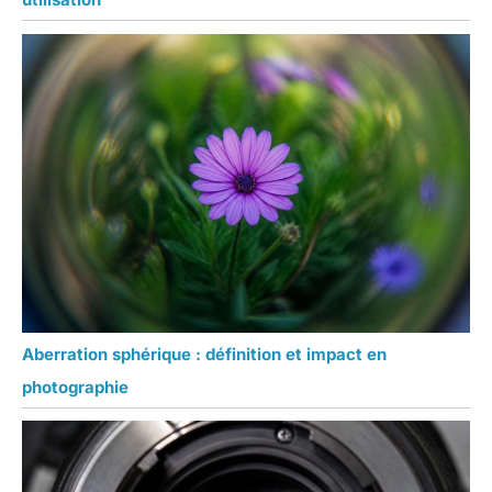
Aberration sphérique : définition et impact en
photographie