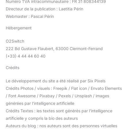
Numéro TVA intracommunautaire : FR 31 808344139
Directeur de la publication : Laetitia Périn
Webmaster : Pascal Périn
Hébergement
O2Switch
222 Bd Gustave Flaubert, 63000 Clermont-Ferrand
(+33) 4 44 44 60 40
Crédits
Le développement du site a été réalisé par Six Pixels
Crédits Photos / visuels : Freepik / Flat icon / Envato Elements
/ Font Awesome / Pixabay / Pexels / Unsplash / images
générées par l’intelligence artificielle
Crédits Textes : les textes sont générés par l’intelligence
artificielle y compris la bio des auteurs
Auteurs du blog : nos auteurs sont des personnes virtuelles