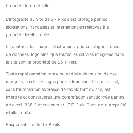
Propriété Intellectuelle
L’intégralité du Site de Six Pixels est protégé par les
législations Françaises et Internationales relatives à la
propriété intellectuelle.
Le contenu, les images, illustrations, photos, slogans, bases
de données, logo ainsi que toutes les œuvres intégrées dans
le site sont la propriété de Six Pixels.
Toute représentation totale ou partielle de ce site, de ces
marques, ou de ces logos par quelque société que ce soit,
sans l’autorisation expresse de l’exploitant du site, est
interdite et constituerait une contrefaçon sanctionnée par les
articles L.335-2 et suivants et L713-2 du Code de la propriété
intellectuelle.
Responsabilité de Six Pixels