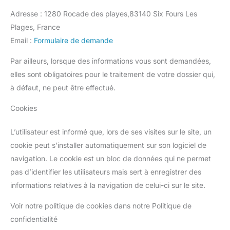
Adresse : 1280 Rocade des playes,83140 Six Fours Les
Plages, France
Email :
Formulaire de demande
Par ailleurs, lorsque des informations vous sont demandées,
elles sont obligatoires pour le traitement de votre dossier qui,
à défaut, ne peut être effectué.
Cookies
L’utilisateur est informé que, lors de ses visites sur le site, un
cookie peut s’installer automatiquement sur son logiciel de
navigation. Le cookie est un bloc de données qui ne permet
pas d’identifier les utilisateurs mais sert à enregistrer des
informations relatives à la navigation de celui-ci sur le site.
Voir notre politique de cookies dans notre Politique de
confidentialité