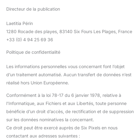
Directeur de la publication
Laetitia Périn
1280 Rocade des playes, 83140 Six Fours Les Plages, France
+33 (0) 4 94 25 69 36
Politique de confidentialité
Les informations personnelles vous concernant font l’objet
d’un traitement automatisé. Aucun transfert de données n’est
réalisé hors Union Européenne.
Conformément à la loi 78-17 du 6 janvier 1978, relative à
l’Informatique, aux Fichiers et aux Libertés, toute personne
bénéficie d’un droit d’accès, de rectification et de suppression
sur les données nominatives la concernant.
Ce droit peut être exercé auprès de Six Pixels en nous
contactant aux adresses suivantes :