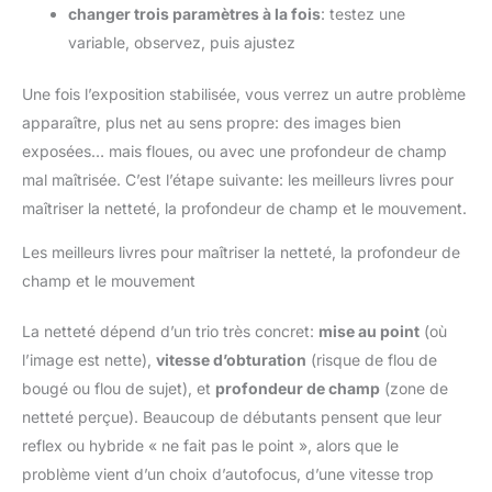
changer trois paramètres à la fois
: testez une
variable, observez, puis ajustez
Une fois l’exposition stabilisée, vous verrez un autre problème
apparaître, plus net au sens propre: des images bien
exposées… mais floues, ou avec une profondeur de champ
mal maîtrisée. C’est l’étape suivante: les meilleurs livres pour
maîtriser la netteté, la profondeur de champ et le mouvement.
Les meilleurs livres pour maîtriser la netteté, la profondeur de
champ et le mouvement
La netteté dépend d’un trio très concret:
mise au point
(où
l’image est nette),
vitesse d’obturation
(risque de flou de
bougé ou flou de sujet), et
profondeur de champ
(zone de
netteté perçue). Beaucoup de débutants pensent que leur
reflex ou hybride « ne fait pas le point », alors que le
problème vient d’un choix d’autofocus, d’une vitesse trop