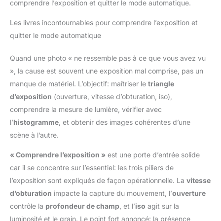
comprendre l’exposition et quitter le mode automatique.
Les livres incontournables pour comprendre l’exposition et
quitter le mode automatique
Quand une photo « ne ressemble pas à ce que vous avez vu
», la cause est souvent une exposition mal comprise, pas un
manque de matériel. L’objectif: maîtriser le
triangle
d’exposition
(ouverture, vitesse d’obturation, iso),
comprendre la mesure de lumière, vérifier avec
l’
histogramme
, et obtenir des images cohérentes d’une
scène à l’autre.
« Comprendre l’exposition »
est une porte d’entrée solide
car il se concentre sur l’essentiel: les trois piliers de
l’exposition sont expliqués de façon opérationnelle. La
vitesse
d’obturation
impacte la capture du mouvement, l’
ouverture
contrôle la
profondeur de champ
, et l’
iso
agit sur la
luminosité et le grain. Le point fort annoncé: la présence