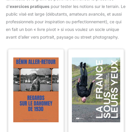
d’
exercices pratiques
pour tester les notions sur le terrain. Le
public visé est large (débutants, amateurs avancés, et aussi
professionnels pour inspiration ou perfectionnement), ce qui
en fait un bon « livre pivot » si vous voulez un socle unique
avant d’aller vers portrait, paysage ou street photography.