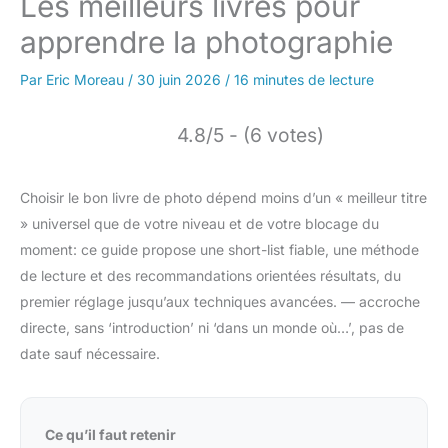
Les meilleurs livres pour
apprendre la photographie
Par
Eric Moreau
/
30 juin 2026
/
16 minutes de lecture
4.8/5 - (6 votes)
Choisir le bon livre de photo dépend moins d’un « meilleur titre
» universel que de votre niveau et de votre blocage du
moment: ce guide propose une short-list fiable, une méthode
de lecture et des recommandations orientées résultats, du
premier réglage jusqu’aux techniques avancées. — accroche
directe, sans ‘introduction’ ni ‘dans un monde où…’, pas de
date sauf nécessaire.
Ce qu’il faut retenir