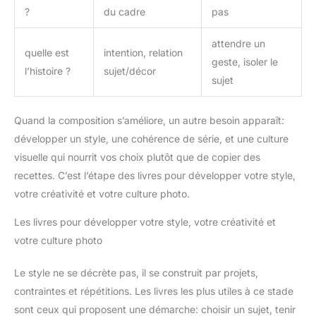
?
du cadre
pas
attendre un
quelle est
intention, relation
geste, isoler le
l’histoire ?
sujet/décor
sujet
Quand la composition s’améliore, un autre besoin apparaît:
développer un style, une cohérence de série, et une culture
visuelle qui nourrit vos choix plutôt que de copier des
recettes. C’est l’étape des livres pour développer votre style,
votre créativité et votre culture photo.
Les livres pour développer votre style, votre créativité et
votre culture photo
Le style ne se décrète pas, il se construit par projets,
contraintes et répétitions. Les livres les plus utiles à ce stade
sont ceux qui proposent une démarche: choisir un sujet, tenir