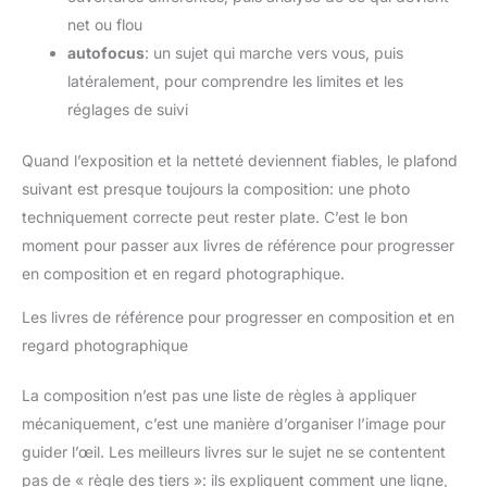
net ou flou
autofocus
: un sujet qui marche vers vous, puis
latéralement, pour comprendre les limites et les
réglages de suivi
Quand l’exposition et la netteté deviennent fiables, le plafond
suivant est presque toujours la composition: une photo
techniquement correcte peut rester plate. C’est le bon
moment pour passer aux livres de référence pour progresser
en composition et en regard photographique.
Les livres de référence pour progresser en composition et en
regard photographique
La composition n’est pas une liste de règles à appliquer
mécaniquement, c’est une manière d’organiser l’image pour
guider l’œil. Les meilleurs livres sur le sujet ne se contentent
pas de « règle des tiers »: ils expliquent comment une ligne,