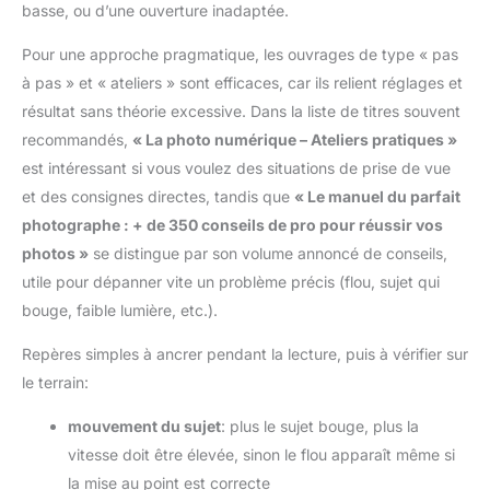
basse, ou d’une ouverture inadaptée.
Pour une approche pragmatique, les ouvrages de type « pas
à pas » et « ateliers » sont efficaces, car ils relient réglages et
résultat sans théorie excessive. Dans la liste de titres souvent
recommandés,
« La photo numérique – Ateliers pratiques »
est intéressant si vous voulez des situations de prise de vue
et des consignes directes, tandis que
« Le manuel du parfait
photographe : + de 350 conseils de pro pour réussir vos
photos »
se distingue par son volume annoncé de conseils,
utile pour dépanner vite un problème précis (flou, sujet qui
bouge, faible lumière, etc.).
Repères simples à ancrer pendant la lecture, puis à vérifier sur
le terrain:
mouvement du sujet
: plus le sujet bouge, plus la
vitesse doit être élevée, sinon le flou apparaît même si
la mise au point est correcte