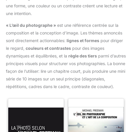
une forme, une couleur ou un contraste créent une lecture et
une intention.
« L’œil du photographe »
est une référence centrée sur la
composition et la conception d’image. Les thèmes annoncés
sont directement actionnables:
lignes et formes
pour diriger
le regard,
couleurs et contrastes
pour des images
dynamiques et équilibrées, et la
règle des tiers
parmi d’autres
principes visuels pour structurer vos photographies. La bonne
façon de l’utiliser: lire un chapitre court, puis produire une mini
série de 10 images sur un seul principe (diagonales,
répétitions, cadres dans le cadre, contraste de couleur).