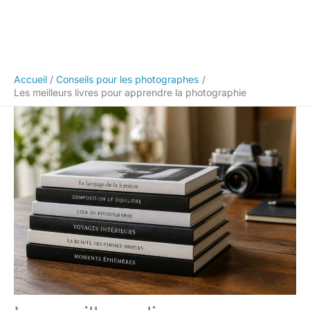
Accueil
Conseils pour les photographes
Les meilleurs livres pour apprendre la photographie