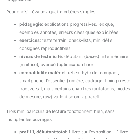
Pour choisir, évaluez quatre critères simples:
pédagogie
: explications progressives, lexique,
exemples annotés, erreurs classiques explicitées
exercices
: tests terrain, check-lists, mini défis,
consignes reproductibles
niveau de technicité
: débutant (bases), intermédiaire
(maîtrise), avancé (optimisation fine)
compatibilité matériel
: reflex, hybride, compact,
smartphone; l’essentiel (lumière, cadrage, timing) reste
transversal, mais certains chapitres (autofocus, modes
de mesure, raw) varient selon l’appareil
Trois mini parcours de lecture fonctionnent bien, sans
multiplier les ouvrages:
profil 1, débutant total
: 1 livre sur l’exposition + 1 livre