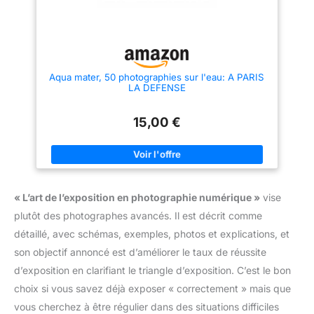
Aqua mater, 50 photographies sur l'eau: A PARIS
LA DEFENSE
15,00 €
« L’art de l’exposition en photographie numérique »
vise
plutôt des photographes avancés. Il est décrit comme
détaillé, avec schémas, exemples, photos et explications, et
son objectif annoncé est d’améliorer le taux de réussite
d’exposition en clarifiant le triangle d’exposition. C’est le bon
choix si vous savez déjà exposer « correctement » mais que
vous cherchez à être régulier dans des situations difficiles