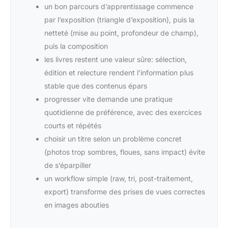
un bon parcours d’apprentissage commence
par l’exposition (triangle d’exposition), puis la
netteté (mise au point, profondeur de champ),
puis la composition
les livres restent une valeur sûre: sélection,
édition et relecture rendent l’information plus
stable que des contenus épars
progresser vite demande une pratique
quotidienne de préférence, avec des exercices
courts et répétés
choisir un titre selon un problème concret
(photos trop sombres, floues, sans impact) évite
de s’éparpiller
un workflow simple (raw, tri, post-traitement,
export) transforme des prises de vues correctes
en images abouties