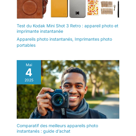
Test du Kodak Mini Shot 3 Retro : appareil photo et
imprimante instantanée
Appareils photo instantanés
,
Imprimantes photo
portables
Mai
4
2025
Comparatif des meilleurs appareils photo
instantanés : guide d’achat