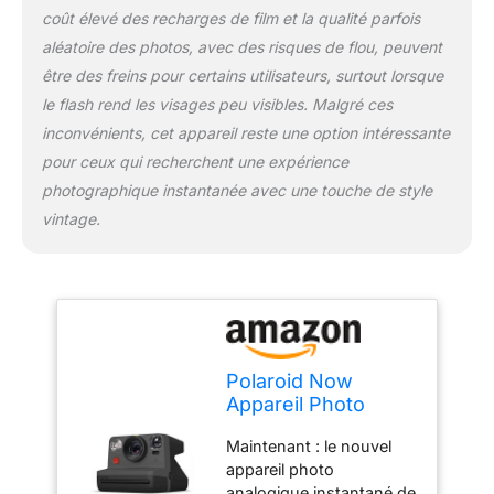
coût élevé des recharges de film et la qualité parfois
aléatoire des photos, avec des risques de flou, peuvent
être des freins pour certains utilisateurs, surtout lorsque
le flash rend les visages peu visibles. Malgré ces
inconvénients, cet appareil reste une option intéressante
pour ceux qui recherchent une expérience
photographique instantanée avec une touche de style
vintage.
Polaroid Now
Appareil Photo
Instantané i-Type -
Maintenant : le nouvel
Noir - 9028
appareil photo
analogique instantané de