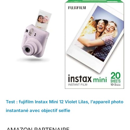
Test : fujifilm Instax Mini 12 Violet Lilas, l’appareil photo
instantané avec objectif selfie