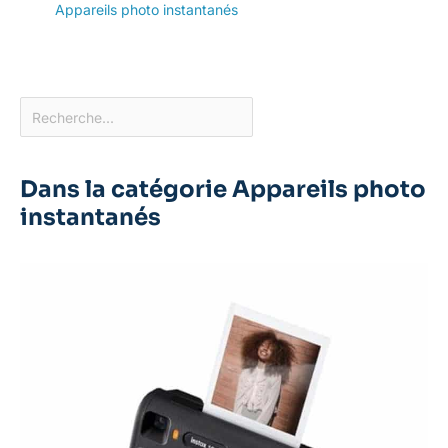
Appareils photo instantanés
Dans la catégorie Appareils photo
instantanés