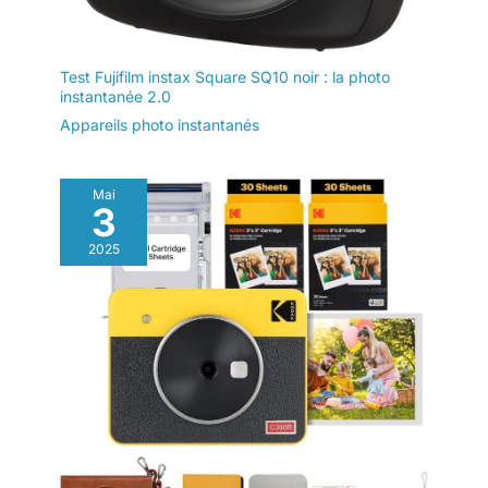
Test Fujifilm instax Square SQ10 noir : la photo
instantanée 2.0
Appareils photo instantanés
Mai
3
2025