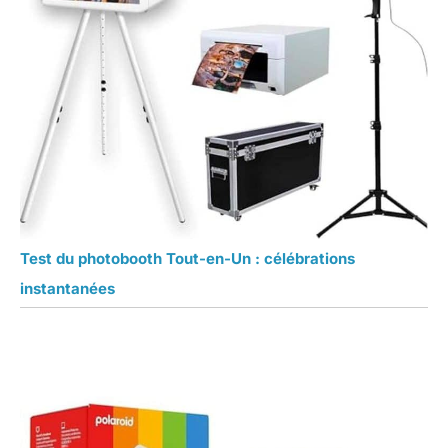
Test du photobooth Tout-en-Un : célébrations
instantanées