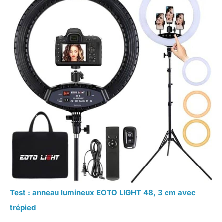
Test : anneau lumineux EOTO LIGHT 48, 3 cm avec
trépied