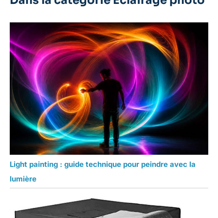
Dans la catégorie Éclairage photo
Light painting : guide technique pour peindre avec la
lumière