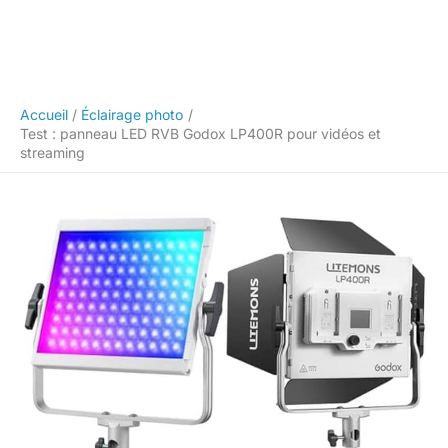
Accueil
Éclairage photo
Test : panneau LED RVB Godox LP400R pour vidéos et
streaming