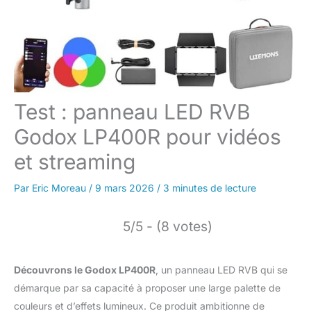
Test : panneau LED RVB
Godox LP400R pour vidéos
et streaming
Par
Eric Moreau
/
9 mars 2026
/
3 minutes de lecture
5/5 - (8 votes)
Découvrons le Godox LP400R
, un panneau LED RVB qui se
démarque par sa capacité à proposer une large palette de
couleurs et d’effets lumineux. Ce produit ambitionne de