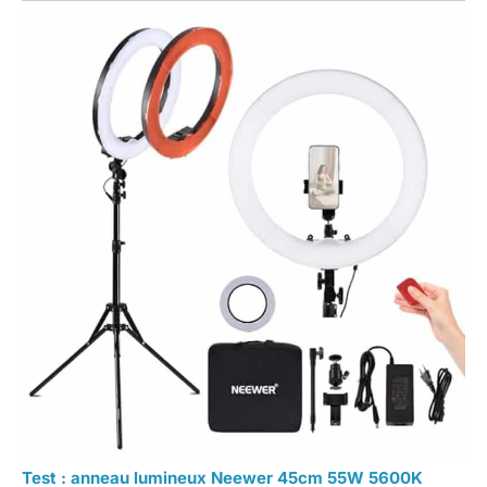
Test : anneau lumineux Neewer 45cm 55W 5600K