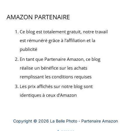
Copyright © 2026 La Belle Photo - Partenaire Amazon