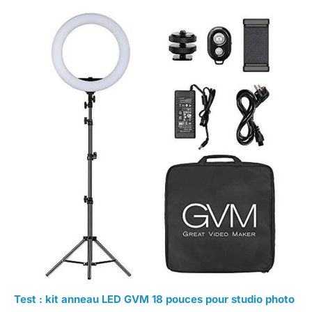
Test : kit anneau LED GVM 18 pouces pour studio photo