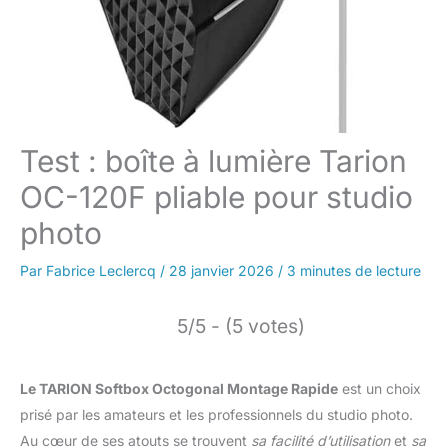
Test : boîte à lumière Tarion
OC-120F pliable pour studio
photo
Par
Fabrice Leclercq
/
28 janvier 2026
/
3 minutes de lecture
5/5 - (5 votes)
Le TARION Softbox Octogonal Montage Rapide
est un choix
prisé par les amateurs et les professionnels du studio photo.
Au cœur de ses atouts se trouvent
sa facilité d’utilisation
et
sa