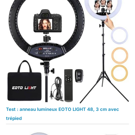
Test : anneau lumineux EOTO LIGHT 48, 3 cm avec
trépied