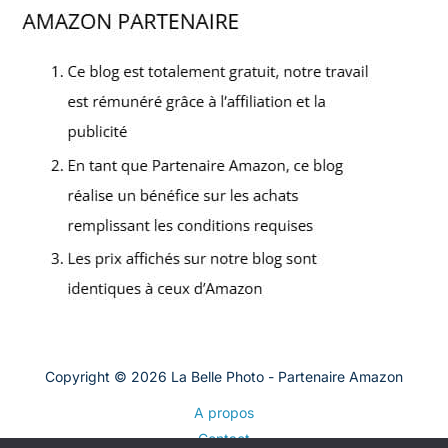
Copyright © 2026 La Belle Photo - Partenaire Amazon
A propos
Contact