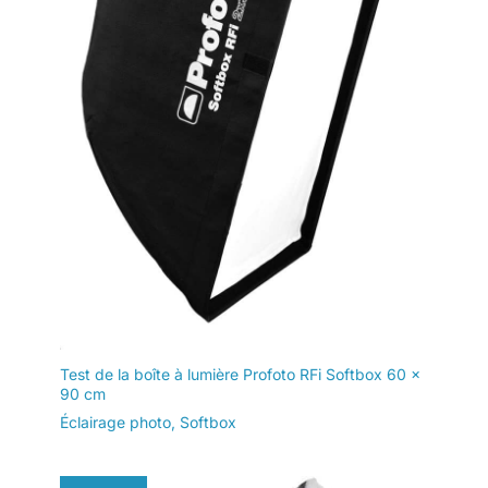
Test de la boîte à lumière Profoto RFi Softbox 60 x
90 cm
Éclairage photo
,
Softbox