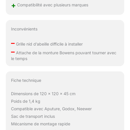
+
Compatibilité avec plusieurs marques
Inconvénients
–
Grille nid d’abeille difficile à installer
–
Attache de la monture Bowens pouvant tourner avec
le temps
Fiche technique
Dimensions de 120 x 120 x 45 cm
Poids de 1,4 kg
Compatible avec Aputure, Godox, Neewer
Sac de transport inclus
Mécanisme de montage rapide