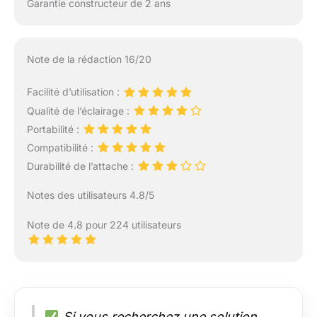
Garantie constructeur de 2 ans
Note de la rédaction 16/20
Facilité d’utilisation :
Qualité de l’éclairage :
Portabilité :
Compatibilité :
Durabilité de l’attache :
Notes des utilisateurs 4.8/5
Note de 4.8 pour 224 utilisateurs
Si vous recherchez une solution