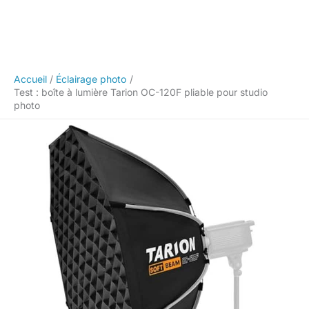
Accueil
Éclairage photo
Test : boîte à lumière Tarion OC-120F pliable pour studio
photo