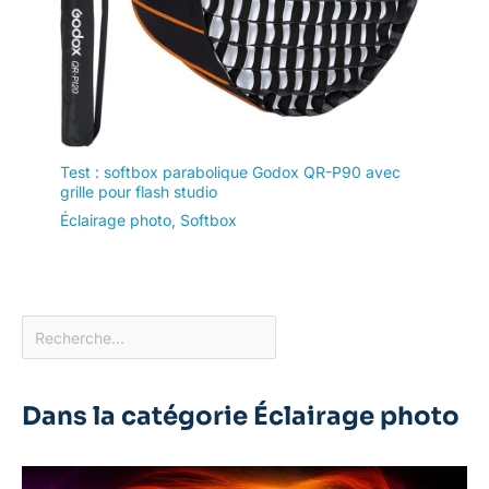
Test : softbox parabolique Godox QR-P90 avec
grille pour flash studio
Éclairage photo
,
Softbox
Dans la catégorie Éclairage photo