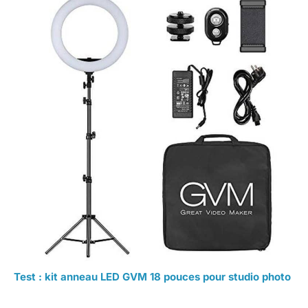
Test : kit anneau LED GVM 18 pouces pour studio photo