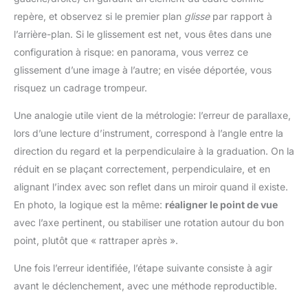
repère, et observez si le premier plan
glisse
par rapport à
l’arrière-plan. Si le glissement est net, vous êtes dans une
configuration à risque: en panorama, vous verrez ce
glissement d’une image à l’autre; en visée déportée, vous
risquez un cadrage trompeur.
Une analogie utile vient de la métrologie: l’erreur de parallaxe,
lors d’une lecture d’instrument, correspond à l’angle entre la
direction du regard et la perpendiculaire à la graduation. On la
réduit en se plaçant correctement, perpendiculaire, et en
alignant l’index avec son reflet dans un miroir quand il existe.
En photo, la logique est la même:
réaligner le point de vue
avec l’axe pertinent, ou stabiliser une rotation autour du bon
point, plutôt que « rattraper après ».
Une fois l’erreur identifiée, l’étape suivante consiste à agir
avant le déclenchement, avec une méthode reproductible.