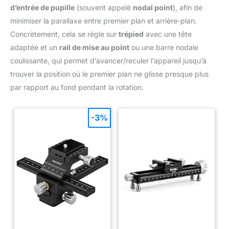
d’entrée de pupille
(souvent appelé
nodal point
), afin de
minimiser la parallaxe entre premier plan et arrière-plan.
Concrètement, cela se règle sur
trépied
avec une tête
adaptée et un
rail de mise au point
ou une barre nodale
coulissante, qui permet d’avancer/reculer l’appareil jusqu’à
trouver la position où le premier plan ne glisse presque plus
par rapport au fond pendant la rotation.
-3%