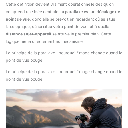
Cette définition devient vraiment opérationnelle dès qu’on
comprend une idée centrale:
la parallaxe est un décalage de
point de vue
, donc elle se prévoit en regardant où se situe
l’axe optique, où se situe votre point de vue, et à quelle
distance sujet-appareil
se trouve le premier plan. Cette
logique mène directement au mécanisme.
Le principe de la parallaxe : pourquoi l’image change quand le
point de vue bouge
Le principe de la parallaxe : pourquoi l’image change quand le
point de vue bouge