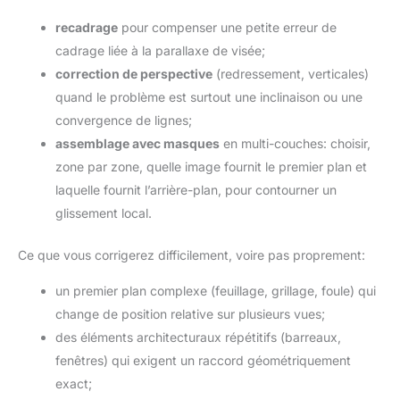
recadrage
pour compenser une petite erreur de
cadrage liée à la parallaxe de visée;
correction de perspective
(redressement, verticales)
quand le problème est surtout une inclinaison ou une
convergence de lignes;
assemblage avec masques
en multi-couches: choisir,
zone par zone, quelle image fournit le premier plan et
laquelle fournit l’arrière-plan, pour contourner un
glissement local.
Ce que vous corrigerez difficilement, voire pas proprement:
un premier plan complexe (feuillage, grillage, foule) qui
change de position relative sur plusieurs vues;
des éléments architecturaux répétitifs (barreaux,
fenêtres) qui exigent un raccord géométriquement
exact;