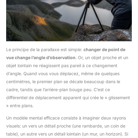
Le principe de la parallaxe est simple:
changer de point de
vue change l’angle d’observation
. Or, un objet proche et un
objet lointain ne réagissent pas pareil à ce changement
d’angle. Quand vous vous déplacez, même de quelques
centimètres, le premier plan se décale beaucoup dans le
cadre, tandis que l’arrière-plan bouge peu. C’est ce
différentiel de déplacement apparent qui crée le « glissement
» entre plans.
Un modèle mental efficace consiste à imaginer deux rayons
visuels: un vers un détail proche (une rambarde, un coin de
table), un autre vers un détail lointain (un mur, un horizon). Si