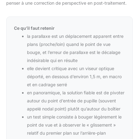
penser à une correction de perspective en post-traitement.
Ce qu’il faut retenir
la parallaxe est un déplacement apparent entre
plans (proche/loin) quand le point de vue
bouge, et l’erreur de parallaxe est le décalage
indésirable qui en résulte
elle devient critique avec un viseur optique
déporté, en dessous d’environ 1,5 m, en macro
et en cadrage serré
en panoramique, la solution fiable est de pivoter
autour du point d’entrée de pupille (souvent
appelé nodal point) plutôt qu’autour du boîtier
un test simple consiste à bouger légèrement le
point de vue et à observer le « glissement »
relatif du premier plan sur l’arrière-plan