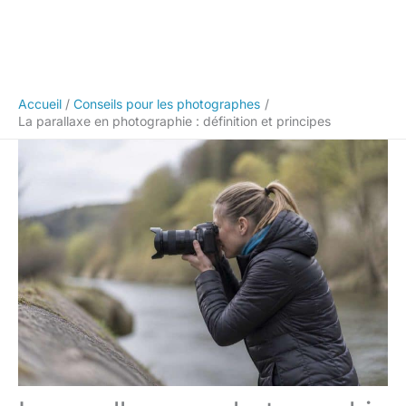
Accueil
Conseils pour les photographes
La parallaxe en photographie : définition et principes