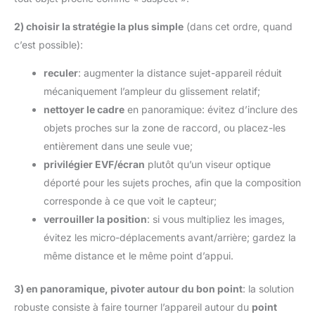
2) choisir la stratégie la plus simple
(dans cet ordre, quand
c’est possible):
reculer
: augmenter la distance sujet-appareil réduit
mécaniquement l’ampleur du glissement relatif;
nettoyer le cadre
en panoramique: évitez d’inclure des
objets proches sur la zone de raccord, ou placez-les
entièrement dans une seule vue;
privilégier EVF/écran
plutôt qu’un viseur optique
déporté pour les sujets proches, afin que la composition
corresponde à ce que voit le capteur;
verrouiller la position
: si vous multipliez les images,
évitez les micro-déplacements avant/arrière; gardez la
même distance et le même point d’appui.
3) en panoramique, pivoter autour du bon point
: la solution
robuste consiste à faire tourner l’appareil autour du
point