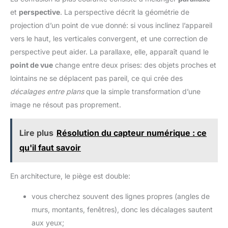
et
perspective
. La perspective décrit la géométrie de
projection d’un point de vue donné: si vous inclinez l’appareil
vers le haut, les verticales convergent, et une correction de
perspective peut aider. La parallaxe, elle, apparaît quand le
point de vue
change entre deux prises: des objets proches et
lointains ne se déplacent pas pareil, ce qui crée des
décalages entre plans
que la simple transformation d’une
image ne résout pas proprement.
Lire plus
Résolution du capteur numérique : ce
qu'il faut savoir
En architecture, le piège est double:
vous cherchez souvent des lignes propres (angles de
murs, montants, fenêtres), donc les décalages sautent
aux yeux;