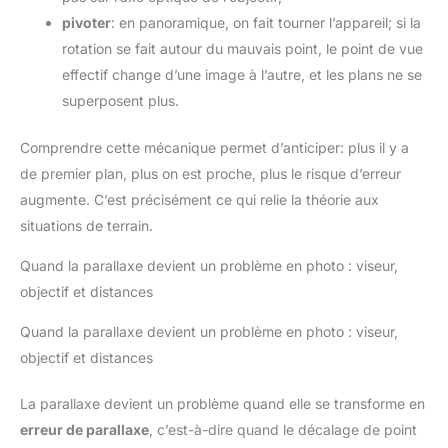
pivoter
: en panoramique, on fait tourner l’appareil; si la
rotation se fait autour du mauvais point, le point de vue
effectif change d’une image à l’autre, et les plans ne se
superposent plus.
Comprendre cette mécanique permet d’anticiper: plus il y a
de premier plan, plus on est proche, plus le risque d’erreur
augmente. C’est précisément ce qui relie la théorie aux
situations de terrain.
Quand la parallaxe devient un problème en photo : viseur,
objectif et distances
Quand la parallaxe devient un problème en photo : viseur,
objectif et distances
La parallaxe devient un problème quand elle se transforme en
erreur de parallaxe
, c’est-à-dire quand le décalage de point