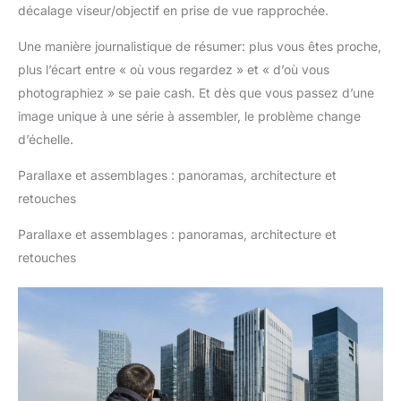
décalage viseur/objectif en prise de vue rapprochée.
Une manière journalistique de résumer: plus vous êtes proche,
plus l’écart entre « où vous regardez » et « d’où vous
photographiez » se paie cash. Et dès que vous passez d’une
image unique à une série à assembler, le problème change
d’échelle.
Parallaxe et assemblages : panoramas, architecture et
retouches
Parallaxe et assemblages : panoramas, architecture et
retouches