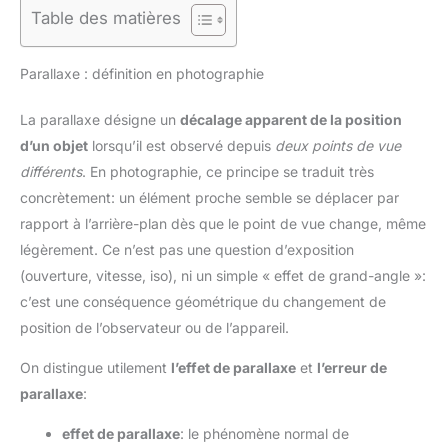
Table des matières
Parallaxe : définition en photographie
La parallaxe désigne un
décalage apparent de la position
d’un objet
lorsqu’il est observé depuis
deux points de vue
différents
. En photographie, ce principe se traduit très
concrètement: un élément proche semble se déplacer par
rapport à l’arrière-plan dès que le point de vue change, même
légèrement. Ce n’est pas une question d’exposition
(ouverture, vitesse, iso), ni un simple « effet de grand-angle »:
c’est une conséquence géométrique du changement de
position de l’observateur ou de l’appareil.
On distingue utilement
l’effet de parallaxe
et
l’erreur de
parallaxe
:
effet de parallaxe
: le phénomène normal de