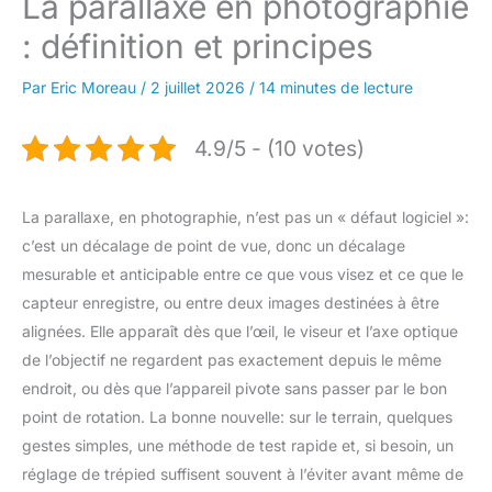
La parallaxe en photographie
: définition et principes
Par
Eric Moreau
/
2 juillet 2026
/
14 minutes de lecture
4.9/5 - (10 votes)
La parallaxe, en photographie, n’est pas un « défaut logiciel »:
c’est un décalage de point de vue, donc un décalage
mesurable et anticipable entre ce que vous visez et ce que le
capteur enregistre, ou entre deux images destinées à être
alignées. Elle apparaît dès que l’œil, le viseur et l’axe optique
de l’objectif ne regardent pas exactement depuis le même
endroit, ou dès que l’appareil pivote sans passer par le bon
point de rotation. La bonne nouvelle: sur le terrain, quelques
gestes simples, une méthode de test rapide et, si besoin, un
réglage de trépied suffisent souvent à l’éviter avant même de