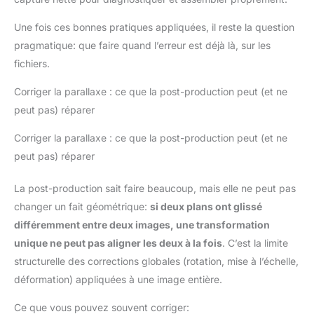
Une fois ces bonnes pratiques appliquées, il reste la question
pragmatique: que faire quand l’erreur est déjà là, sur les
fichiers.
Corriger la parallaxe : ce que la post-production peut (et ne
peut pas) réparer
Corriger la parallaxe : ce que la post-production peut (et ne
peut pas) réparer
La post-production sait faire beaucoup, mais elle ne peut pas
changer un fait géométrique:
si deux plans ont glissé
différemment entre deux images, une transformation
unique ne peut pas aligner les deux à la fois
. C’est la limite
structurelle des corrections globales (rotation, mise à l’échelle,
déformation) appliquées à une image entière.
Ce que vous pouvez souvent corriger: