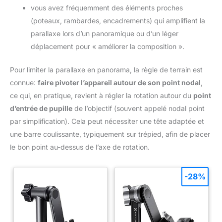
vous avez fréquemment des éléments proches
(poteaux, rambardes, encadrements) qui amplifient la
parallaxe lors d’un panoramique ou d’un léger
déplacement pour « améliorer la composition ».
Pour limiter la parallaxe en panorama, la règle de terrain est
connue:
faire pivoter l’appareil autour de son point nodal
,
ce qui, en pratique, revient à régler la rotation autour du
point
d’entrée de pupille
de l’objectif (souvent appelé nodal point
par simplification). Cela peut nécessiter une tête adaptée et
une barre coulissante, typiquement sur trépied, afin de placer
le bon point au-dessus de l’axe de rotation.
-28%