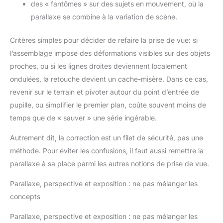
des « fantômes » sur des sujets en mouvement, où la
parallaxe se combine à la variation de scène.
Critères simples pour décider de refaire la prise de vue: si
l’assemblage impose des déformations visibles sur des objets
proches, ou si les lignes droites deviennent localement
ondulées, la retouche devient un cache-misère. Dans ce cas,
revenir sur le terrain et pivoter autour du point d’entrée de
pupille, ou simplifier le premier plan, coûte souvent moins de
temps que de « sauver » une série ingérable.
Autrement dit, la correction est un filet de sécurité, pas une
méthode. Pour éviter les confusions, il faut aussi remettre la
parallaxe à sa place parmi les autres notions de prise de vue.
Parallaxe, perspective et exposition : ne pas mélanger les
concepts
Parallaxe, perspective et exposition : ne pas mélanger les