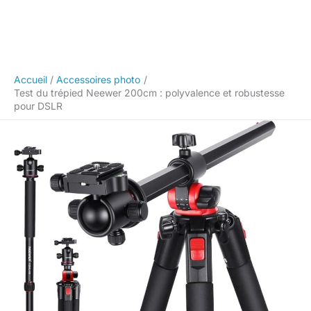
Accueil
Accessoires photo
Test du trépied Neewer 200cm : polyvalence et robustesse
pour DSLR