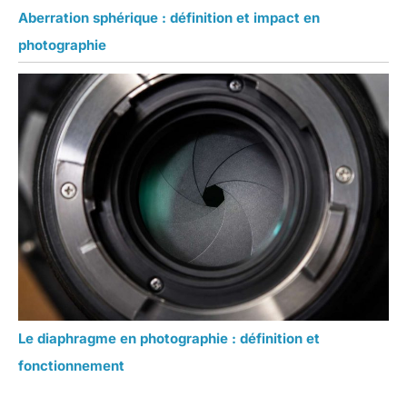
Aberration sphérique : définition et impact en
photographie
Le diaphragme en photographie : définition et
fonctionnement