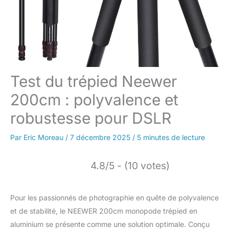
Test du trépied Neewer
200cm : polyvalence et
robustesse pour DSLR
Par
Eric Moreau
/
7 décembre 2025
/
5 minutes de lecture
4.8/5 - (10 votes)
Pour les passionnés de photographie en quête de polyvalence
et de stabilité, le NEEWER 200cm monopode trépied en
aluminium se présente comme une solution optimale. Conçu