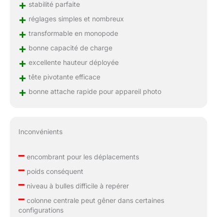
+
stabilité parfaite
+
réglages simples et nombreux
+
transformable en monopode
+
bonne capacité de charge
+
excellente hauteur déployée
+
tête pivotante efficace
+
bonne attache rapide pour appareil photo
Inconvénients
–
encombrant pour les déplacements
–
poids conséquent
–
niveau à bulles difficile à repérer
–
colonne centrale peut gêner dans certaines
configurations