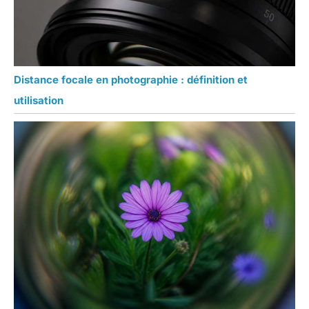
Distance focale en photographie : définition et
utilisation