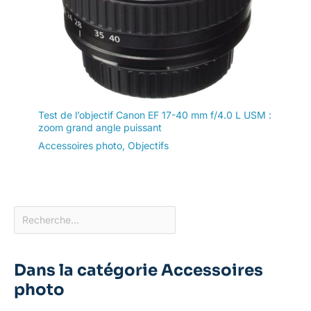
Test de l’objectif Canon EF 17-40 mm f/4.0 L USM :
zoom grand angle puissant
Accessoires photo
,
Objectifs
Dans la catégorie Accessoires
photo