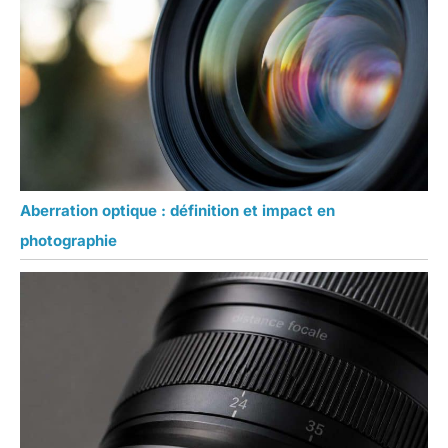
Aberration optique : définition et impact en
photographie