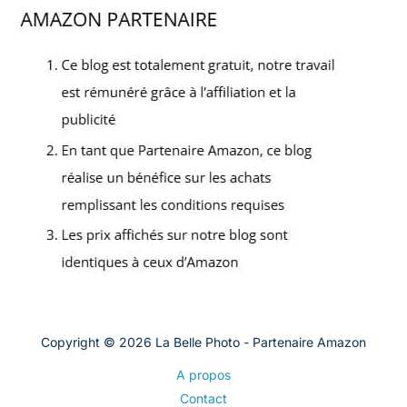
Copyright © 2026 La Belle Photo - Partenaire Amazon
A propos
Contact