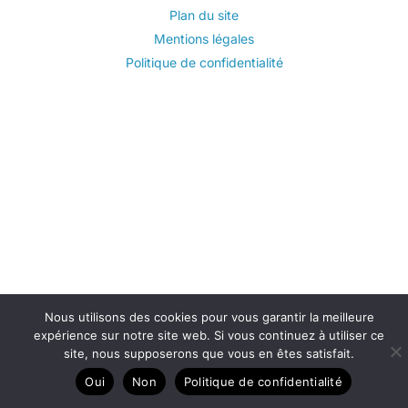
Plan du site
Mentions légales
Politique de confidentialité
Nous utilisons des cookies pour vous garantir la meilleure
expérience sur notre site web. Si vous continuez à utiliser ce
site, nous supposerons que vous en êtes satisfait.
Oui
Non
Politique de confidentialité