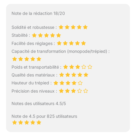
Note de la rédaction 18/20
Solidité et robustesse :
Stabilité :
Facilité des réglages :
Capacité de transformation (monopode/trépied) :
Poids et transportabilité :
Qualité des matériaux :
Hauteur du trépied :
Précision des niveaux :
Notes des utilisateurs 4.5/5
Note de 4.5 pour 825 utilisateurs