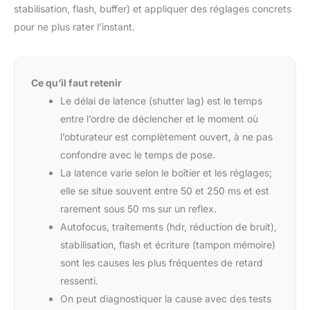
stabilisation, flash, buffer) et appliquer des réglages concrets
pour ne plus rater l’instant.
Ce qu’il faut retenir
Le délai de latence (shutter lag) est le temps
entre l’ordre de déclencher et le moment où
l’obturateur est complètement ouvert, à ne pas
confondre avec le temps de pose.
La latence varie selon le boîtier et les réglages;
elle se situe souvent entre 50 et 250 ms et est
rarement sous 50 ms sur un reflex.
Autofocus, traitements (hdr, réduction de bruit),
stabilisation, flash et écriture (tampon mémoire)
sont les causes les plus fréquentes de retard
ressenti.
On peut diagnostiquer la cause avec des tests