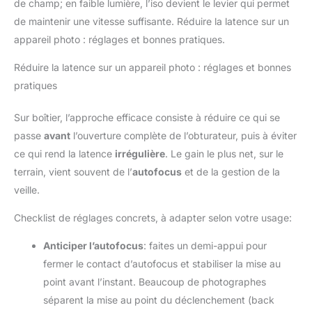
de champ; en faible lumière, l’iso devient le levier qui permet
de maintenir une vitesse suffisante. Réduire la latence sur un
appareil photo : réglages et bonnes pratiques.
Réduire la latence sur un appareil photo : réglages et bonnes
pratiques
Sur boîtier, l’approche efficace consiste à réduire ce qui se
passe
avant
l’ouverture complète de l’obturateur, puis à éviter
ce qui rend la latence
irrégulière
. Le gain le plus net, sur le
terrain, vient souvent de l’
autofocus
et de la gestion de la
veille.
Checklist de réglages concrets, à adapter selon votre usage:
Anticiper l’autofocus
: faites un demi-appui pour
fermer le contact d’autofocus et stabiliser la mise au
point avant l’instant. Beaucoup de photographes
séparent la mise au point du déclenchement (back