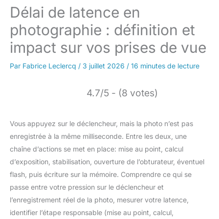
Délai de latence en
photographie : définition et
impact sur vos prises de vue
Par
Fabrice Leclercq
/
3 juillet 2026
/
16 minutes de lecture
4.7/5 - (8 votes)
Vous appuyez sur le déclencheur, mais la photo n’est pas
enregistrée à la même milliseconde. Entre les deux, une
chaîne d’actions se met en place: mise au point, calcul
d’exposition, stabilisation, ouverture de l’obturateur, éventuel
flash, puis écriture sur la mémoire. Comprendre ce qui se
passe entre votre pression sur le déclencheur et
l’enregistrement réel de la photo, mesurer votre latence,
identifier l’étape responsable (mise au point, calcul,