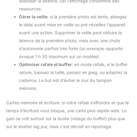
stabiliser la latence, car l’affichage consomme des
ressources.
Gérer la veille
: si la première photo est lente, allongez
le délai avant mise en veille ou pré-réveillez l’appareil
avant une action. Supprimer la veille peut réduire la
latence de la première photo, mais avec une chute
d’autonomie parfois très forte (un exemple rapporté
évoque 1 h 30 maximum sur un modèle).
Optimiser rafale et buffer
: en mode rafale, si le buffer
sature, baissez la taille, passez en jpeg, ou adaptez la
cadence. Le but est d’éviter le mur du tampon
mémoire.
Cartes mémoire et écriture: si votre rafale s’effondre et que le
temps d’écriture vous bloque, une carte plus rapide aide. Le
gain se voit surtout sur la durée (vidage du buffer) plus que
sur le shutter lag pur, mais c’est décisif en reportage.