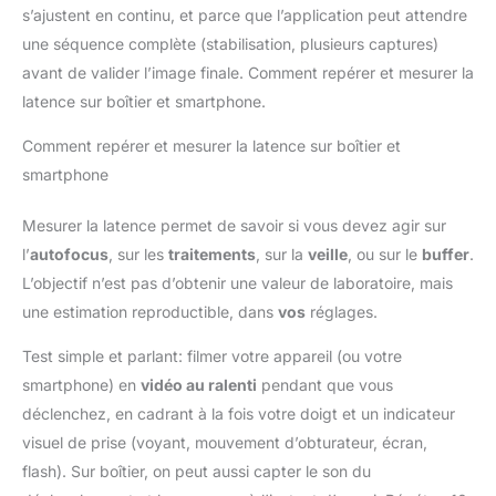
s’ajustent en continu, et parce que l’application peut attendre
une séquence complète (stabilisation, plusieurs captures)
avant de valider l’image finale. Comment repérer et mesurer la
latence sur boîtier et smartphone.
Comment repérer et mesurer la latence sur boîtier et
smartphone
Mesurer la latence permet de savoir si vous devez agir sur
l’
autofocus
, sur les
traitements
, sur la
veille
, ou sur le
buffer
.
L’objectif n’est pas d’obtenir une valeur de laboratoire, mais
une estimation reproductible, dans
vos
réglages.
Test simple et parlant: filmer votre appareil (ou votre
smartphone) en
vidéo au ralenti
pendant que vous
déclenchez, en cadrant à la fois votre doigt et un indicateur
visuel de prise (voyant, mouvement d’obturateur, écran,
flash). Sur boîtier, on peut aussi capter le son du