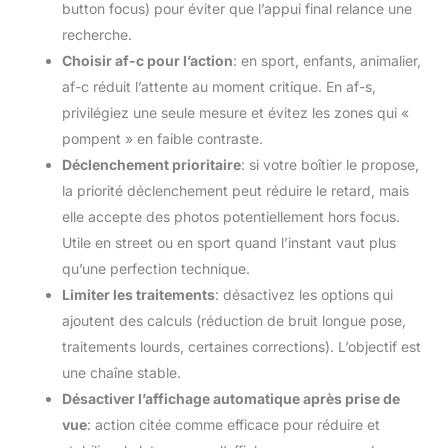
button focus) pour éviter que l’appui final relance une
recherche.
Choisir af-c pour l’action
: en sport, enfants, animalier,
af-c réduit l’attente au moment critique. En af-s,
privilégiez une seule mesure et évitez les zones qui «
pompent » en faible contraste.
Déclenchement prioritaire
: si votre boîtier le propose,
la priorité déclenchement peut réduire le retard, mais
elle accepte des photos potentiellement hors focus.
Utile en street ou en sport quand l’instant vaut plus
qu’une perfection technique.
Limiter les traitements
: désactivez les options qui
ajoutent des calculs (réduction de bruit longue pose,
traitements lourds, certaines corrections). L’objectif est
une chaîne stable.
Désactiver l’affichage automatique après prise de
vue
: action citée comme efficace pour réduire et