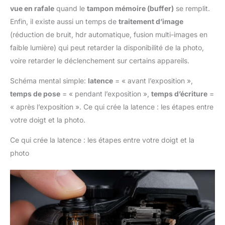
vue en rafale
quand le
tampon mémoire (buffer)
se remplit.
Enfin, il existe aussi un temps de
traitement d’image
(réduction de bruit, hdr automatique, fusion multi-images en
faible lumière) qui peut retarder la disponibilité de la photo,
voire retarder le déclenchement sur certains appareils.
Schéma mental simple:
latence
= « avant l’exposition »,
temps de pose
= « pendant l’exposition »,
temps d’écriture
=
« après l’exposition ». Ce qui crée la latence : les étapes entre
votre doigt et la photo.
Ce qui crée la latence : les étapes entre votre doigt et la
photo