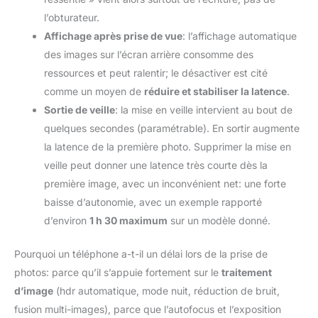
l’obturateur.
Affichage après prise de vue
: l’affichage automatique
des images sur l’écran arrière consomme des
ressources et peut ralentir; le désactiver est cité
comme un moyen de
réduire et stabiliser la latence
.
Sortie de veille
: la mise en veille intervient au bout de
quelques secondes (paramétrable). En sortir augmente
la latence de la première photo. Supprimer la mise en
veille peut donner une latence très courte dès la
première image, avec un inconvénient net: une forte
baisse d’autonomie, avec un exemple rapporté
d’environ
1 h 30 maximum
sur un modèle donné.
Pourquoi un téléphone a-t-il un délai lors de la prise de
photos: parce qu’il s’appuie fortement sur le
traitement
d’image
(hdr automatique, mode nuit, réduction de bruit,
fusion multi-images), parce que l’autofocus et l’exposition