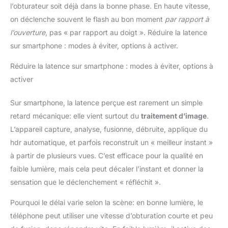
l’obturateur soit déjà dans la bonne phase. En haute vitesse,
on déclenche souvent le flash au bon moment
par rapport à
l’ouverture
, pas « par rapport au doigt ». Réduire la latence
sur smartphone : modes à éviter, options à activer.
Réduire la latence sur smartphone : modes à éviter, options à
activer
Sur smartphone, la latence perçue est rarement un simple
retard mécanique: elle vient surtout du
traitement d’image
.
L’appareil capture, analyse, fusionne, débruite, applique du
hdr automatique, et parfois reconstruit un « meilleur instant »
à partir de plusieurs vues. C’est efficace pour la qualité en
faible lumière, mais cela peut décaler l’instant et donner la
sensation que le déclenchement « réfléchit ».
Pourquoi le délai varie selon la scène: en bonne lumière, le
téléphone peut utiliser une vitesse d’obturation courte et peu