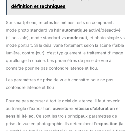
définition et techniques
Sur smartphone, refaites les mêmes tests en comparant:
mode photo standard vs
hdr automatique
activé/désactivé
(si possible), mode standard vs
mode nuit
, et photo simple vs
mode portrait. Si le délai varie fortement selon la scène (faible
lumière, contre-jour), c’est typiquement le traitement d’image
qui allonge la chaîne. Les paramètres de prise de vue à
connaître pour ne pas confondre latence et flou.
Les paramètres de prise de vue à connaître pour ne pas
confondre latence et flou
Pour ne pas accuser à tort le délai de latence, il faut revenir
au triangle d’exposition:
ouverture
,
vitesse d’obturation
et
sensibilité iso
. Ce sont les trois principaux paramètres de
prise de vue en photographie. Ils déterminent l’
exposition
(la