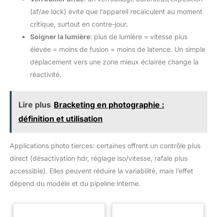
(af/ae lock) évite que l’appareil recalculent au moment
critique, surtout en contre-jour.
Soigner la lumière
: plus de lumière = vitesse plus
élevée = moins de fusion = moins de latence. Un simple
déplacement vers une zone mieux éclairée change la
réactivité.
Lire plus
Bracketing en photographie :
définition et utilisation
Applications photo tierces: certaines offrent un contrôle plus
direct (désactivation hdr, réglage iso/vitesse, rafale plus
accessible). Elles peuvent réduire la variabilité, mais l’effet
dépend du modèle et du pipeline interne.