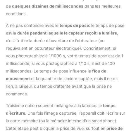
de
quelques dizaines de millisecondes
dans les meilleures
conditions.
À ne pas confondre avec le
temps de pose
: le temps de pose
est la
durée pendant laquelle le capteur reçoit la lumière
,
c’est-à-dire la durée d’ouverture de l’obturateur (ou
l’équivalent en obturateur électronique). Concrètement, si
vous photographiez à 1/1000 s, votre temps de pose est de 1
milliseconde; si vous photographiez à 1/10 s, il est de 100
millisecondes. Le temps de pose influence le
flou de
mouvement
et la quantité de lumière captée, mais il ne dit
rien, à lui seul, du temps d’attente avant que la prise ne
commence.
Troisième notion souvent mélangée à la latence: le
temps
d’écriture
. Une fois l’image capturée, l’appareil doit l’écrire sur
la carte mémoire (ou la mémoire interne d’un smartphone).
Cette étape peut bloquer la prise de vue, surtout en
prise de