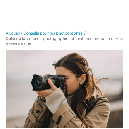
Accueil
Conseils pour les photographes
Délai de latence en photographie : définition et impact sur vos
prises de vue