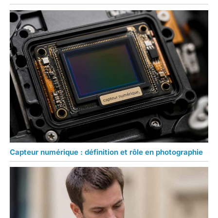
Capteur numérique : définition et rôle en photographie