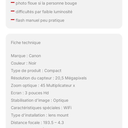
–
photo floue si la personne bouge
–
difficultés par faible luminosité
–
flash manuel peu pratique
Fiche technique
Marque : Canon
Couleur : Noir
Type de produit : Compact
Résolution du capteur : 20,5 Mégapixels
Zoom optique : 45 Multiplicateur x
Ecran : 3 pouces Hd
Stabilisation d’image : Optique
Caractéristiques spéciales : WiFi
Type d’installation : lens mount
Distance focale : 193.5 – 4.3