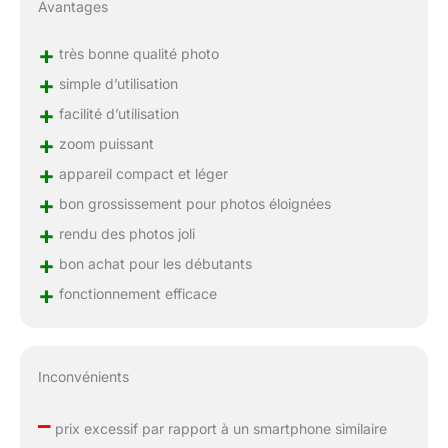
Avantages
+
très bonne qualité photo
+
simple d’utilisation
+
facilité d’utilisation
+
zoom puissant
+
appareil compact et léger
+
bon grossissement pour photos éloignées
+
rendu des photos joli
+
bon achat pour les débutants
+
fonctionnement efficace
Inconvénients
–
prix excessif par rapport à un smartphone similaire