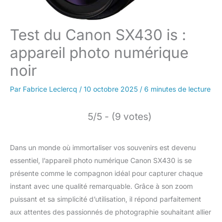
Test du Canon SX430 is :
appareil photo numérique
noir
Par
Fabrice Leclercq
/
10 octobre 2025
/
6 minutes de lecture
5/5 - (9 votes)
Dans un monde où immortaliser vos souvenirs est devenu
essentiel, l’appareil photo numérique Canon SX430 is se
présente comme le compagnon idéal pour capturer chaque
instant avec une qualité remarquable. Grâce à son zoom
puissant et sa simplicité d’utilisation, il répond parfaitement
aux attentes des passionnés de photographie souhaitant allier