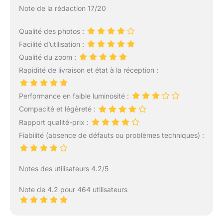
Note de la rédaction 17/20
Qualité des photos :
Facilité d’utilisation :
Qualité du zoom :
Rapidité de livraison et état à la réception :
Performance en faible luminosité :
Compacité et légèreté :
Rapport qualité-prix :
Fiabilité (absence de défauts ou problèmes techniques) :
Notes des utilisateurs 4.2/5
Note de 4.2 pour 464 utilisateurs