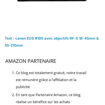
Test : canon EOS R100 avec objectifs RF-S 18-45mm &
55-210mm