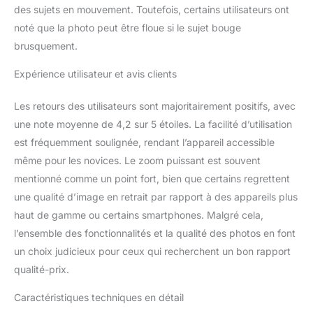
des sujets en mouvement. Toutefois, certains utilisateurs ont
noté que la photo peut être floue si le sujet bouge
brusquement.
Expérience utilisateur et avis clients
Les retours des utilisateurs sont majoritairement positifs, avec
une note moyenne de 4,2 sur 5 étoiles. La facilité d’utilisation
est fréquemment soulignée, rendant l’appareil accessible
même pour les novices. Le zoom puissant est souvent
mentionné comme un point fort, bien que certains regrettent
une qualité d’image en retrait par rapport à des appareils plus
haut de gamme ou certains smartphones. Malgré cela,
l’ensemble des fonctionnalités et la qualité des photos en font
un choix judicieux pour ceux qui recherchent un bon rapport
qualité-prix.
Caractéristiques techniques en détail