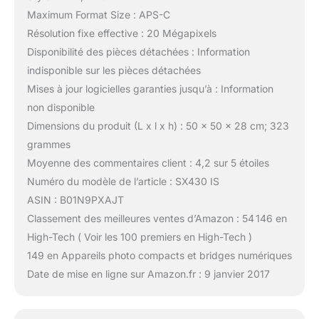
Maximum Format Size : APS-C
Résolution fixe effective : 20 Mégapixels
Disponibilité des pièces détachées : Information
indisponible sur les pièces détachées
Mises à jour logicielles garanties jusqu’à : Information
non disponible
Dimensions du produit (L x l x h) : 50 x 50 x 28 cm; 323
grammes
Moyenne des commentaires client : 4,2 sur 5 étoiles
Numéro du modèle de l’article : SX430 IS
ASIN : B01N9PXAJT
Classement des meilleures ventes d’Amazon : 54 146 en
High-Tech ( Voir les 100 premiers en High-Tech )
149 en Appareils photo compacts et bridges numériques
Date de mise en ligne sur Amazon.fr : 9 janvier 2017