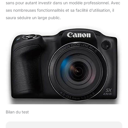
sans pour autant investir dans un modèle professionnel. Avec
ses nombreuses fonctionnalités et sa facilité d’utilisation, il
saura séduire un large public.
Bilan du test