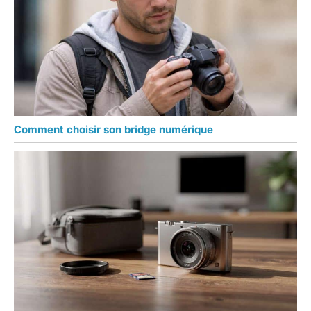
Comment choisir son bridge numérique