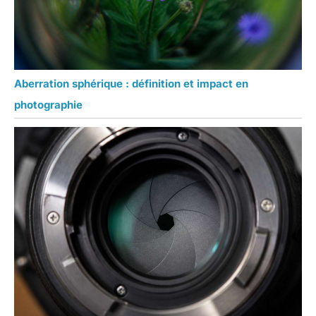
Aberration sphérique : définition et impact en
photographie