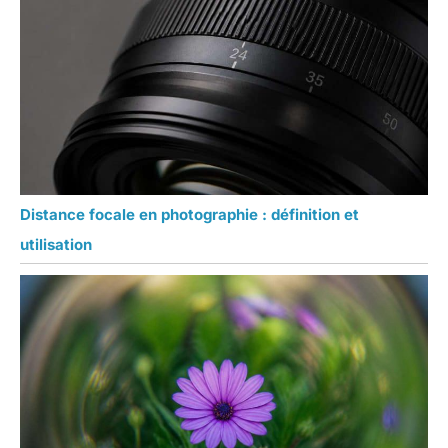
Distance focale en photographie : définition et
utilisation