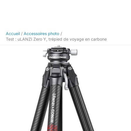
Accueil
Accessoires photo
Test : uLANZI Zero Y, trépied de voyage en carbone