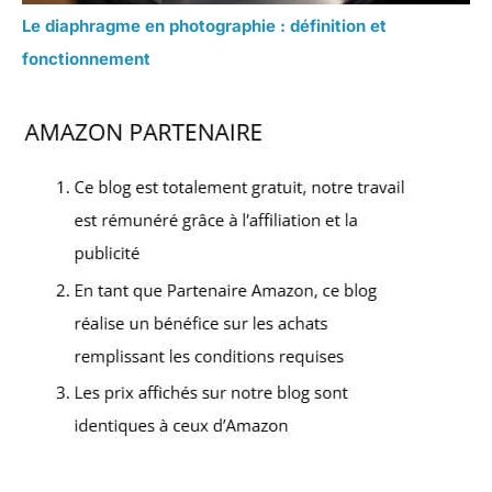
Le diaphragme en photographie : définition et
fonctionnement