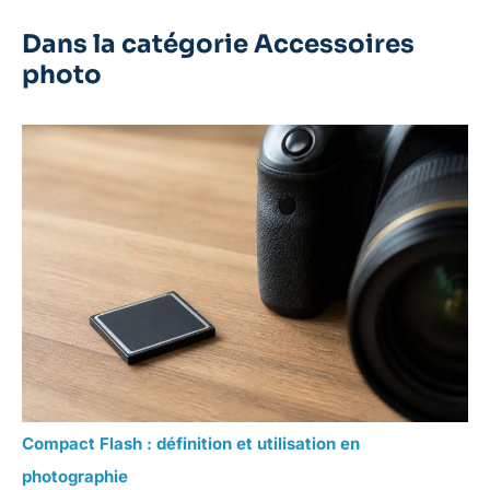
Dans la catégorie Accessoires
photo
Compact Flash : définition et utilisation en
photographie