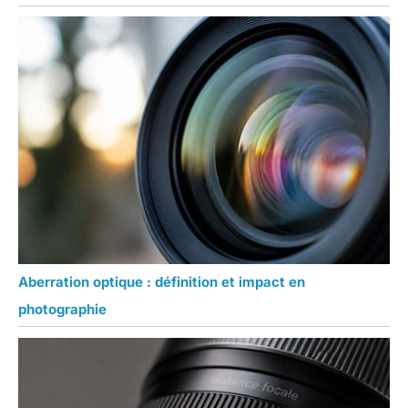
Aberration optique : définition et impact en
photographie