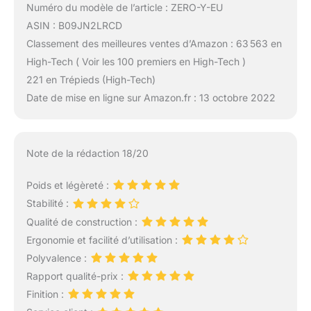
Numéro du modèle de l’article : ZERO-Y-EU
ASIN : B09JN2LRCD
Classement des meilleures ventes d’Amazon : 63 563 en
High-Tech ( Voir les 100 premiers en High-Tech )
221 en Trépieds (High-Tech)
Date de mise en ligne sur Amazon.fr : 13 octobre 2022
Note de la rédaction 18/20
Poids et légèreté :
Stabilité :
Qualité de construction :
Ergonomie et facilité d’utilisation :
Polyvalence :
Rapport qualité-prix :
Finition :