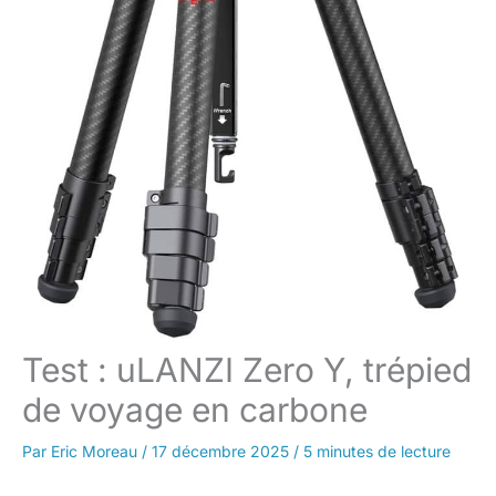
Test : uLANZI Zero Y, trépied
de voyage en carbone
Par
Eric Moreau
/
17 décembre 2025
/
5 minutes de lecture