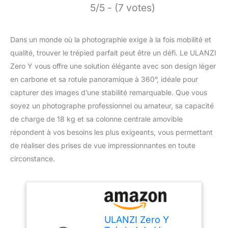
5/5 - (7 votes)
Dans un monde où la photographie exige à la fois mobilité et
qualité, trouver le trépied parfait peut être un défi. Le ULANZI
Zero Y vous offre une solution élégante avec son design léger
en carbone et sa rotule panoramique à 360°, idéale pour
capturer des images d’une stabilité remarquable. Que vous
soyez un photographe professionnel ou amateur, sa capacité
de charge de 18 kg et sa colonne centrale amovible
répondent à vos besoins les plus exigeants, vous permettant
de réaliser des prises de vue impressionnantes en toute
circonstance.
ULANZI Zero Y