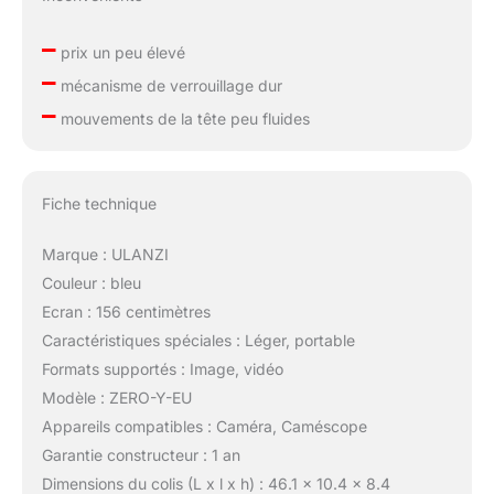
–
prix un peu élevé
–
mécanisme de verrouillage dur
–
mouvements de la tête peu fluides
Fiche technique
Marque : ULANZI
Couleur : bleu
Ecran : 156 centimètres
Caractéristiques spéciales : Léger, portable
Formats supportés : Image, vidéo
Modèle : ZERO-Y-EU
Appareils compatibles : Caméra, Caméscope
Garantie constructeur : 1 an
Dimensions du colis (L x l x h) : 46.1 x 10.4 x 8.4