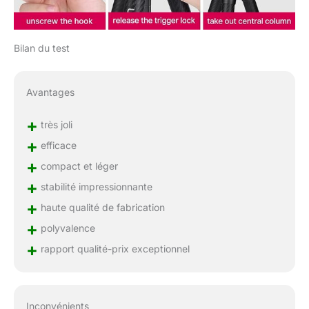
Bilan du test
Avantages
+
très joli
+
efficace
+
compact et léger
+
stabilité impressionnante
+
haute qualité de fabrication
+
polyvalence
+
rapport qualité-prix exceptionnel
Inconvénients