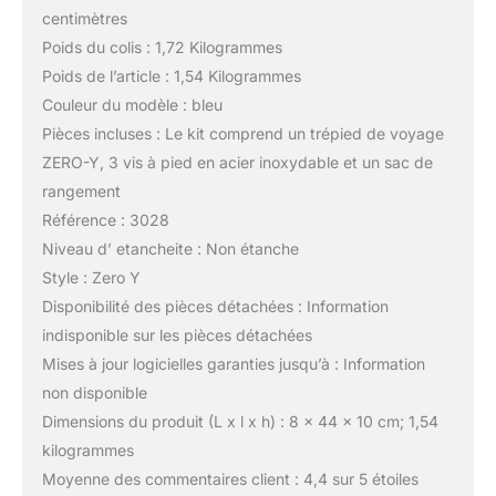
centimètres
Poids du colis : 1,72 Kilogrammes
Poids de l’article : 1,54 Kilogrammes
Couleur du modèle : bleu
Pièces incluses : Le kit comprend un trépied de voyage
ZERO-Y, 3 vis à pied en acier inoxydable et un sac de
rangement
Référence : 3028
Niveau d’ etancheite : Non étanche
Style : Zero Y
Disponibilité des pièces détachées : Information
indisponible sur les pièces détachées
Mises à jour logicielles garanties jusqu’à : Information
non disponible
Dimensions du produit (L x l x h) : 8 x 44 x 10 cm; 1,54
kilogrammes
Moyenne des commentaires client : 4,4 sur 5 étoiles