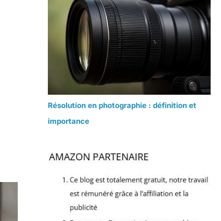
Résolution en photographie : définition et
importance