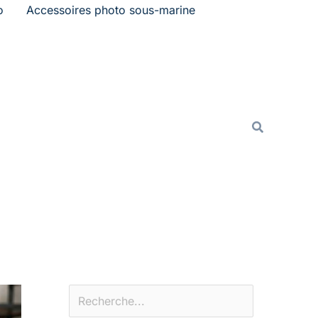
o
Accessoires photo sous-marine
Rechercher
Recherche