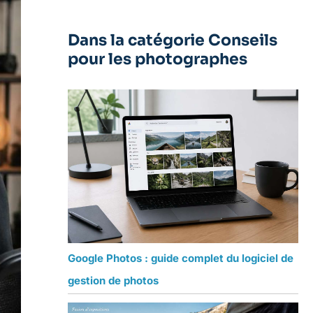
Dans la catégorie Conseils
pour les photographes
Google Photos : guide complet du logiciel de
gestion de photos