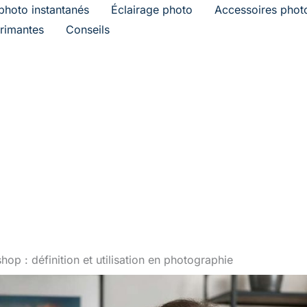
photo instantanés
Éclairage photo
Accessoires phot
rimantes
Conseils
hop : définition et utilisation en photographie