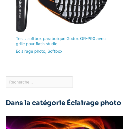
Test : softbox parabolique Godox QR-P90 avec
grille pour flash studio
Éclairage photo
,
Softbox
Dans la catégorie Éclairage photo