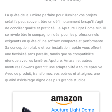
La quête de la lumière parfaite pour illuminer vos projets
créatifs peut souvent être un défi, notamment lorsqu’il s’agit
de concilier qualité et praticité. Le Aputure Light Dome Mini III
se révèle être le compagnon idéal pour les professionnels
exigeants en quête d’une softbox compacte et performante.
Sa conception pliable et son installation rapide vous offrent
une flexibilité sans pareille, tandis que sa compatibilité
étendue avec les lumières Aputure, Amaran et autres
montures Bowens garantit une adaptabilité à toute épreuve.
Avec ce produit, transformez vos scènes et atteignez une
qualité d’éclairage digne des plus grands studios.
Aputure Light Dome