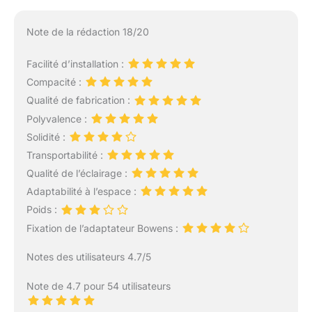
Note de la rédaction 18/20
Facilité d’installation :
Compacité :
Qualité de fabrication :
Polyvalence :
Solidité :
Transportabilité :
Qualité de l’éclairage :
Adaptabilité à l’espace :
Poids :
Fixation de l’adaptateur Bowens :
Notes des utilisateurs 4.7/5
Note de 4.7 pour 54 utilisateurs