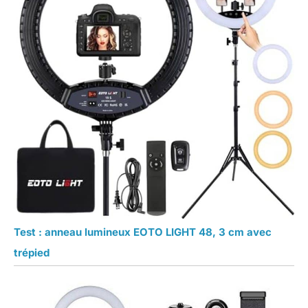
Test : anneau lumineux EOTO LIGHT 48, 3 cm avec
trépied