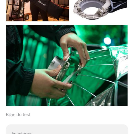
Bilan du test
Avantages