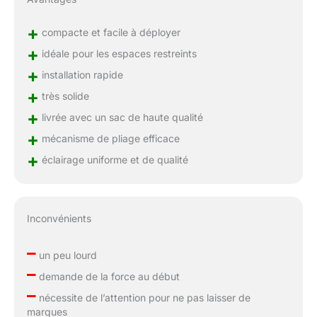
+
compacte et facile à déployer
+
idéale pour les espaces restreints
+
installation rapide
+
très solide
+
livrée avec un sac de haute qualité
+
mécanisme de pliage efficace
+
éclairage uniforme et de qualité
Inconvénients
–
un peu lourd
–
demande de la force au début
–
nécessite de l’attention pour ne pas laisser de
marques