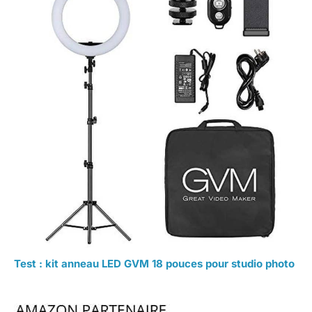
Test : kit anneau LED GVM 18 pouces pour studio photo