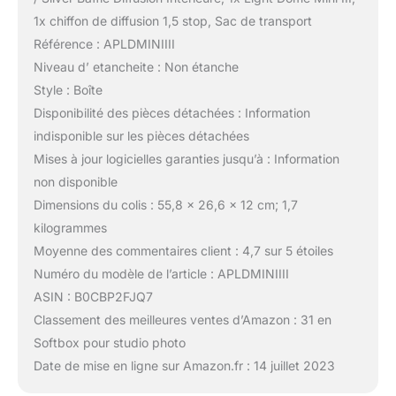
1x chiffon de diffusion 1,5 stop, Sac de transport
Référence : APLDMINIIII
Niveau d’ etancheite : Non étanche
Style : Boîte
Disponibilité des pièces détachées : Information
indisponible sur les pièces détachées
Mises à jour logicielles garanties jusqu’à : Information
non disponible
Dimensions du colis : 55,8 x 26,6 x 12 cm; 1,7
kilogrammes
Moyenne des commentaires client : 4,7 sur 5 étoiles
Numéro du modèle de l’article : APLDMINIIII
ASIN : B0CBP2FJQ7
Classement des meilleures ventes d’Amazon : 31 en
Softbox pour studio photo
Date de mise en ligne sur Amazon.fr : 14 juillet 2023