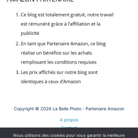
Copyright © 2026 La Belle Photo - Partenaire Amazon
A propos
Contact
Nous utilisons des cookies pour vous garantir la meilleure
Plan du site