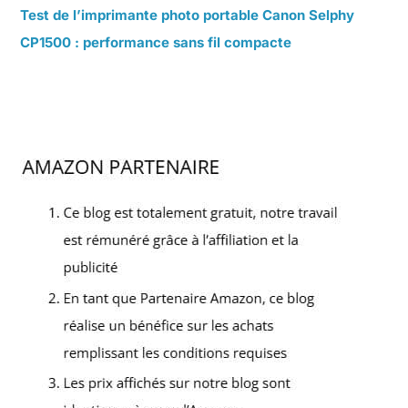
Test de l’imprimante photo portable Canon Selphy
CP1500 : performance sans fil compacte