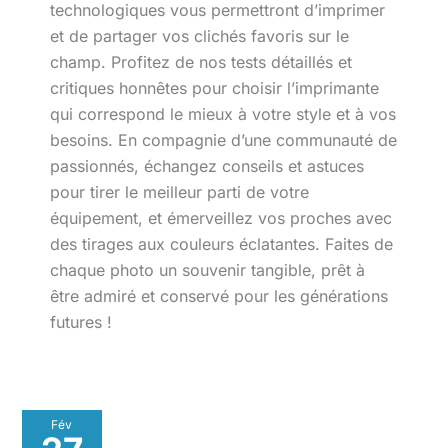
technologiques vous permettront d’imprimer
et de partager vos clichés favoris sur le
champ. Profitez de nos tests détaillés et
critiques honnêtes pour choisir l’imprimante
qui correspond le mieux à votre style et à vos
besoins. En compagnie d’une communauté de
passionnés, échangez conseils et astuces
pour tirer le meilleur parti de votre
équipement, et émerveillez vos proches avec
des tirages aux couleurs éclatantes. Faites de
chaque photo un souvenir tangible, prêt à
être admiré et conservé pour les générations
futures !
Test
Fév
de