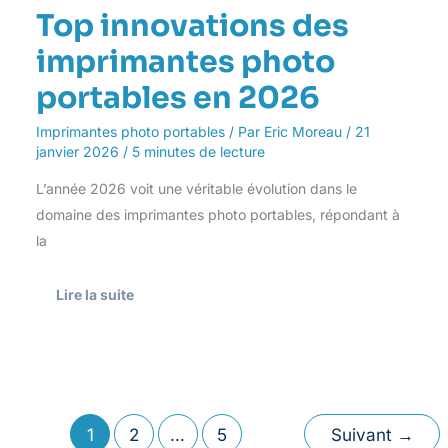
Top innovations des
imprimantes photo
portables en 2026
Imprimantes photo portables
/ Par
Eric Moreau
/
21
janvier 2026
/
5 minutes de lecture
L’année 2026 voit une véritable évolution dans le
domaine des imprimantes photo portables, répondant à
la
Lire la suite
1
2
…
5
Suivant
→