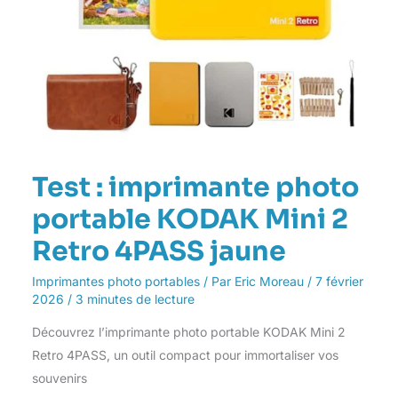
Test : imprimante photo
portable KODAK Mini 2
Retro 4PASS jaune
Imprimantes photo portables
/ Par
Eric Moreau
/
7 février
2026
/
3 minutes de lecture
Découvrez l’imprimante photo portable KODAK Mini 2
Retro 4PASS, un outil compact pour immortaliser vos
souvenirs