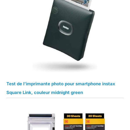
Test de l’imprimante photo pour smartphone instax
Square Link, couleur midnight green