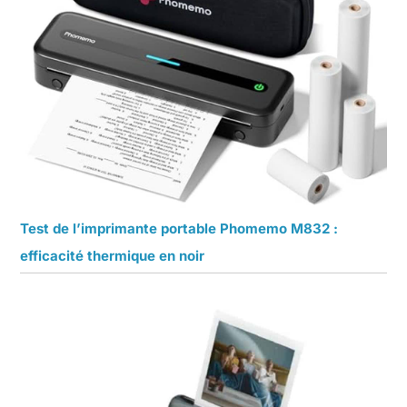
Test de l’imprimante portable Phomemo M832 :
efficacité thermique en noir