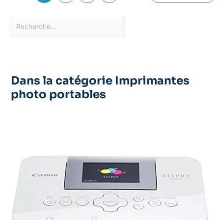
Dans la catégorie Imprimantes
photo portables