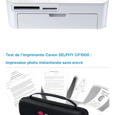
Test de l’imprimante Canon SELPHY CP1000 :
impression photo instantanée sans encre