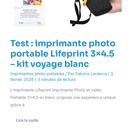
Test : imprimante photo
portable Lifeprint 3×4.5
– kit voyage blanc
Imprimantes photo portables
/ Par
Fabrice Leclercq
/
3
février 2026
/
3 minutes de lecture
L’imprimante Lifeprint Imprimante Photo et vidéo
Portable 3×4.5 en blanc propose une expérience unique
grâce à
Lire la suite