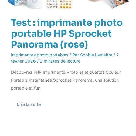
Test : imprimante photo
portable HP Sprocket
Panorama (rose)
Imprimantes photo portables
/ Par
Sophie Lemaitre
/
2
février 2026
/
2 minutes de lecture
Découvrez l’HP Imprimante Photo et étiquettes Couleur
Portable instantanée Sprocket Panorama, une solution
portable et fun
Lire la suite