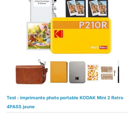
Test : imprimante photo portable KODAK Mini 2 Retro
4PASS jaune