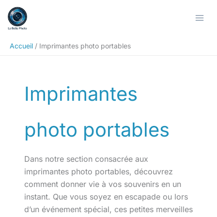
Aller
Rechercher
au
contenu
Accueil
Imprimantes photo portables
Imprimantes
photo portables
Dans notre section consacrée aux
imprimantes photo portables, découvrez
comment donner vie à vos souvenirs en un
instant. Que vous soyez en escapade ou lors
d’un événement spécial, ces petites merveilles