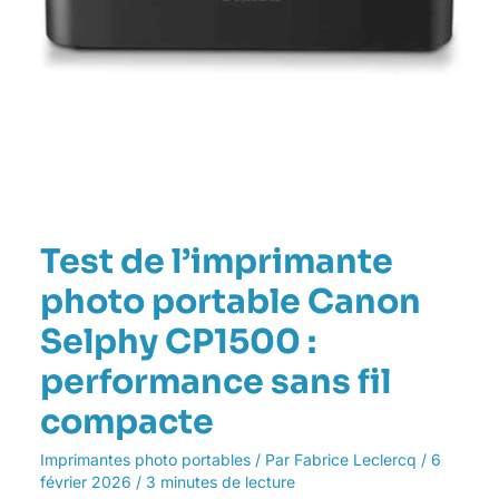
Test de l’imprimante
photo portable Canon
Selphy CP1500 :
performance sans fil
compacte
Imprimantes photo portables
/ Par
Fabrice Leclercq
/
6
février 2026
/
3 minutes de lecture