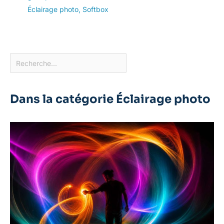
Éclairage photo
,
Softbox
Dans la catégorie Éclairage photo