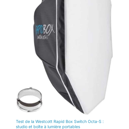
Test de la Westcott Rapid Box Switch Octa-S :
studio et boîte à lumière portables