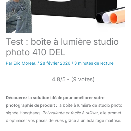
Test : boîte à lumière studio
photo 410 DEL
Par
Eric Moreau
/
28 février 2026
/
3 minutes de lecture
4.8/5 - (9 votes)
Découvrez la solution idéale pour améliorer votre
photographie de produit :
la boîte à lumière de studio photo
signée Hongbang.
Polyvalente et facile à utiliser
, elle promet
d’optimiser vos prises de vues grâce à un éclairage maîtrisé.