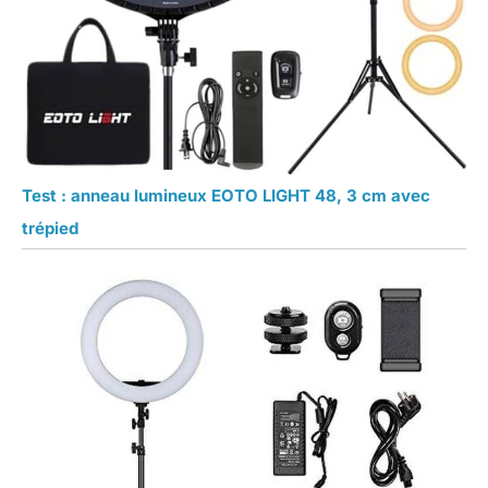
Test : anneau lumineux EOTO LIGHT 48, 3 cm avec
trépied