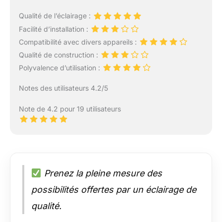
Qualité de l’éclairage :
Facilité d’installation :
Compatibilité avec divers appareils :
Qualité de construction :
Polyvalence d’utilisation :
Notes des utilisateurs 4.2/5
Note de 4.2 pour 19 utilisateurs
Prenez la pleine mesure des
possibilités offertes par un éclairage de
qualité.