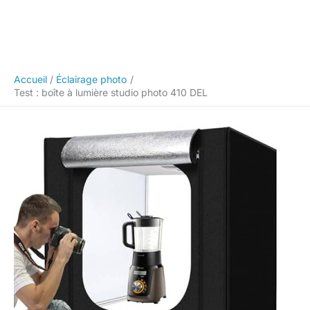
Accueil
Éclairage photo
Test : boîte à lumière studio photo 410 DEL