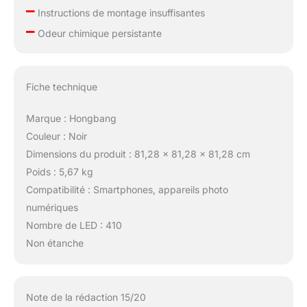
déplacement.
–
Instructions de montage insuffisantes
–
Odeur chimique persistante
Fiche technique
Marque : Hongbang
Couleur : Noir
Dimensions du produit : 81,28 x 81,28 x 81,28 cm
Poids : 5,67 kg
Compatibilité : Smartphones, appareils photo
numériques
Nombre de LED : 410
Non étanche
Note de la rédaction 15/20