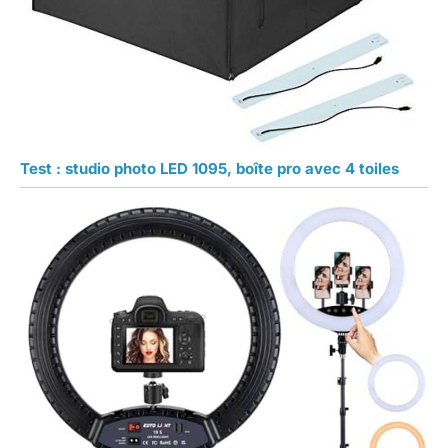
Test : studio photo LED 1095, boîte pro avec 4 toiles