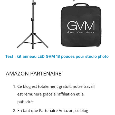
Test : kit anneau LED GVM 18 pouces pour studio photo