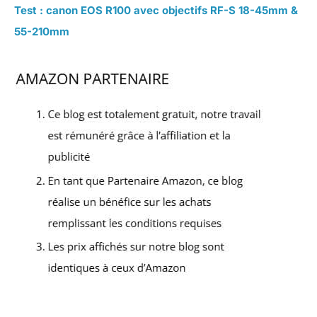
Test : canon EOS R100 avec objectifs RF-S 18-45mm &
55-210mm