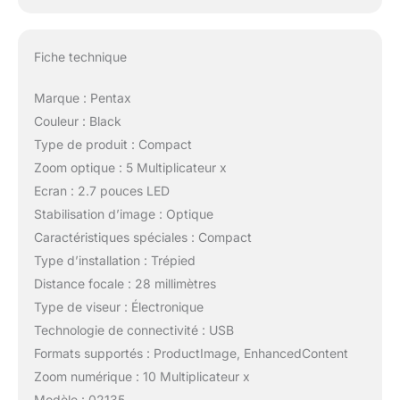
Fiche technique
Marque : Pentax
Couleur : Black
Type de produit : Compact
Zoom optique : 5 Multiplicateur x
Ecran : 2.7 pouces LED
Stabilisation d’image : Optique
Caractéristiques spéciales : Compact
Type d’installation : Trépied
Distance focale : 28 millimètres
Type de viseur : Électronique
Technologie de connectivité : USB
Formats supportés : ProductImage, EnhancedContent
Zoom numérique : 10 Multiplicateur x
Modèle : 02135