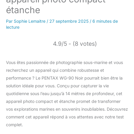
étanche
Par
Sophie Lemaitre
/
27 septembre 2025
/
6 minutes de
lecture
4.9/5 - (8 votes)
Vous êtes passionnée de photographie sous-marine et vous
recherchez un appareil qui combine robustesse et
performance ? Le PENTAX WG-90 Noir pourrait bien être la
solution idéale pour vous. Conçu pour capturer la vie
quotidienne sous l’eau jusqu’à 14 mètres de profondeur, cet
appareil photo compact et étanche promet de transformer
vos explorations marines en souvenirs inoubliables. Découvrez
comment cet appareil répond à vos attentes avec notre test
complet.