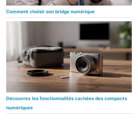
Comment choisir son bridge numérique
Découvrez les fonctionnalités cachées des compacts
numériques