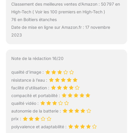
Classement des meilleures ventes d’Amazon : 50 797 en
High-Tech ( Voir les 100 premiers en High-Tech )
76 en Boîtiers étanches
Date de mise en ligne sur Amazon.fr : 17 novembre
2023
Note de la rédaction 16/20
qualité d’image :
résistance à l’eau :
facilité d’utilisation :
compacité et portabilité :
qualité vidéo :
autonomie de la batterie :
prix :
polyvalence et adaptabilité :