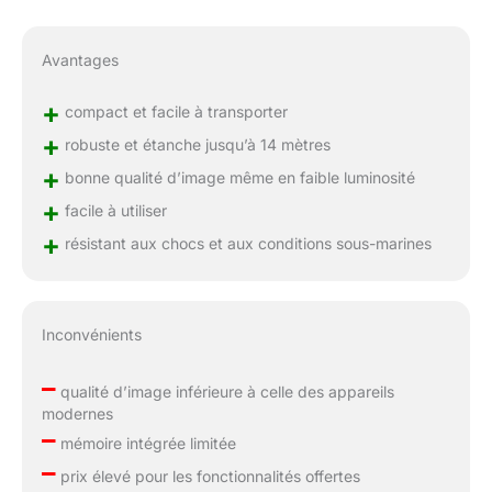
Avantages
+
compact et facile à transporter
+
robuste et étanche jusqu’à 14 mètres
+
bonne qualité d’image même en faible luminosité
+
facile à utiliser
+
résistant aux chocs et aux conditions sous-marines
Inconvénients
–
qualité d’image inférieure à celle des appareils
modernes
–
mémoire intégrée limitée
–
prix élevé pour les fonctionnalités offertes