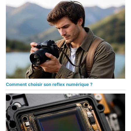
Comment choisir son reflex numérique ?