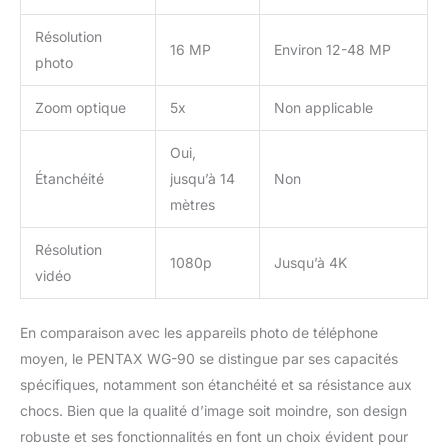
Résolution
16 MP
Environ 12-48 MP
photo
Zoom optique
5x
Non applicable
Oui,
Étanchéité
jusqu’à 14
Non
mètres
Résolution
1080p
Jusqu’à 4K
vidéo
En comparaison avec les appareils photo de téléphone
moyen, le PENTAX WG-90 se distingue par ses capacités
spécifiques, notamment son étanchéité et sa résistance aux
chocs. Bien que la qualité d’image soit moindre, son design
robuste et ses fonctionnalités en font un choix évident pour