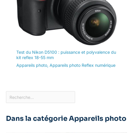
Test du Nikon D5100 : puissance et polyvalence du
kit reflex 18-55 mm
Appareils photo
,
Appareils photo Reflex numérique
Dans la catégorie Appareils photo