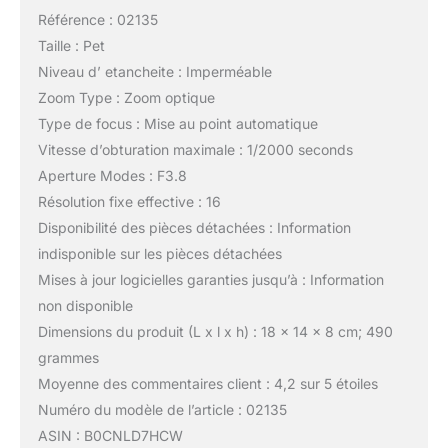
Référence : 02135
Taille : Pet
Niveau d’ etancheite : Imperméable
Zoom Type : Zoom optique
Type de focus : Mise au point automatique
Vitesse d’obturation maximale : 1/2000 seconds
Aperture Modes : F3.8
Résolution fixe effective : 16
Disponibilité des pièces détachées : Information
indisponible sur les pièces détachées
Mises à jour logicielles garanties jusqu’à : Information
non disponible
Dimensions du produit (L x l x h) : 18 x 14 x 8 cm; 490
grammes
Moyenne des commentaires client : 4,2 sur 5 étoiles
Numéro du modèle de l’article : 02135
ASIN : B0CNLD7HCW