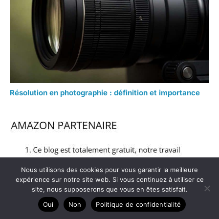
Résolution en photographie : définition et importance
Nous utilisons des cookies pour vous garantir la meilleure
expérience sur notre site web. Si vous continuez à utiliser ce
site, nous supposerons que vous en êtes satisfait.
Oui
Non
Politique de confidentialité