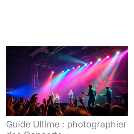
Guide Ultime : photographier