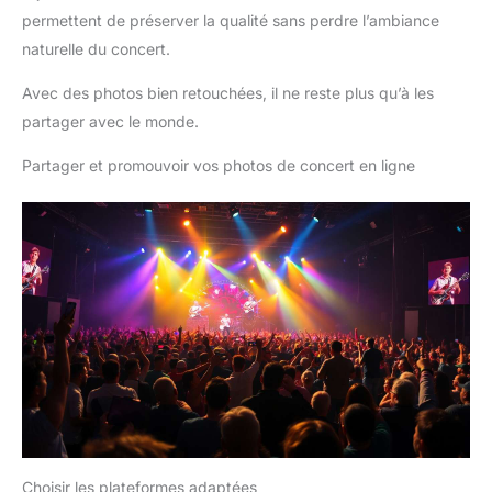
permettent de préserver la qualité sans perdre l’ambiance
naturelle du concert.
Avec des photos bien retouchées, il ne reste plus qu’à les
partager avec le monde.
Partager et promouvoir vos photos de concert en ligne
Choisir les plateformes adaptées