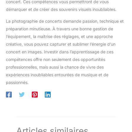
concert. Ces compétences vous permettront de vous
démarquer et de créer des souvenirs visuels inoubliables.
La photographie de concerts demande passion, technique et
préparation minutieuse. À travers une bonne gestion de
l’équipement, la maîtrise des réglages, et une approche
créative, vous pouvez capturer et sublimer l’énergie d’un
concert en images. Investir dans l’apprentissage de ces
compétences offre non seulement des opportunités
professionnelles, mais aussi la chance de vivre des
expériences inoubliables entourées de musique et de
passionnés.
Articles similaires