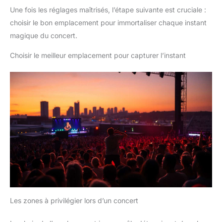
Une fois les réglages maîtrisés, l’étape suivante est cruciale :
choisir le bon emplacement pour immortaliser chaque instant
magique du concert.
Choisir le meilleur emplacement pour capturer l’instant
Les zones à privilégier lors d’un concert