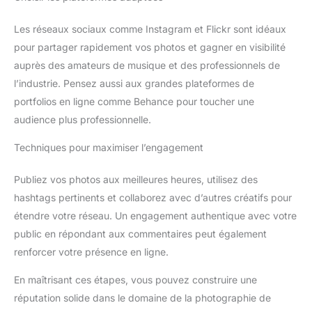
Les réseaux sociaux comme Instagram et Flickr sont idéaux
pour partager rapidement vos photos et gagner en visibilité
auprès des amateurs de musique et des professionnels de
l’industrie. Pensez aussi aux grandes plateformes de
portfolios en ligne comme Behance pour toucher une
audience plus professionnelle.
Techniques pour maximiser l’engagement
Publiez vos photos aux meilleures heures, utilisez des
hashtags pertinents et collaborez avec d’autres créatifs pour
étendre votre réseau. Un engagement authentique avec votre
public en répondant aux commentaires peut également
renforcer votre présence en ligne.
En maîtrisant ces étapes, vous pouvez construire une
réputation solide dans le domaine de la photographie de