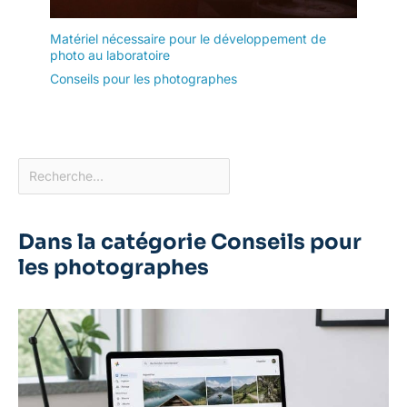
Matériel nécessaire pour le développement de
photo au laboratoire
Conseils pour les photographes
Dans la catégorie Conseils pour
les photographes