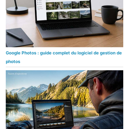
Google Photos : guide complet du logiciel de gestion de
photos