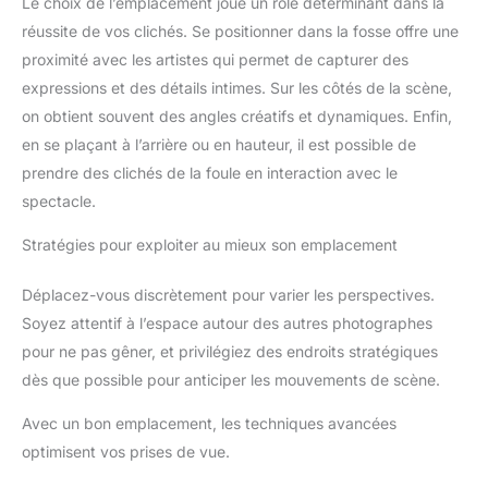
Le choix de l’emplacement joue un rôle déterminant dans la
réussite de vos clichés. Se positionner dans la fosse offre une
proximité avec les artistes qui permet de capturer des
expressions et des détails intimes. Sur les côtés de la scène,
on obtient souvent des angles créatifs et dynamiques. Enfin,
en se plaçant à l’arrière ou en hauteur, il est possible de
prendre des clichés de la foule en interaction avec le
spectacle.
Stratégies pour exploiter au mieux son emplacement
Déplacez-vous discrètement pour varier les perspectives.
Soyez attentif à l’espace autour des autres photographes
pour ne pas gêner, et privilégiez des endroits stratégiques
dès que possible pour anticiper les mouvements de scène.
Avec un bon emplacement, les techniques avancées
optimisent vos prises de vue.