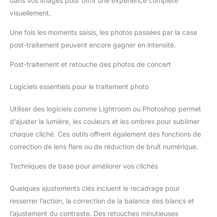
dans vos images pour offrir une expérience complète
visuellement.
Une fois les moments saisis, les photos passées par la case
post-traitement peuvent encore gagner en intensité.
Post-traitement et retouche des photos de concert
Logiciels essentiels pour le traitement photo
Utiliser des logiciels comme Lightroom ou Photoshop permet
d’ajuster la lumière, les couleurs et les ombres pour sublimer
chaque cliché. Ces outils offrent également des fonctions de
correction de lens flare ou de réduction de bruit numérique.
Techniques de base pour améliorer vos clichés
Quelques ajustements clés incluent le recadrage pour
resserrer l’action, la correction de la balance des blancs et
l’ajustement du contraste. Des retouches minutieuses