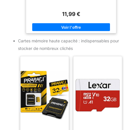
11,99 €
Cartes mémoire haute capacité : indispensables pour
stocker de nombreux clichés