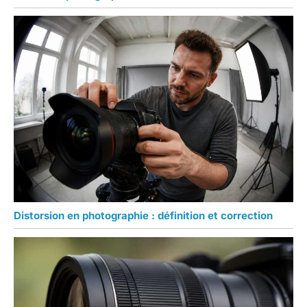
Distorsion en photographie : définition et correction