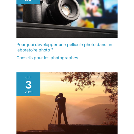
Pourquoi développer une pellicule photo dans un
laboratoire photo ?
Conseils pour les photographes
Juil
3
2021