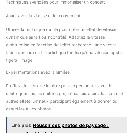
Techniques avancées pour immortaliser un concert
Jouer avec la vitesse et le mouvement
Utilisez la technique du filé pour créer un effet de vitesse
dynamique sans flou incontrôlé. Adaptez la vitesse
d’obturation en fonction de l’effet recherché : une vitesse
faible donnera un filé artistique tandis qu’une vitesse rapide
figera l’image.
Experimentations avec la lumière
Profitez des jeux de lumière pour expérimenter avec les
contre-jours ou les ombres projetées. Les lasers, les spots et
autres effets lumineux participent également à donner du
caractère à vos photos.
Lire plus
Réussir ses photos de paysage :