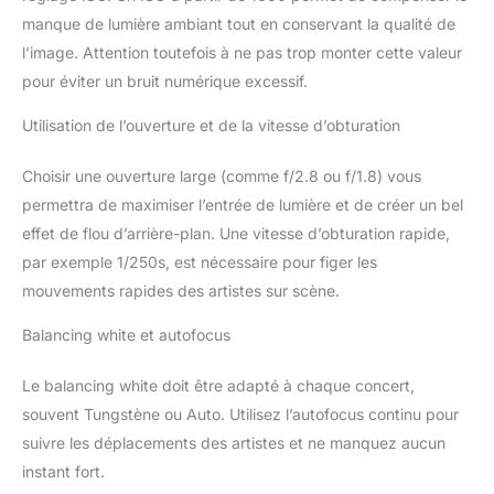
manque de lumière ambiant tout en conservant la qualité de
l’image. Attention toutefois à ne pas trop monter cette valeur
pour éviter un bruit numérique excessif.
Utilisation de l’ouverture et de la vitesse d’obturation
Choisir une ouverture large (comme f/2.8 ou f/1.8) vous
permettra de maximiser l’entrée de lumière et de créer un bel
effet de flou d’arrière-plan. Une vitesse d’obturation rapide,
par exemple 1/250s, est nécessaire pour figer les
mouvements rapides des artistes sur scène.
Balancing white et autofocus
Le balancing white doit être adapté à chaque concert,
souvent Tungstène ou Auto. Utilisez l’autofocus continu pour
suivre les déplacements des artistes et ne manquez aucun
instant fort.