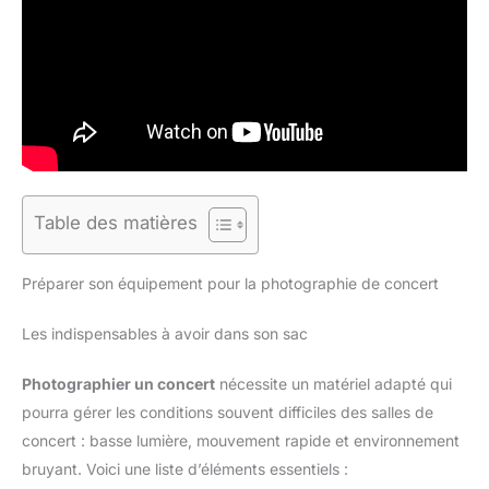
Table des matières
Préparer son équipement pour la photographie de concert
Les indispensables à avoir dans son sac
Photographier un concert
nécessite un matériel adapté qui
pourra gérer les conditions souvent difficiles des salles de
concert : basse lumière, mouvement rapide et environnement
bruyant. Voici une liste d’éléments essentiels :