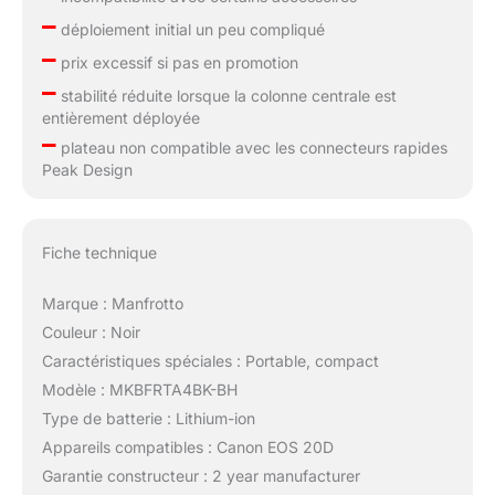
–
déploiement initial un peu compliqué
–
prix excessif si pas en promotion
–
stabilité réduite lorsque la colonne centrale est
entièrement déployée
–
plateau non compatible avec les connecteurs rapides
Peak Design
Fiche technique
Marque : Manfrotto
Couleur : Noir
Caractéristiques spéciales : Portable, compact
Modèle : MKBFRTA4BK-BH
Type de batterie : Lithium-ion
Appareils compatibles : Canon EOS 20D
Garantie constructeur : 2 year manufacturer