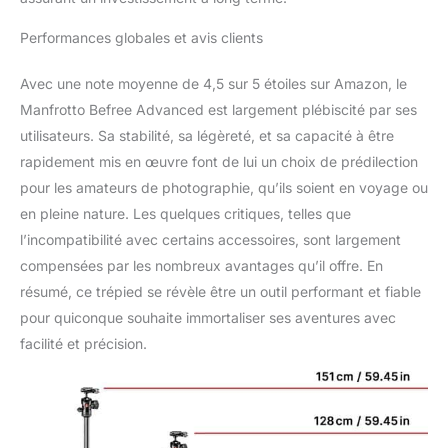
Performances globales et avis clients
Avec une note moyenne de 4,5 sur 5 étoiles sur Amazon, le
Manfrotto Befree Advanced est largement plébiscité par ses
utilisateurs. Sa stabilité, sa légèreté, et sa capacité à être
rapidement mis en œuvre font de lui un choix de prédilection
pour les amateurs de photographie, qu’ils soient en voyage ou
en pleine nature. Les quelques critiques, telles que
l’incompatibilité avec certains accessoires, sont largement
compensées par les nombreux avantages qu’il offre. En
résumé, ce trépied se révèle être un outil performant et fiable
pour quiconque souhaite immortaliser ses aventures avec
facilité et précision.