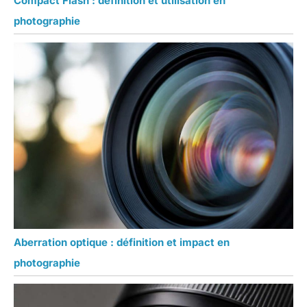
Compact Flash : définition et utilisation en
photographie
Aberration optique : définition et impact en
photographie