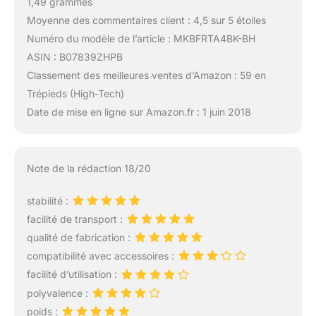
1,49 grammes
Moyenne des commentaires client : 4,5 sur 5 étoiles
Numéro du modèle de l’article : MKBFRTA4BK-BH
ASIN : B07839ZHPB
Classement des meilleures ventes d’Amazon : 59 en
Trépieds (High-Tech)
Date de mise en ligne sur Amazon.fr : 1 juin 2018
Note de la rédaction 18/20
stabilité :
facilité de transport :
qualité de fabrication :
compatibilité avec accessoires :
facilité d’utilisation :
polyvalence :
poids :