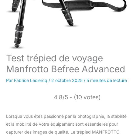
Test trépied de voyage
Manfrotto Befree Advanced
Par
Fabrice Leclercq
/
2 octobre 2025
/
5 minutes de lecture
4.8/5 - (10 votes)
Lorsque vous êtes passionné par la photographie, la stabilité
et la mobilité de votre équipement sont essentielles pour
capturer des images de qualité. Le trépied MANFROTTO