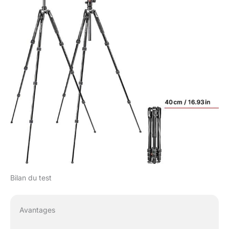
Bilan du test
Avantages