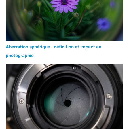
Aberration sphérique : définition et impact en
photographie