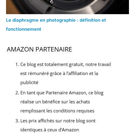
Le diaphragme en photographie : définition et
fonctionnement