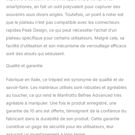
smartphones, en fait un outil polyvalent pour capturer des
souvenirs sous divers angles. Toutefois, un point à noter est
que le plateau n’est pas compatible avec les connecteurs
rapides Peak Design, ce qui peut nécessiter l’achat d’un
plateau spécifique pour certains utilisateurs. Malgré cela, sa
facilité d’utilisation et son mécanisme de verrouillage efficace
sont des atouts qui séduisent.
Qualité et garantie
Fabriqué en Italie, ce trépied est synonyme de qualité et de
savoir-faire. Les matériaux utilisés sont robustes et agréables
au toucher, ce qui rend le Manfrotto Befree Advanced très
agréable à manipuler. Une fois le produit enregistré, une
garantie de 10 ans est offerte, témoignant de la confiance du
fabricant dans la durabilité de son produit. Cette garantie
constitue un gage de sécurité pour les utilisateurs, leur
assurant un investissement à long terme.