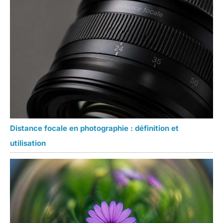
Distance focale en photographie : définition et
utilisation