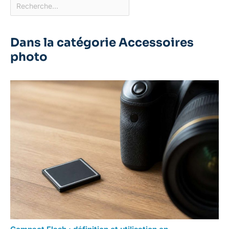
Dans la catégorie Accessoires
photo