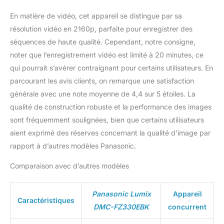
En matière de vidéo, cet appareil se distingue par sa
résolution vidéo en 2160p, parfaite pour enregistrer des
séquences de haute qualité. Cependant, notre consigne,
noter que l’enregistrement vidéo est limité à 20 minutes, ce
qui pourrait s’avérer contraignant pour certains utilisateurs. En
parcourant les avis clients, on remarque une satisfaction
générale avec une note moyenne de 4,4 sur 5 étoiles. La
qualité de construction robuste et la performance des images
sont fréquemment soulignées, bien que certains utilisateurs
aient exprimé des réserves concernant la qualité d’image par
rapport à d’autres modèles Panasonic.
Comparaison avec d’autres modèles
Panasonic Lumix
Appareil
Caractéristiques
DMC-FZ330EBK
concurrent