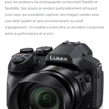
pour les amateurs de photographie recherchant fiabilité et
flexibilité. Ses atouts le rendent particulièrement attrayant
pour ceux qui souhaitent capturer des images variées avec
une nette qualité et sans encombrement excessif
d’équipement. Ce modèle s’avère être un excellent compromis
entre la performance et le prix.