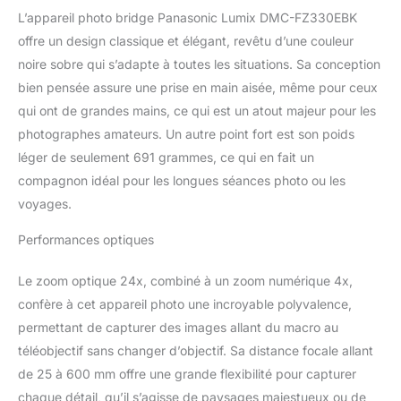
L’appareil photo bridge Panasonic Lumix DMC-FZ330EBK
offre un design classique et élégant, revêtu d’une couleur
noire sobre qui s’adapte à toutes les situations. Sa conception
bien pensée assure une prise en main aisée, même pour ceux
qui ont de grandes mains, ce qui est un atout majeur pour les
photographes amateurs. Un autre point fort est son poids
léger de seulement 691 grammes, ce qui en fait un
compagnon idéal pour les longues séances photo ou les
voyages.
Performances optiques
Le zoom optique 24x, combiné à un zoom numérique 4x,
confère à cet appareil photo une incroyable polyvalence,
permettant de capturer des images allant du macro au
téléobjectif sans changer d’objectif. Sa distance focale allant
de 25 à 600 mm offre une grande flexibilité pour capturer
chaque détail, qu’il s’agisse de paysages majestueux ou de