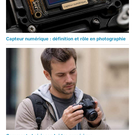
Capteur numérique : définition et rôle en photographie