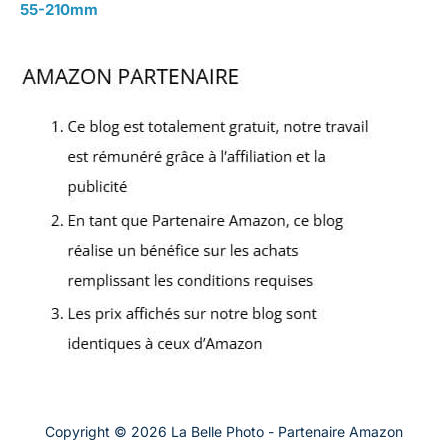
55-210mm
Copyright © 2026 La Belle Photo - Partenaire Amazon