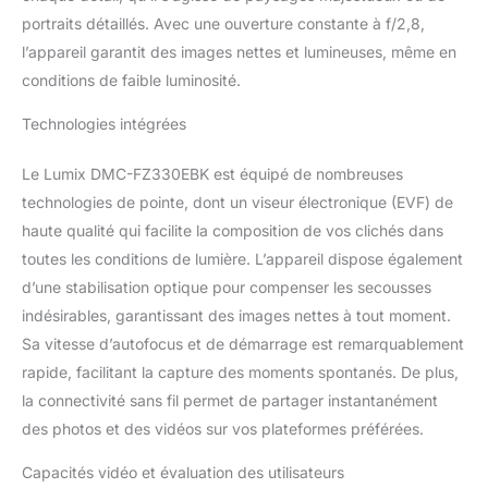
portraits détaillés. Avec une ouverture constante à f/2,8,
l’appareil garantit des images nettes et lumineuses, même en
conditions de faible luminosité.
Technologies intégrées
Le Lumix DMC-FZ330EBK est équipé de nombreuses
technologies de pointe, dont un viseur électronique (EVF) de
haute qualité qui facilite la composition de vos clichés dans
toutes les conditions de lumière. L’appareil dispose également
d’une stabilisation optique pour compenser les secousses
indésirables, garantissant des images nettes à tout moment.
Sa vitesse d’autofocus et de démarrage est remarquablement
rapide, facilitant la capture des moments spontanés. De plus,
la connectivité sans fil permet de partager instantanément
des photos et des vidéos sur vos plateformes préférées.
Capacités vidéo et évaluation des utilisateurs