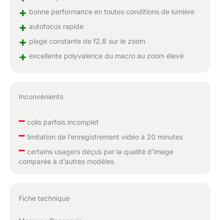
+
bonne performance en toutes conditions de lumière
+
autofocus rapide
+
plage constante de f2.8 sur le zoom
+
excellente polyvalence du macro au zoom élevé
Inconvénients
–
colis parfois incomplet
–
limitation de l’enregistrement vidéo à 20 minutes
–
certains usagers déçus par la qualité d’image
comparée à d’autres modèles
Fiche technique