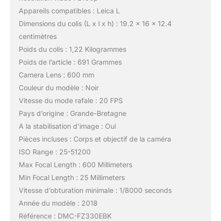
Appareils compatibles : Leica L
Dimensions du colis (L x l x h) : 19.2 x 16 x 12.4
centimètres
Poids du colis : 1,22 Kilogrammes
Poids de l’article : 691 Grammes
Camera Lens : 600 mm
Couleur du modèle : Noir
Vitesse du mode rafale : 20 FPS
Pays d’origine : Grande-Bretagne
A la stabilisation d’image : Oui
Pièces incluses : Corps et objectif de la caméra
ISO Range : 25-51200
Max Focal Length : 600 Millimeters
Min Focal Length : 25 Millimeters
Vitesse d’obturation minimale : 1/8000 seconds
Année du modèle : 2018
Référence : DMC-FZ330EBK