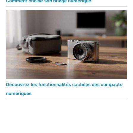
Comment choisir son bridge numérique
Découvrez les fonctionnalités cachées des compacts
numériques