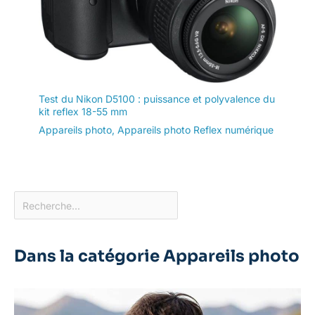
Test du Nikon D5100 : puissance et polyvalence du
kit reflex 18-55 mm
Appareils photo
,
Appareils photo Reflex numérique
Dans la catégorie Appareils photo