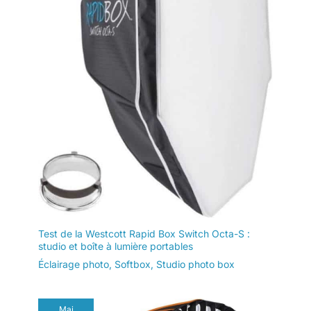
Test de la Westcott Rapid Box Switch Octa-S :
studio et boîte à lumière portables
Éclairage photo
,
Softbox
,
Studio photo box
Mai