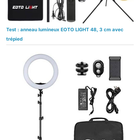
Test : anneau lumineux EOTO LIGHT 48, 3 cm avec
trépied