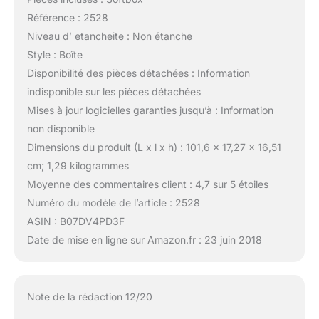
Référence : 2528
Niveau d’ etancheite : Non étanche
Style : Boîte
Disponibilité des pièces détachées : Information
indisponible sur les pièces détachées
Mises à jour logicielles garanties jusqu’à : Information
non disponible
Dimensions du produit (L x l x h) : 101,6 x 17,27 x 16,51
cm; 1,29 kilogrammes
Moyenne des commentaires client : 4,7 sur 5 étoiles
Numéro du modèle de l’article : 2528
ASIN : B07DV4PD3F
Date de mise en ligne sur Amazon.fr : 23 juin 2018
Note de la rédaction 12/20