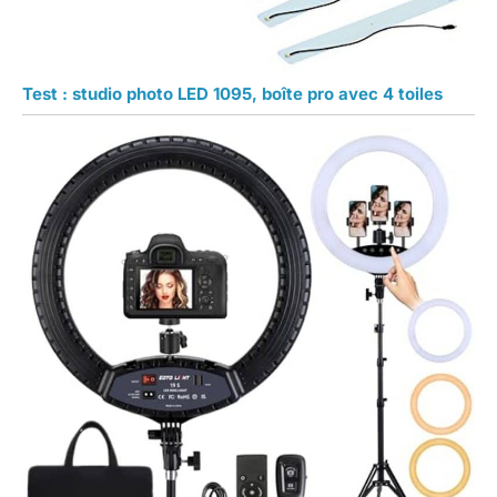
Test : studio photo LED 1095, boîte pro avec 4 toiles