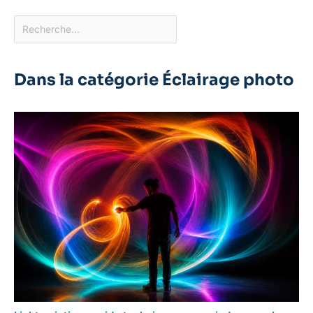
Dans la catégorie Éclairage photo