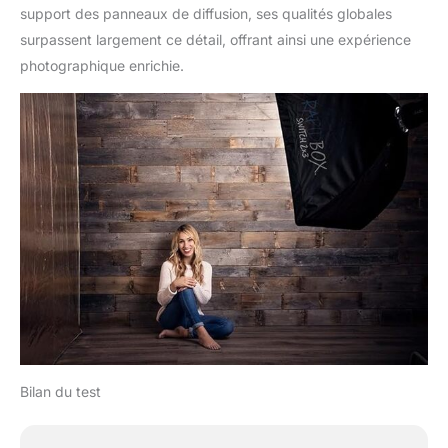
support des panneaux de diffusion, ses qualités globales
surpassent largement ce détail, offrant ainsi une expérience
photographique enrichie.
Bilan du test