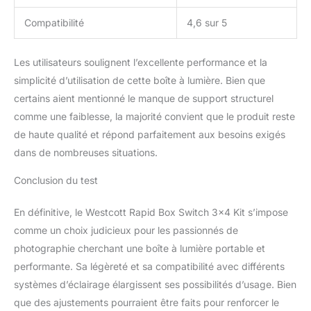
Compatibilité
4,6 sur 5
Les utilisateurs soulignent l’excellente performance et la
simplicité d’utilisation de cette boîte à lumière. Bien que
certains aient mentionné le manque de support structurel
comme une faiblesse, la majorité convient que le produit reste
de haute qualité et répond parfaitement aux besoins exigés
dans de nombreuses situations.
Conclusion du test
En définitive, le Westcott Rapid Box Switch 3×4 Kit s’impose
comme un choix judicieux pour les passionnés de
photographie cherchant une boîte à lumière portable et
performante. Sa légèreté et sa compatibilité avec différents
systèmes d’éclairage élargissent ses possibilités d’usage. Bien
que des ajustements pourraient être faits pour renforcer le