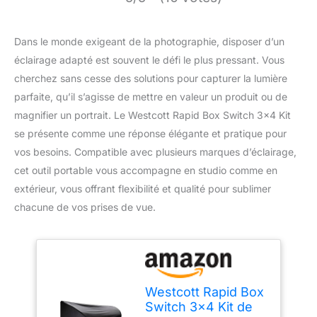
Dans le monde exigeant de la photographie, disposer d’un
éclairage adapté est souvent le défi le plus pressant. Vous
cherchez sans cesse des solutions pour capturer la lumière
parfaite, qu’il s’agisse de mettre en valeur un produit ou de
magnifier un portrait. Le Westcott Rapid Box Switch 3×4 Kit
se présente comme une réponse élégante et pratique pour
vos besoins. Compatible avec plusieurs marques d’éclairage,
cet outil portable vous accompagne en studio comme en
extérieur, vous offrant flexibilité et qualité pour sublimer
chacune de vos prises de vue.
Westcott Rapid Box
Switch 3x4 Kit de