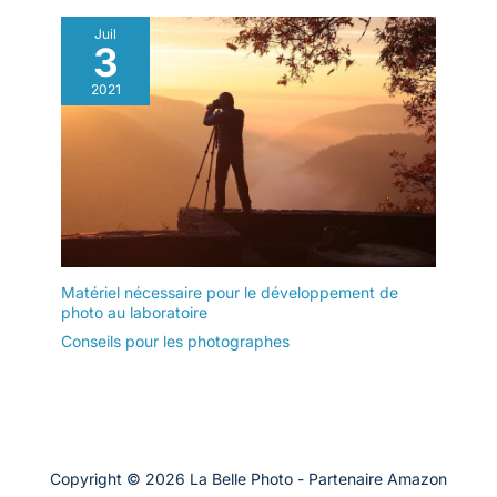
Juil
3
2021
Matériel nécessaire pour le développement de
photo au laboratoire
Conseils pour les photographes
Copyright © 2026 La Belle Photo - Partenaire Amazon