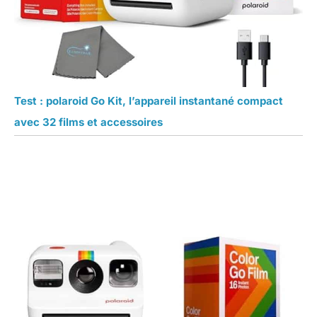
Test : polaroid Go Kit, l’appareil instantané compact
avec 32 films et accessoires