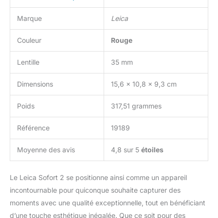
Marque
Leica
Couleur
Rouge
Lentille
35 mm
Dimensions
15,6 x 10,8 x 9,3 cm
Poids
317,51 grammes
Référence
19189
Moyenne des avis
4,8 sur 5
étoiles
Le Leica Sofort 2 se positionne ainsi comme un appareil
incontournable pour quiconque souhaite capturer des
moments avec une qualité exceptionnelle, tout en bénéficiant
d’une touche esthétique inégalée. Que ce soit pour des