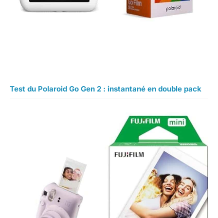
Test du Polaroid Go Gen 2 : instantané en double pack