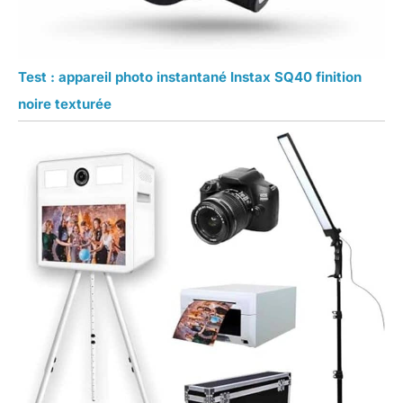
Test : appareil photo instantané Instax SQ40 finition
noire texturée