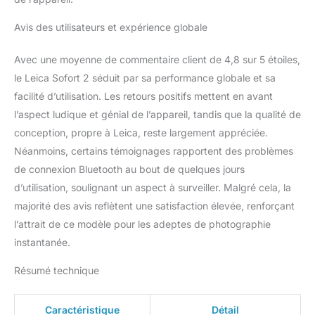
Avis des utilisateurs et expérience globale
Avec une moyenne de commentaire client de 4,8 sur 5 étoiles,
le Leica Sofort 2 séduit par sa performance globale et sa
facilité d’utilisation. Les retours positifs mettent en avant
l’aspect ludique et génial de l’appareil, tandis que la qualité de
conception, propre à Leica, reste largement appréciée.
Néanmoins, certains témoignages rapportent des problèmes
de connexion Bluetooth au bout de quelques jours
d’utilisation, soulignant un aspect à surveiller. Malgré cela, la
majorité des avis reflètent une satisfaction élevée, renforçant
l’attrait de ce modèle pour les adeptes de photographie
instantanée.
Résumé technique
Caractéristique
Détail