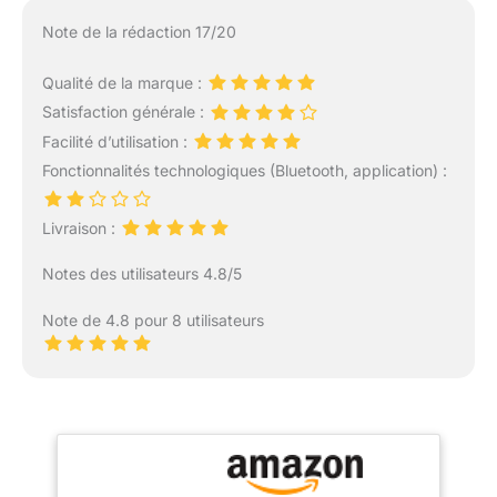
Note de la rédaction 17/20
Qualité de la marque :
Satisfaction générale :
Facilité d’utilisation :
Fonctionnalités technologiques (Bluetooth, application) :
Livraison :
Notes des utilisateurs 4.8/5
Note de 4.8 pour 8 utilisateurs