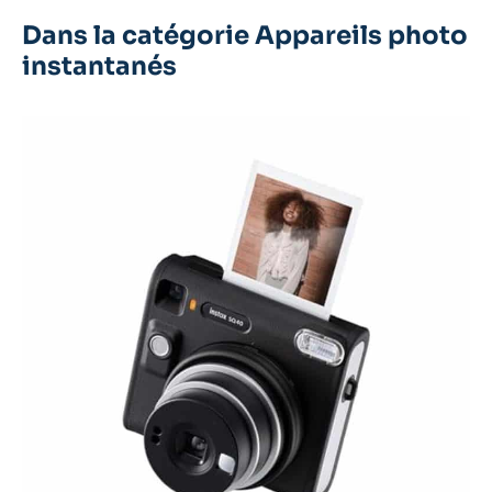
Dans la catégorie Appareils photo
instantanés