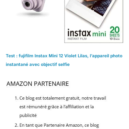
Test : fujifilm Instax Mini 12 Violet Lilas, l’appareil photo
instantané avec objectif selfie