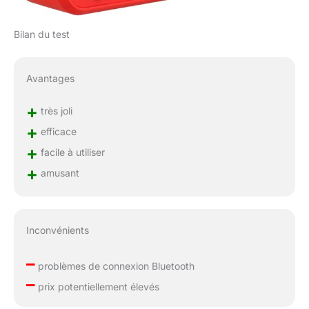
Bilan du test
Avantages
+
très joli
+
efficace
+
facile à utiliser
+
amusant
Inconvénients
–
problèmes de connexion Bluetooth
–
prix potentiellement élevés