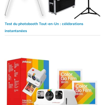
Test du photobooth Tout-en-Un : célébrations
instantanées