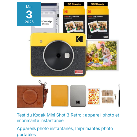
Mai
3
2025
Test du Kodak Mini Shot 3 Retro : appareil photo et
imprimante instantanée
Appareils photo instantanés
,
Imprimantes photo
portables