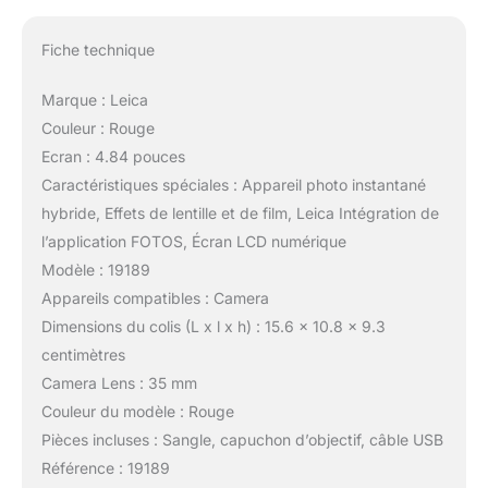
Fiche technique
Marque : Leica
Couleur : Rouge
Ecran : 4.84 pouces
Caractéristiques spéciales : Appareil photo instantané
hybride, Effets de lentille et de film, Leica Intégration de
l’application FOTOS, Écran LCD numérique
Modèle : 19189
Appareils compatibles : Camera
Dimensions du colis (L x l x h) : 15.6 x 10.8 x 9.3
centimètres
Camera Lens : 35 mm
Couleur du modèle : Rouge
Pièces incluses : Sangle, capuchon d’objectif, câble USB
Référence : 19189