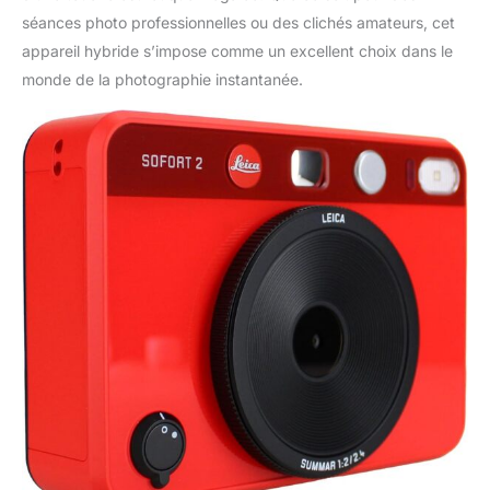
séances photo professionnelles ou des clichés amateurs, cet
appareil hybride s’impose comme un excellent choix dans le
monde de la photographie instantanée.