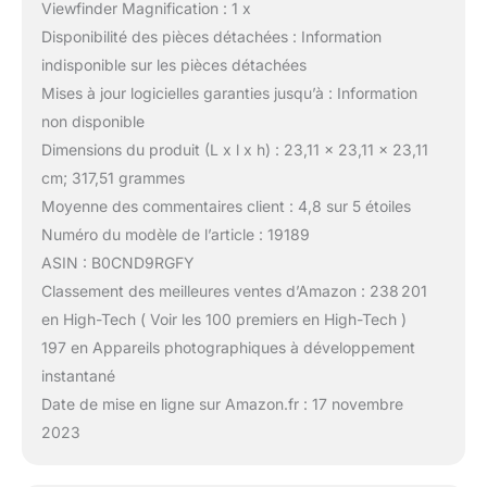
Viewfinder Magnification : 1 x
Disponibilité des pièces détachées : Information
indisponible sur les pièces détachées
Mises à jour logicielles garanties jusqu’à : Information
non disponible
Dimensions du produit (L x l x h) : 23,11 x 23,11 x 23,11
cm; 317,51 grammes
Moyenne des commentaires client : 4,8 sur 5 étoiles
Numéro du modèle de l’article : 19189
ASIN : B0CND9RGFY
Classement des meilleures ventes d’Amazon : 238 201
en High-Tech ( Voir les 100 premiers en High-Tech )
197 en Appareils photographiques à développement
instantané
Date de mise en ligne sur Amazon.fr : 17 novembre
2023