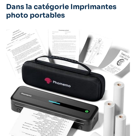
Dans la catégorie Imprimantes
photo portables