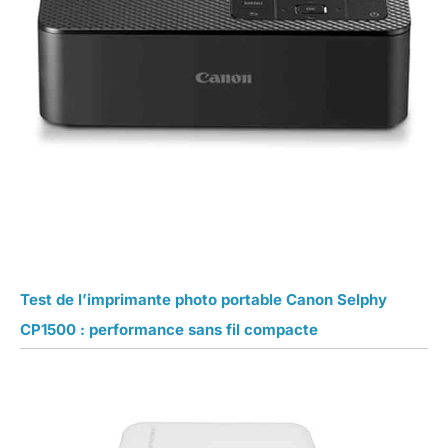
Test de l’imprimante photo portable Canon Selphy
CP1500 : performance sans fil compacte