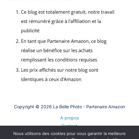
Copyright © 2026 La Belle Photo - Partenaire Amazon
A propos
Contact
Nous utilisons des cookies pour vous garantir la meilleure
Plan du site