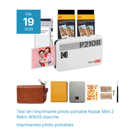
Fév
19
2025
Test de l’imprimante photo portable Kodak Mini 2
Retro 4PASS blanche
Imprimantes photo portables