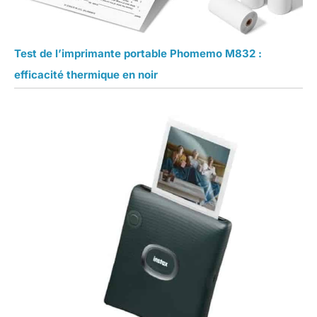
Test de l’imprimante portable Phomemo M832 :
efficacité thermique en noir