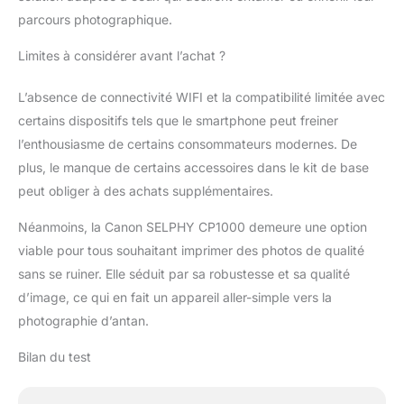
parcours photographique.
Limites à considérer avant l’achat ?
L’absence de connectivité WIFI et la compatibilité limitée avec
certains dispositifs tels que le smartphone peut freiner
l’enthousiasme de certains consommateurs modernes. De
plus, le manque de certains accessoires dans le kit de base
peut obliger à des achats supplémentaires.
Néanmoins, la Canon SELPHY CP1000 demeure une option
viable pour tous souhaitant imprimer des photos de qualité
sans se ruiner. Elle séduit par sa robustesse et sa qualité
d’image, ce qui en fait un appareil aller-simple vers la
photographie d’antan.
Bilan du test