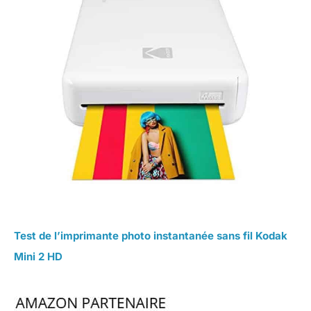
Test de l’imprimante photo instantanée sans fil Kodak
Mini 2 HD