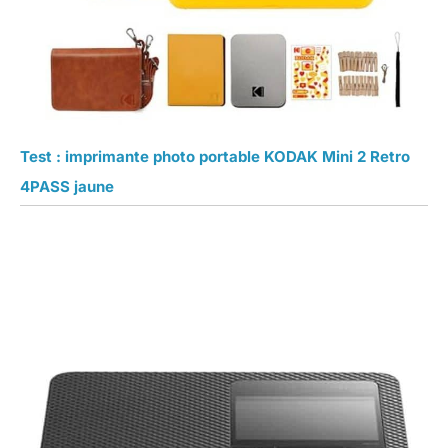
Test : imprimante photo portable KODAK Mini 2 Retro
4PASS jaune