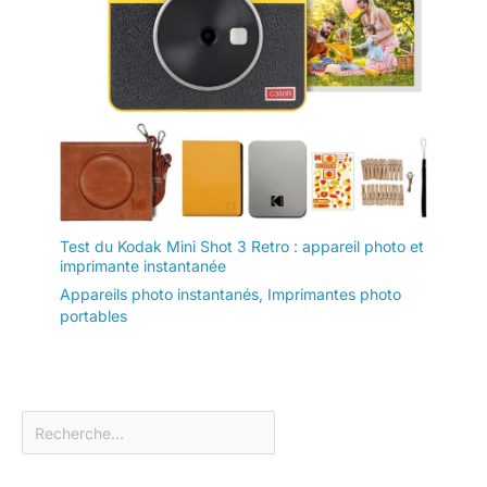
Test du Kodak Mini Shot 3 Retro : appareil photo et
imprimante instantanée
Appareils photo instantanés
,
Imprimantes photo
portables