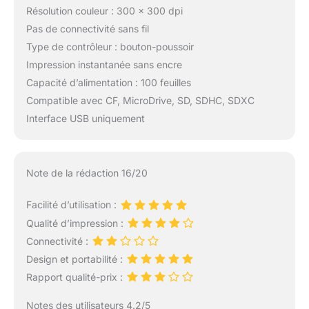
Résolution couleur : 300 x 300 dpi
Pas de connectivité sans fil
Type de contrôleur : bouton-poussoir
Impression instantanée sans encre
Capacité d’alimentation : 100 feuilles
Compatible avec CF, MicroDrive, SD, SDHC, SDXC
Interface USB uniquement
Note de la rédaction 16/20
Facilité d’utilisation :
Qualité d’impression :
Connectivité :
Design et portabilité :
Rapport qualité-prix :
Notes des utilisateurs 4.2/5