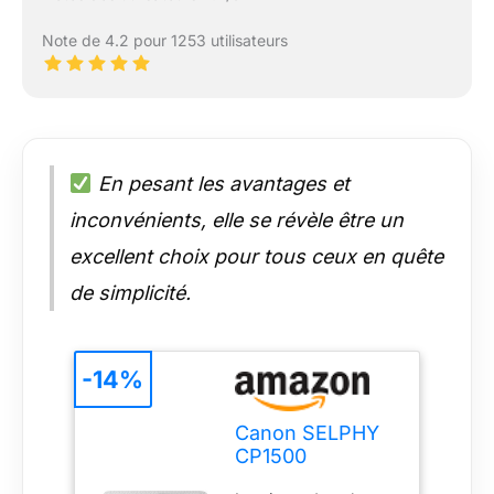
Note de 4.2 pour 1253 utilisateurs
En pesant les avantages et
inconvénients, elle se révèle être un
excellent choix pour tous ceux en quête
de simplicité.
-14%
Canon SELPHY
CP1500
Imprimante