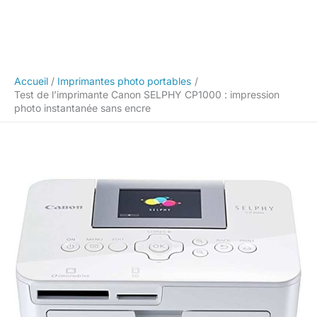
Accueil
Imprimantes photo portables
Test de l’imprimante Canon SELPHY CP1000 : impression
photo instantanée sans encre