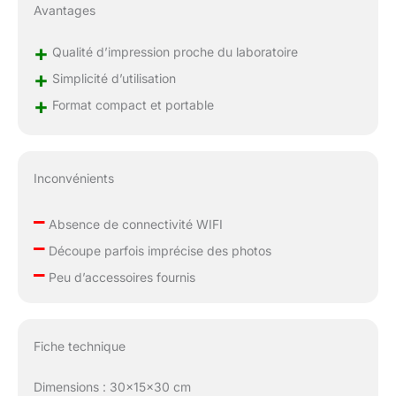
Avantages
+
Qualité d’impression proche du laboratoire
+
Simplicité d’utilisation
+
Format compact et portable
Inconvénients
–
Absence de connectivité WIFI
–
Découpe parfois imprécise des photos
–
Peu d’accessoires fournis
Fiche technique
Dimensions : 30x15x30 cm