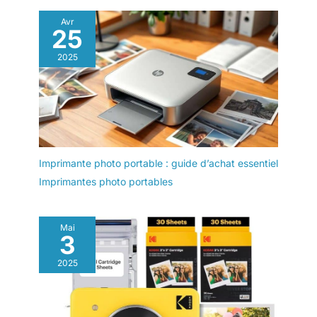
Avr
25
2025
Imprimante photo portable : guide d’achat essentiel
Imprimantes photo portables
Mai
3
2025