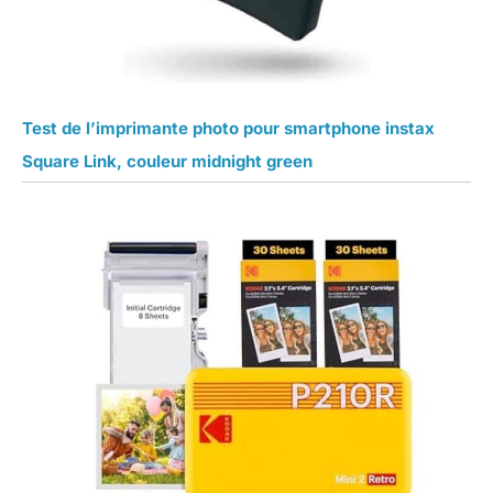
Test de l’imprimante photo pour smartphone instax
Square Link, couleur midnight green