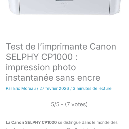
Test de l’imprimante Canon
SELPHY CP1000 :
impression photo
instantanée sans encre
Par
Eric Moreau
/
27 février 2026
/
3 minutes de lecture
5/5 - (7 votes)
La Canon SELPHY CP1000
se distingue dans le monde des