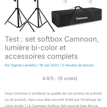
Test : set softbox Camnoon,
lumière bi-color et
accessoires complets
Par
Sophie Lemaitre
/
18 mai 2025
/
5 minutes de lecture
4.9/5 - (9 votes)
Vous cherchez à améliorer la qualité de vos photos de portrait
ou de produit, mais vous êtes souvent limité par l’éclairage de
votre studio ? Le Camnoon Softbox Set pourrait bien être la