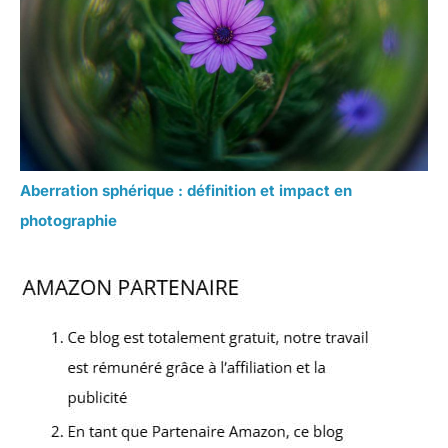
Aberration sphérique : définition et impact en
photographie