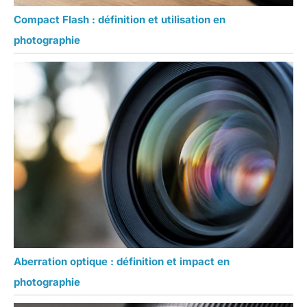
Compact Flash : définition et utilisation en
photographie
Aberration optique : définition et impact en
photographie