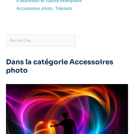
d’aluminium et fluidité exemplaire
Accessoires photo
,
Trépieds
Dans la catégorie Accessoires
photo