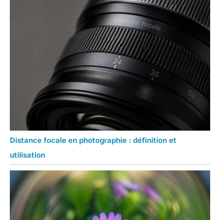
Distance focale en photographie : définition et
utilisation