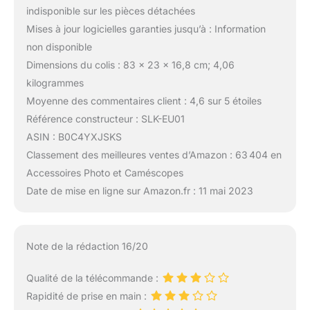
indisponible sur les pièces détachées
Mises à jour logicielles garanties jusqu’à : Information
non disponible
Dimensions du colis : 83 x 23 x 16,8 cm; 4,06
kilogrammes
Moyenne des commentaires client : 4,6 sur 5 étoiles
Référence constructeur : SLK-EU01
ASIN : B0C4YXJSKS
Classement des meilleures ventes d’Amazon : 63 404 en
Accessoires Photo et Caméscopes
Date de mise en ligne sur Amazon.fr : 11 mai 2023
Note de la rédaction 16/20
Qualité de la télécommande :
Rapidité de prise en main :