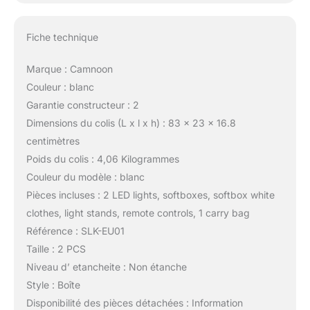
Fiche technique
Marque : Camnoon
Couleur : blanc
Garantie constructeur : 2
Dimensions du colis (L x l x h) : 83 x 23 x 16.8
centimètres
Poids du colis : 4,06 Kilogrammes
Couleur du modèle : blanc
Pièces incluses : 2 LED lights, softboxes, softbox white
clothes, light stands, remote controls, 1 carry bag
Référence : SLK-EU01
Taille : 2 PCS
Niveau d’ etancheite : Non étanche
Style : Boîte
Disponibilité des pièces détachées : Information