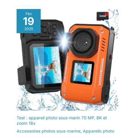
Fév
19
2025
Test : appareil photo sous-marin 70 MP, 8K et
zoom 18x
Accessoires photos sous-marine
,
Appareils photo