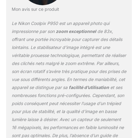
Mon avis sur ce produit
Le Nikon Coolpix P950 est un appareil photo qui
impressionne par son
zoom exceptionnel
de 83x,
offrant une portée incroyable pour capturer des détails
lointains. Le stabilisateur d’image intégré est une
véritable prouesse technologique, permettant de réaliser
des clichés nets malgré le zoom extrême. Par ailleurs,
son écran rotatif s’avère très pratique pour des prises de
vue sous différents angles. En termes de maniabilité, cet
appareil se distingue par sa
facilité d’utilisation
et ses
nombreuses fonctions pré-configurées. Cependant, son
poids conséquent peut nécessiter l’usage d’un trépied
pour plus de stabilité, et la qualité d’image en basse
lumière laisse à désirer. Avec un capteur de seulement
16 mégapixels, les performances en faible luminosité ne
sont pas optimales. De plus, l’absence d’un guide de