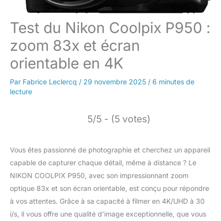
Test du Nikon Coolpix P950 :
zoom 83x et écran
orientable en 4K
Par
Fabrice Leclercq
/
29 novembre 2025
/
6 minutes de
lecture
5/5 - (5 votes)
Vous êtes passionné de photographie et cherchez un appareil
capable de capturer chaque détail, même à distance ? Le
NIKON COOLPIX P950, avec son impressionnant zoom
optique 83x et son écran orientable, est conçu pour répondre
à vos attentes. Grâce à sa capacité à filmer en 4K/UHD à 30
i/s, il vous offre une qualité d’image exceptionnelle, que vous