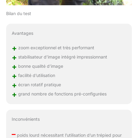
Bilan du test
Avantages
+
zoom exceptionnel et très performant
+
stabilisateur d’image intégré impressionnant
+
bonne qualité d’image
+
facilité d’utilisation
+
écran rotatif pratique
+
grand nombre de fonctions pré-configurées
Inconvénients
–
poids lourd nécessitant l’utilisation d’un trépied pour