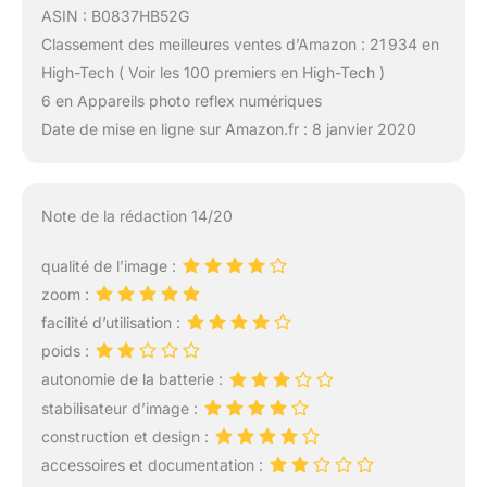
ASIN : B0837HB52G
Classement des meilleures ventes d’Amazon : 21 934 en
High-Tech ( Voir les 100 premiers en High-Tech )
6 en Appareils photo reflex numériques
Date de mise en ligne sur Amazon.fr : 8 janvier 2020
Note de la rédaction 14/20
qualité de l’image :
zoom :
facilité d’utilisation :
poids :
autonomie de la batterie :
stabilisateur d’image :
construction et design :
accessoires et documentation :