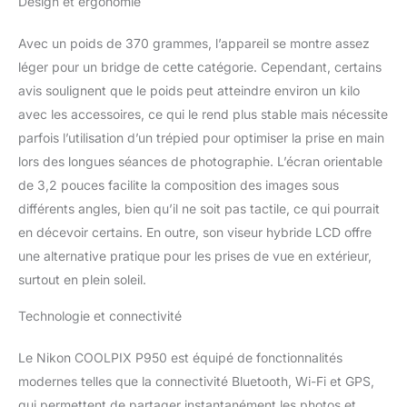
Design et ergonomie
Avec un poids de 370 grammes, l’appareil se montre assez
léger pour un bridge de cette catégorie. Cependant, certains
avis soulignent que le poids peut atteindre environ un kilo
avec les accessoires, ce qui le rend plus stable mais nécessite
parfois l’utilisation d’un trépied pour optimiser la prise en main
lors des longues séances de photographie. L’écran orientable
de 3,2 pouces facilite la composition des images sous
différents angles, bien qu’il ne soit pas tactile, ce qui pourrait
en décevoir certains. En outre, son viseur hybride LCD offre
une alternative pratique pour les prises de vue en extérieur,
surtout en plein soleil.
Technologie et connectivité
Le Nikon COOLPIX P950 est équipé de fonctionnalités
modernes telles que la connectivité Bluetooth, Wi-Fi et GPS,
qui permettent de partager instantanément les photos et