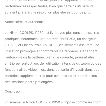
performances respectables, bien que certains utilisateurs
auraient préféré une résolution plus élevée pour ce prix.
Accessoires et autonomie
Le Nikon COOLPIX P950 est livré avec plusieurs accessoires
pratiques, notamment une batterie EN-EL20a, un chargeur
EH-73P, et une courroie AN-DC3. Ces éléments assurent une
utilisation prolongée et confortable de l’appareil. Cependant,
l’autonomie de la batterie, bien que correcte, pourrait être
améliorée, surtout lors de l’utilisation intensive du zoom ou des
fonctionnalités vidéo. Il est donc conseillé d’investir dans des
batteries supplémentaires pour éviter toute interruption lors
des sessions photo prolongées.
Conclusion
En somme, le Nikon COOLPIX P950 s’impose comme un choix