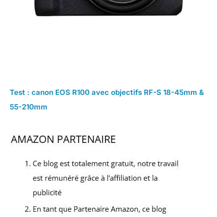
Test : canon EOS R100 avec objectifs RF-S 18-45mm &
55-210mm