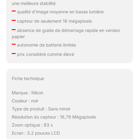
une meilleure stabilité
–
qualité d’image moyenne en basse lumière
–
capteur de seulement 16 mégapixels
–
absence de guide de démarrage rapide en version
papier
–
autonomie de batterie limitée
–
prix considéré comme élevé
Fiche technique
Marque : Nikon
Couleur : noir
Type de produit : Sans miroir
Résolution du capteur : 16,79 Mégapixels
Zoom optique : 83 x
Ecran : 3.2 pouces LCD