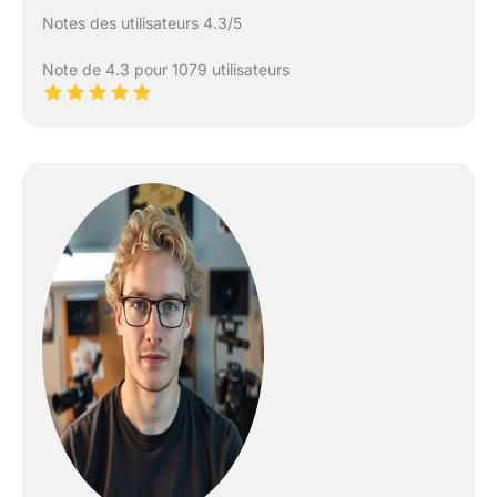
Notes des utilisateurs 4.3/5
Note de 4.3 pour 1079 utilisateurs