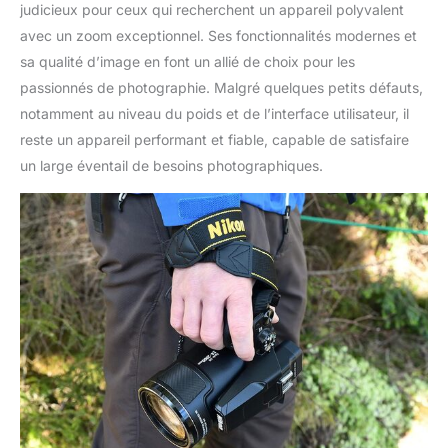
judicieux pour ceux qui recherchent un appareil polyvalent
avec un zoom exceptionnel. Ses fonctionnalités modernes et
sa qualité d’image en font un allié de choix pour les
passionnés de photographie. Malgré quelques petits défauts,
notamment au niveau du poids et de l’interface utilisateur, il
reste un appareil performant et fiable, capable de satisfaire
un large éventail de besoins photographiques.