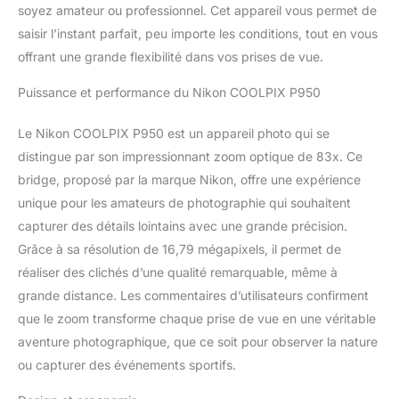
soyez amateur ou professionnel. Cet appareil vous permet de
saisir l’instant parfait, peu importe les conditions, tout en vous
offrant une grande flexibilité dans vos prises de vue.
Puissance et performance du Nikon COOLPIX P950
Le Nikon COOLPIX P950 est un appareil photo qui se
distingue par son impressionnant zoom optique de 83x. Ce
bridge, proposé par la marque Nikon, offre une expérience
unique pour les amateurs de photographie qui souhaitent
capturer des détails lointains avec une grande précision.
Grâce à sa résolution de 16,79 mégapixels, il permet de
réaliser des clichés d’une qualité remarquable, même à
grande distance. Les commentaires d’utilisateurs confirment
que le zoom transforme chaque prise de vue en une véritable
aventure photographique, que ce soit pour observer la nature
ou capturer des événements sportifs.