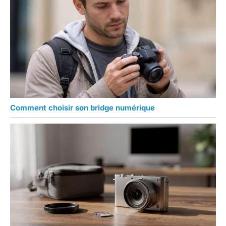
Comment choisir son bridge numérique