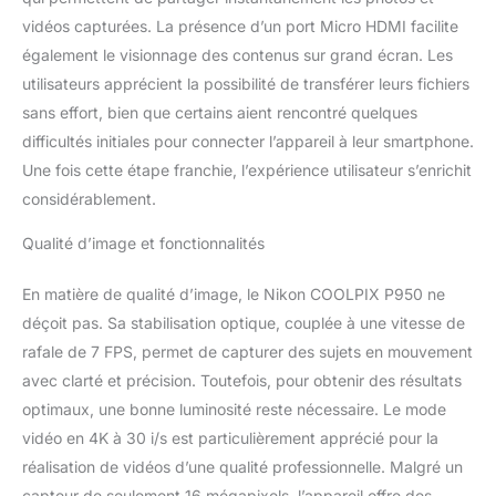
vidéos capturées. La présence d’un port Micro HDMI facilite
également le visionnage des contenus sur grand écran. Les
utilisateurs apprécient la possibilité de transférer leurs fichiers
sans effort, bien que certains aient rencontré quelques
difficultés initiales pour connecter l’appareil à leur smartphone.
Une fois cette étape franchie, l’expérience utilisateur s’enrichit
considérablement.
Qualité d’image et fonctionnalités
En matière de qualité d’image, le Nikon COOLPIX P950 ne
déçoit pas. Sa stabilisation optique, couplée à une vitesse de
rafale de 7 FPS, permet de capturer des sujets en mouvement
avec clarté et précision. Toutefois, pour obtenir des résultats
optimaux, une bonne luminosité reste nécessaire. Le mode
vidéo en 4K à 30 i/s est particulièrement apprécié pour la
réalisation de vidéos d’une qualité professionnelle. Malgré un
capteur de seulement 16 mégapixels, l’appareil offre des