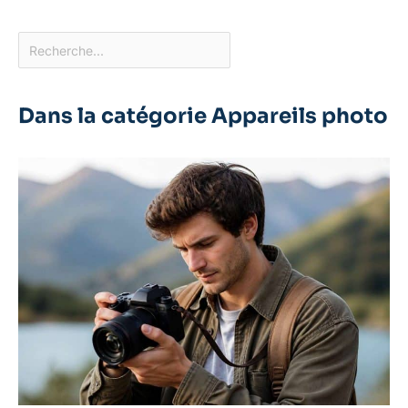
Dans la catégorie Appareils photo