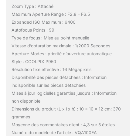
Zoom Type : Attaché
Maximum Aperture Range : F2.8 – F6.5
Expanded ISO Maximum : 6400
Autofocus Points : 99
Type de focus : Mise au point manuelle
Vitesse d’obturation maximale : 1/2000 Secondes
Aperture Modes : priorité d’ouverture automatique
Style : COOLPIX P950
Résolution fixe effective : 16 Mégapixels
Disponibilité des pièces détachées : Information
indisponible sur les pièces détachées
Mises à jour logicielles garanties jusqu’à : Information
non disponible
Dimensions du produit (L x l x h) : 10 x 10 x 12 cm; 370
grammes
Moyenne des commentaires client : 4,3 sur 5 étoiles
Numéro du modèle de l’article : VQA100EA