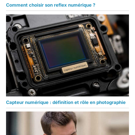
Comment choisir son reflex numérique ?
Capteur numérique : définition et rôle en photographie