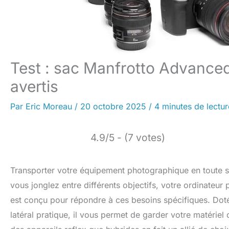
Test : sac Manfrotto Advanced
avertis
Par
Eric Moreau
/
20 octobre 2025
/
4 minutes de lectur
4.9/5 - (7 votes)
Transporter votre équipement photographique en toute sé
vous jonglez entre différents objectifs, votre ordinateur
est conçu pour répondre à ces besoins spécifiques. Dot
latéral pratique, il vous permet de garder votre matériel 