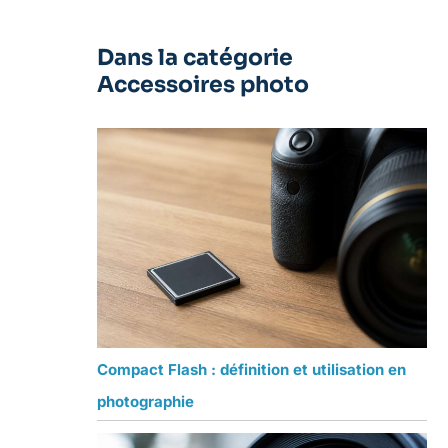
Dans la catégorie
Accessoires photo
Compact Flash : définition et utilisation en
photographie