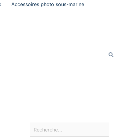
o
Accessoires photo sous-marine
Rechercher
Recherche