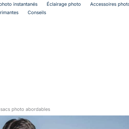
photo instantanés
Éclairage photo
Accessoires phot
rimantes
Conseils
 sacs photo abordables