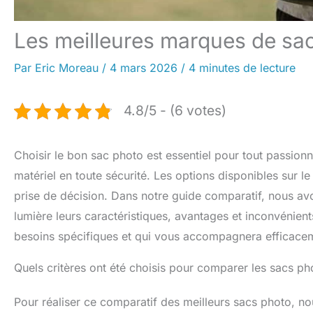
Les meilleures marques de sa
Par
Eric Moreau
/
4 mars 2026
/
4 minutes de lecture
4.8/5 - (6 votes)
Choisir le bon sac photo est essentiel pour tout passion
matériel en toute sécurité. Les options disponibles sur 
prise de décision. Dans notre guide comparatif, nous av
lumière leurs caractéristiques, avantages et inconvénient
besoins spécifiques et qui vous accompagnera efficace
Quels critères ont été choisis pour comparer les sacs ph
Pour réaliser ce comparatif des meilleurs sacs photo, 