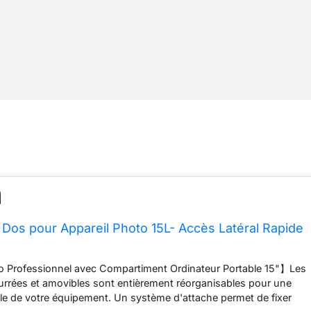
Dos pour Appareil Photo 15L- Accès Latéral Rapide
 Professionnel avec Compartiment Ordinateur Portable 15"】Les
urrées et amovibles sont entièrement réorganisables pour une
le de votre équipement. Un système d'attache permet de fixer