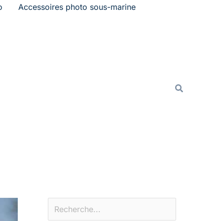
o
Accessoires photo sous-marine
Rechercher
Recherche