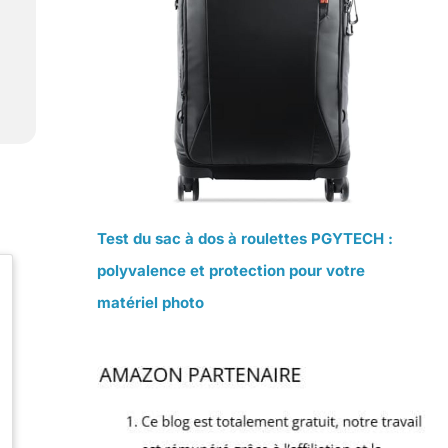
Test du sac à dos à roulettes PGYTECH :
polyvalence et protection pour votre
matériel photo