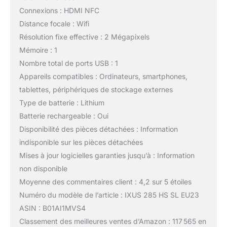
Connexions : HDMI NFC
Distance focale : Wifi
Résolution fixe effective : 2 Mégapixels
Mémoire : 1
Nombre total de ports USB : 1
Appareils compatibles : Ordinateurs, smartphones,
tablettes, périphériques de stockage externes
Type de batterie : Lithium
Batterie rechargeable : Oui
Disponibilité des pièces détachées : Information
indisponible sur les pièces détachées
Mises à jour logicielles garanties jusqu’à : Information
non disponible
Moyenne des commentaires client : 4,2 sur 5 étoiles
Numéro du modèle de l’article : IXUS 285 HS SL EU23
ASIN : B01AI1MVS4
Classement des meilleures ventes d’Amazon : 117 565 en