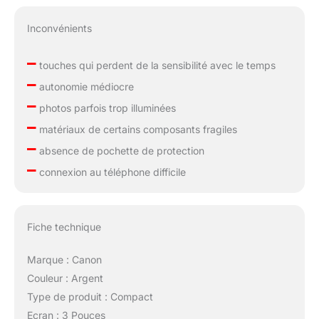
Inconvénients
–
touches qui perdent de la sensibilité avec le temps
–
autonomie médiocre
–
photos parfois trop illuminées
–
matériaux de certains composants fragiles
–
absence de pochette de protection
–
connexion au téléphone difficile
Fiche technique
Marque : Canon
Couleur : Argent
Type de produit : Compact
Ecran : 3 Pouces