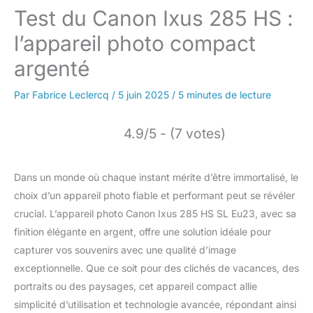
Test du Canon Ixus 285 HS :
l’appareil photo compact
argenté
Par
Fabrice Leclercq
/
5 juin 2025
/
5 minutes de lecture
4.9/5 - (7 votes)
Dans un monde où chaque instant mérite d’être immortalisé, le
choix d’un appareil photo fiable et performant peut se révéler
crucial. L’appareil photo Canon Ixus 285 HS SL Eu23, avec sa
finition élégante en argent, offre une solution idéale pour
capturer vos souvenirs avec une qualité d’image
exceptionnelle. Que ce soit pour des clichés de vacances, des
portraits ou des paysages, cet appareil compact allie
simplicité d’utilisation et technologie avancée, répondant ainsi