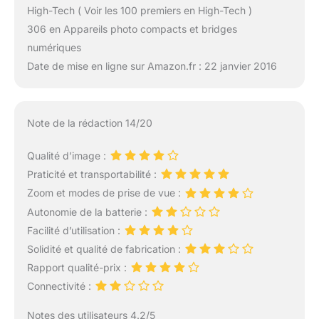
High-Tech ( Voir les 100 premiers en High-Tech )
306 en Appareils photo compacts et bridges
numériques
Date de mise en ligne sur Amazon.fr : 22 janvier 2016
Note de la rédaction 14/20
Qualité d’image :
Praticité et transportabilité :
Zoom et modes de prise de vue :
Autonomie de la batterie :
Facilité d’utilisation :
Solidité et qualité de fabrication :
Rapport qualité-prix :
Connectivité :
Notes des utilisateurs 4.2/5