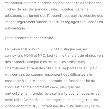
est particulièrement apprécié pour sa capacité à réaliser des
clichés de nuit de grande qualité. Toutefois, certains
utilisateurs soulignent que l’appareil peut parfois produire des
images légèrement suréclairées si les réglages sont laissés en
automatique.
Fonctionnalités et connectivité
Le Canon Ixus 285 HS SL Eu23 se distingue par ses
connexions HDMI et NFC, facilitant le transfert de photos vers
des appareils compatibles tels que les ordinateurs,
smartphones et tablettes. Bien que l’appareil soit équipé du
wifi, certains utilisateurs rencontrent des difficultés à le
connecter à leur téléphone portable. La fonctionnalité de
zoom est décrite comme efficace, bien que pas
particulièrement rapide, mais suffisante pour un appareil de
cette taille. Ce modèle permet également d’enregistrer des
vidéos en format 16/9, offrant une flexibilité dans le type de