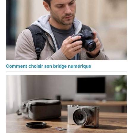
Comment choisir son bridge numérique