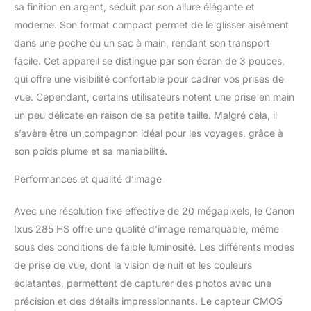
sa finition en argent, séduit par son allure élégante et
moderne. Son format compact permet de le glisser aisément
dans une poche ou un sac à main, rendant son transport
facile. Cet appareil se distingue par son écran de 3 pouces,
qui offre une visibilité confortable pour cadrer vos prises de
vue. Cependant, certains utilisateurs notent une prise en main
un peu délicate en raison de sa petite taille. Malgré cela, il
s’avère être un compagnon idéal pour les voyages, grâce à
son poids plume et sa maniabilité.
Performances et qualité d’image
Avec une résolution fixe effective de 20 mégapixels, le Canon
Ixus 285 HS offre une qualité d’image remarquable, même
sous des conditions de faible luminosité. Les différents modes
de prise de vue, dont la vision de nuit et les couleurs
éclatantes, permettent de capturer des photos avec une
précision et des détails impressionnants. Le capteur CMOS