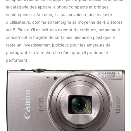
la catégorie des appareils photo compacts et bridges
numériques sur Amazon, il a su convaincre une majorité
d’utilisateurs, comme en témoigne sa moyenne de 4,2 étoiles
sur 5. Bien qu’il ne soit pas exempt de critiques, notamment
concernant la fragilité de certaines pièces en plastique, il
reste un investissement judicieux pour les amateurs de
photographie à la recherche d’un appareil pratique et
performant.