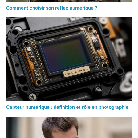
Comment choisir son reflex numérique ?
Capteur numérique : définition et rôle en photographie