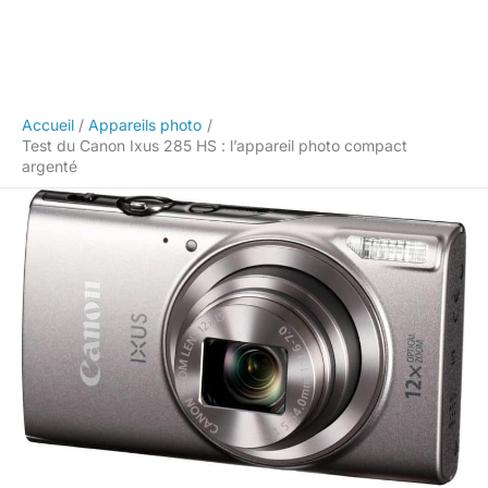
Accueil
Appareils photo
Test du Canon Ixus 285 HS : l’appareil photo compact
argenté