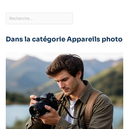
Dans la catégorie Appareils photo