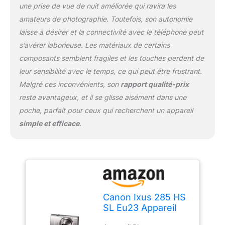
une prise de vue de nuit améliorée qui ravira les
amateurs de photographie. Toutefois, son autonomie
laisse à désirer et la connectivité avec le téléphone peut
s’avérer laborieuse. Les matériaux de certains
composants semblent fragiles et les touches perdent de
leur sensibilité avec le temps, ce qui peut être frustrant.
Malgré ces inconvénients, son
rapport qualité-prix
reste avantageux, et il se glisse aisément dans une
poche, parfait pour ceux qui recherchent un appareil
simple et efficace
.
Canon Ixus 285 HS
SL Eu23 Appareil
Photo Numérique