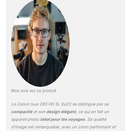
Mon avis sur ce produit
Le Canon Ixus 285 HS SL Eu23 se distingue par sa
compacité
et son
design élégant
, ce qui en fait un
appareil photo
idéal pour les voyages
. Sa qualité
d’image est remarquable, avec un zoom performant et