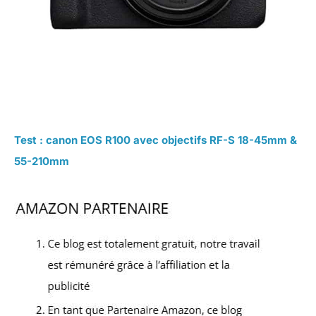
Test : canon EOS R100 avec objectifs RF-S 18-45mm &
55-210mm