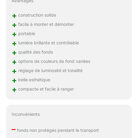
Avantages
+
construction solide
+
facile à monter et démonter
+
portable
+
lumière brillante et contrôlable
+
qualité des fonds
+
options de couleurs de fond variées
+
réglage de luminosité et tonalité
+
belle esthétique
+
compacte et facile à ranger
Inconvénients
–
fonds non protégés pendant le transport