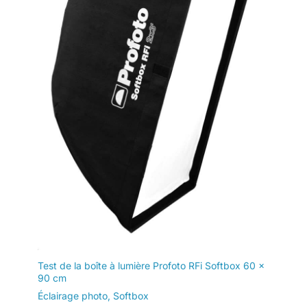
Test de la boîte à lumière Profoto RFi Softbox 60 x
90 cm
Éclairage photo
,
Softbox