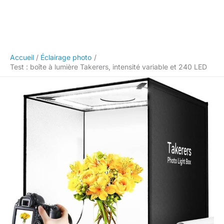
Accueil
Éclairage photo
Test : boîte à lumière Takerers, intensité variable et 240 LED