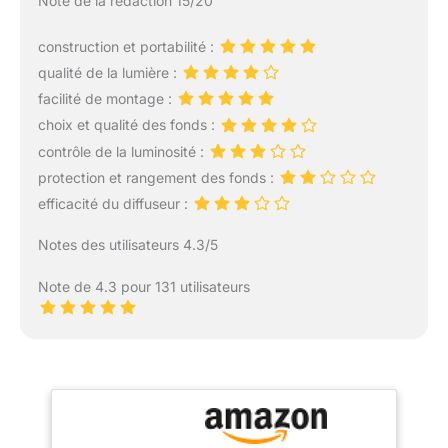
Note de la rédaction 15/20
construction et portabilité :
qualité de la lumière :
facilité de montage :
choix et qualité des fonds :
contrôle de la luminosité :
protection et rangement des fonds :
efficacité du diffuseur :
Notes des utilisateurs 4.3/5
Note de 4.3 pour 131 utilisateurs