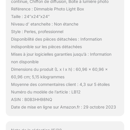
continue, Chiffon de diffusion, Boîte à lumière photo
Référence : Dimmable Photo Light Box
Taille : 24″x24″x24″
Niveau d’ etancheite : Non étanche
Style : Perles, professionnel
Disponibilité des pièces détachées : Information
indisponible sur les pièces détachées
Mises à jour logicielles garanties jusqu’à : Information
non disponible
Dimensions du produit (L x l x h) : 60,96 x 60,96 x
60,96 cm; 5,15 kilogrammes
Moyenne des commentaires client : 4,3 sur 5 étoiles
Numéro du modèle de l’article : LB12
ASIN : B0B3HH98NQ
Date de mise en ligne sur Amazon.fr : 29 octobre 2023