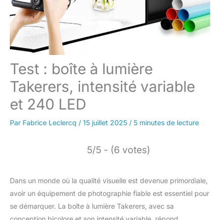
Test : boîte à lumière
Takerers, intensité variable
et 240 LED
Par
Fabrice Leclercq
/
15 juillet 2025
/
5 minutes de lecture
5/5 - (6 votes)
Dans un monde où la qualité visuelle est devenue primordiale,
avoir un équipement de photographie fiable est essentiel pour
se démarquer. La boîte à lumière Takerers, avec sa
conception bicolore et son intensité variable, répond