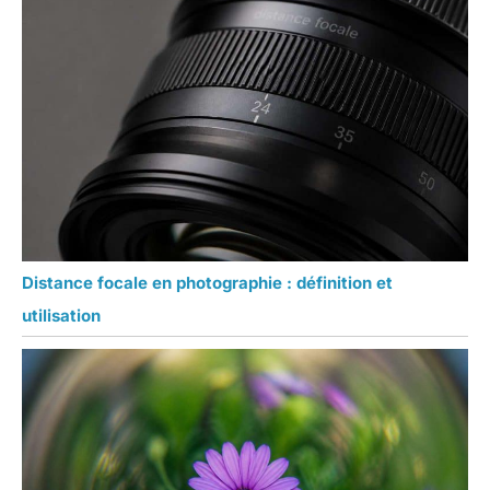
Distance focale en photographie : définition et
utilisation