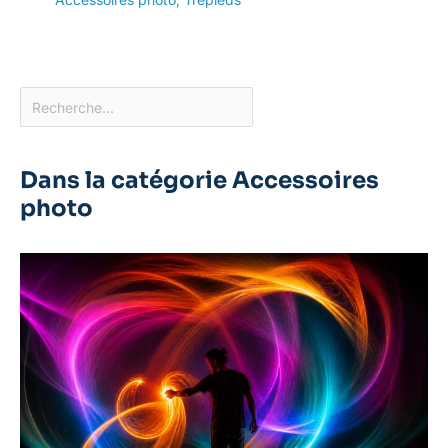
Dans la catégorie Accessoires
photo