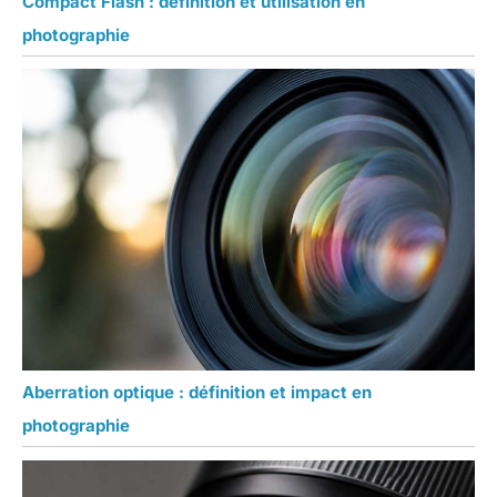
Compact Flash : définition et utilisation en
photographie
Aberration optique : définition et impact en
photographie