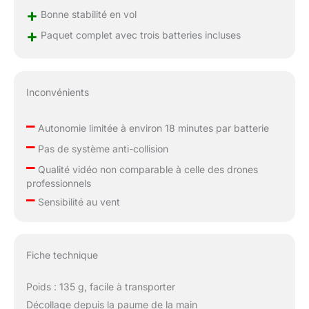
+
Bonne stabilité en vol
+
Paquet complet avec trois batteries incluses
Inconvénients
–
Autonomie limitée à environ 18 minutes par batterie
–
Pas de système anti-collision
–
Qualité vidéo non comparable à celle des drones
professionnels
–
Sensibilité au vent
Fiche technique
Poids : 135 g, facile à transporter
Décollage depuis la paume de la main