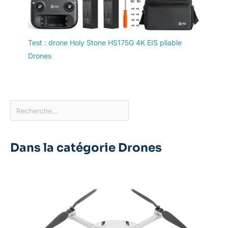
Test : drone Holy Stone HS175G 4K EIS pliable
Drones
Dans la catégorie Drones