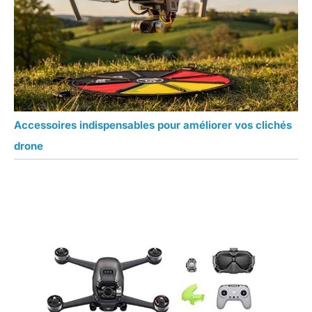
Accessoires indispensables pour améliorer vos clichés
drone