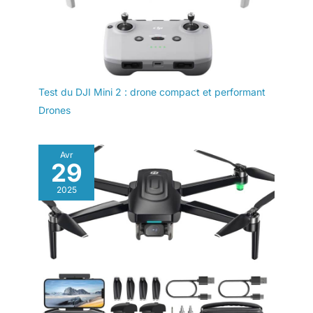
Test du DJI Mini 2 : drone compact et performant
Drones
Avr
29
2025