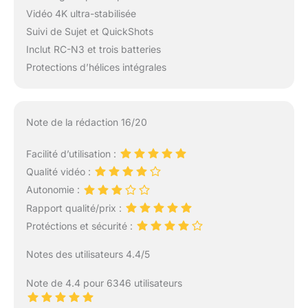
Vidéo 4K ultra-stabilisée
Suivi de Sujet et QuickShots
Inclut RC-N3 et trois batteries
Protections d’hélices intégrales
Note de la rédaction 16/20
Facilité d’utilisation :
Qualité vidéo :
Autonomie :
Rapport qualité/prix :
Protéctions et sécurité :
Notes des utilisateurs 4.4/5
Note de 4.4 pour 6346 utilisateurs