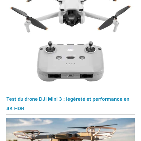
Test du drone DJI Mini 3 : légèreté et performance en
4K HDR