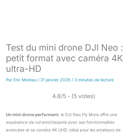
Test du mini drone DJI Neo :
petit format avec caméra 4K
ultra-HD
Par
Eric Moreau
/
31 janvier 2026
/
3 minutes de lecture
4.8/5 - (5 votes)
Un mini drone performant
, le DJI Neo Fly More offre une
expérience de vol enrichissante
avec ses fonctionnalités
avancées et sa caméra 4K UHD. Idéal pour les amateurs de