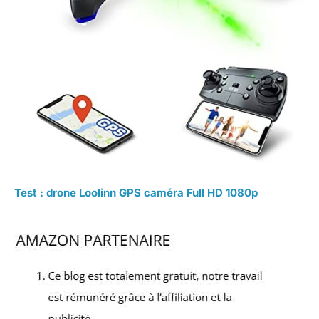
Test : drone Loolinn GPS caméra Full HD 1080p