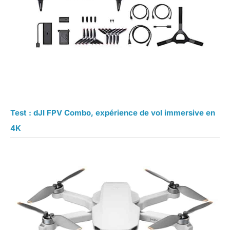
Test : dJI FPV Combo, expérience de vol immersive en
4K