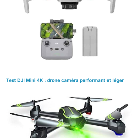
Test DJI Mini 4K : drone caméra performant et léger