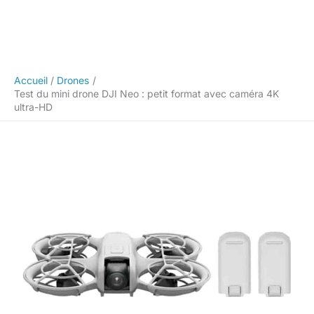
Accueil
Drones
Test du mini drone DJI Neo : petit format avec caméra 4K
ultra-HD