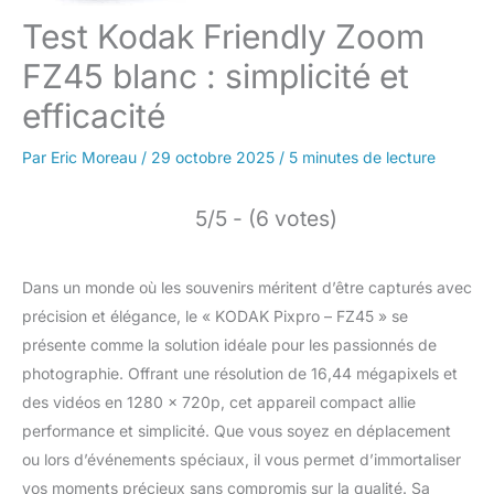
Test Kodak Friendly Zoom
FZ45 blanc : simplicité et
efficacité
Par
Eric Moreau
/
29 octobre 2025
/
5 minutes de lecture
5/5 - (6 votes)
Dans un monde où les souvenirs méritent d’être capturés avec
précision et élégance, le « KODAK Pixpro – FZ45 » se
présente comme la solution idéale pour les passionnés de
photographie. Offrant une résolution de 16,44 mégapixels et
des vidéos en 1280 x 720p, cet appareil compact allie
performance et simplicité. Que vous soyez en déplacement
ou lors d’événements spéciaux, il vous permet d’immortaliser
vos moments précieux sans compromis sur la qualité. Sa