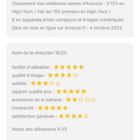
Classement des meilleures ventes d’Amazon : 3 720 en
High-Tech ( Voir les 100 premiers en High-Tech )
8 en Appareils photo compacts et bridges numériques
Date de mise en ligne sur Amazon.fr : 4 octobre 2022
Note de la rédaction 16/20
facilité d’utilisation :
qualité d’image :
solidité :
rapport qualité-prix :
autonomie de la batterie :
compacité :
satisfaction générale :
Notes des utilisateurs 4.1/5