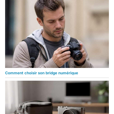
Comment choisir son bridge numérique