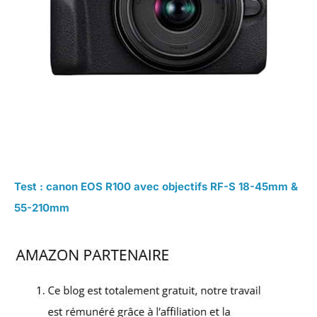
Test : canon EOS R100 avec objectifs RF-S 18-45mm &
55-210mm