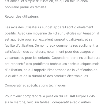
est amical et simple d’utilisation, ce qui en fait un choix
populaire parmi les familles.
Retour des utilisateurs
Les avis des utilisateurs sur cet appareil sont globalement
positifs. Avec une moyenne de 4,1 sur 5 étoiles sur Amazon, il
est apprécié pour son excellent rapport qualité-prix et sa
facilité d’utilisation. De nombreux commentaires soulignent la
satisfaction des acheteurs, notamment pour des usages en
vacances ou pour les enfants. Cependant, certains utilisateurs
ont rencontré des problèmes techniques après quelques mois
d’utilisation, ce qui rappelle l’importance de la vérification de
la qualité et de la durabilité des produits électroniques.
Comparatif et spécifications techniques
Pour mieux comprendre la position du KODAK Pixpro FZ45
sur le marché, voici un tableau comparatif avec d’autres