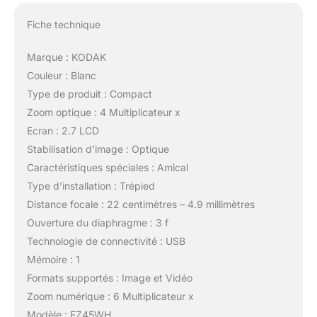
Fiche technique
Marque : KODAK
Couleur : Blanc
Type de produit : Compact
Zoom optique : 4 Multiplicateur x
Ecran : 2.7 LCD
Stabilisation d’image : Optique
Caractéristiques spéciales : Amical
Type d’installation : Trépied
Distance focale : 22 centimètres – 4.9 millimètres
Ouverture du diaphragme : 3 f
Technologie de connectivité : USB
Mémoire : 1
Formats supportés : Image et Vidéo
Zoom numérique : 6 Multiplicateur x
Modèle : FZ45WH