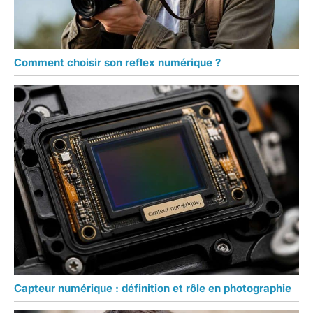
Comment choisir son reflex numérique ?
Capteur numérique : définition et rôle en photographie