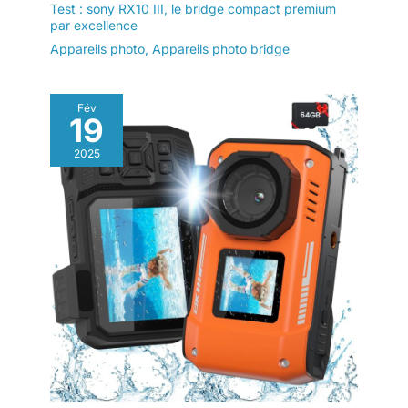
Test : sony RX10 III, le bridge compact premium
par excellence
Appareils photo
,
Appareils photo bridge
Fév
19
2025