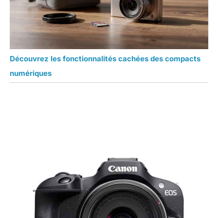
Découvrez les fonctionnalités cachées des compacts
numériques