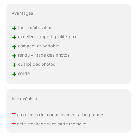
Avantages
+
facile d’utilisation
+
excellent rapport qualité-prix
+
compact et portable
+
rendu vintage des photos
+
qualité des photos
+
solide
Inconvénients
–
problèmes de fonctionnement à long terme
–
petit stockage sans carte mémoire