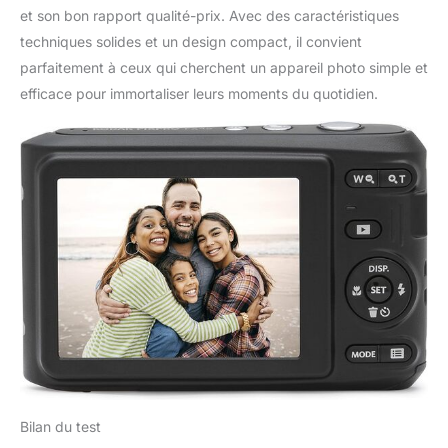
et son bon rapport qualité-prix. Avec des caractéristiques
techniques solides et un design compact, il convient
parfaitement à ceux qui cherchent un appareil photo simple et
efficace pour immortaliser leurs moments du quotidien.
Bilan du test