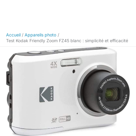
Accueil
Appareils photo
Test Kodak Friendly Zoom FZ45 blanc : simplicité et efficacité