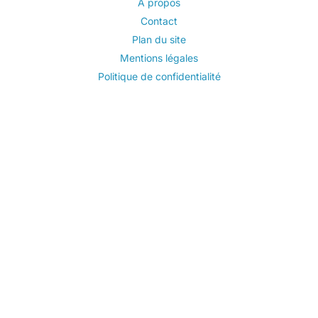
A propos
Contact
Plan du site
Mentions légales
Politique de confidentialité