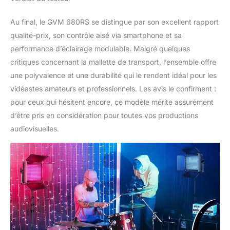
Au final, le GVM 680RS se distingue par son excellent rapport
qualité-prix, son contrôle aisé via smartphone et sa
performance d’éclairage modulable. Malgré quelques
critiques concernant la mallette de transport, l’ensemble offre
une polyvalence et une durabilité qui le rendent idéal pour les
vidéastes amateurs et professionnels. Les avis le confirment :
pour ceux qui hésitent encore, ce modèle mérite assurément
d’être pris en considération pour toutes vos productions
audiovisuelles.