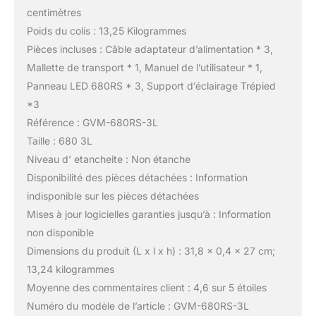
centimètres
Poids du colis : 13,25 Kilogrammes
Pièces incluses : Câble adaptateur d’alimentation * 3,
Mallette de transport * 1, Manuel de l’utilisateur * 1,
Panneau LED 680RS * 3, Support d’éclairage Trépied
*3
Référence : GVM-680RS-3L
Taille : 680 3L
Niveau d’ etancheite : Non étanche
Disponibilité des pièces détachées : Information
indisponible sur les pièces détachées
Mises à jour logicielles garanties jusqu’à : Information
non disponible
Dimensions du produit (L x l x h) : 31,8 x 0,4 x 27 cm;
13,24 kilogrammes
Moyenne des commentaires client : 4,6 sur 5 étoiles
Numéro du modèle de l’article : GVM-680RS-3L