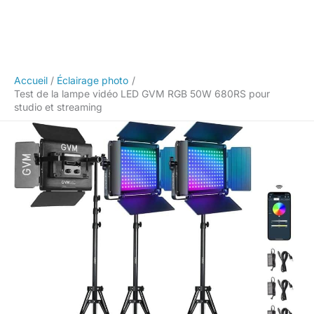
Accueil
Éclairage photo
Test de la lampe vidéo LED GVM RGB 50W 680RS pour
studio et streaming