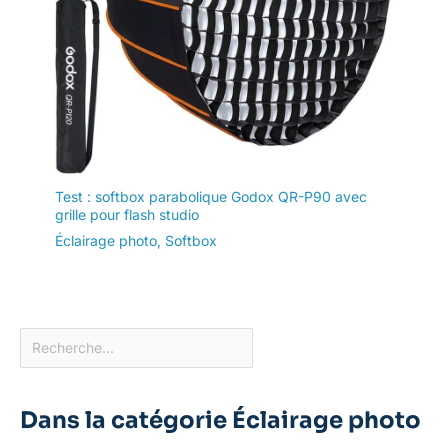
Test : softbox parabolique Godox QR-P90 avec
grille pour flash studio
Éclairage photo
,
Softbox
Dans la catégorie Éclairage photo