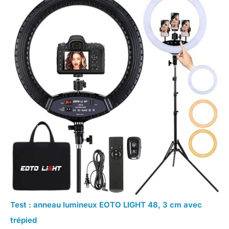
Test : anneau lumineux EOTO LIGHT 48, 3 cm avec
trépied