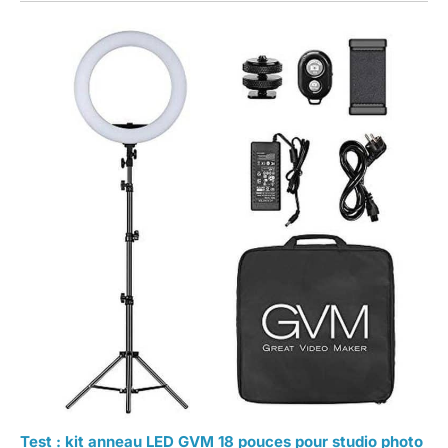
Test : kit anneau LED GVM 18 pouces pour studio photo