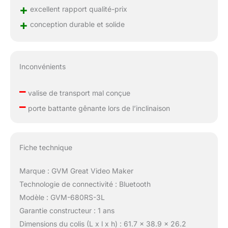
+
excellent rapport qualité-prix
+
conception durable et solide
Inconvénients
–
valise de transport mal conçue
–
porte battante gênante lors de l’inclinaison
Fiche technique
Marque : GVM Great Video Maker
Technologie de connectivité : Bluetooth
Modèle : GVM-680RS-3L
Garantie constructeur : 1 ans
Dimensions du colis (L x l x h) : 61.7 x 38.9 x 26.2