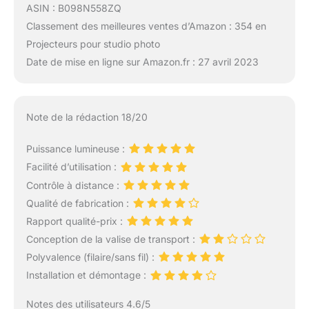
ASIN : B098N558ZQ
Classement des meilleures ventes d’Amazon : 354 en
Projecteurs pour studio photo
Date de mise en ligne sur Amazon.fr : 27 avril 2023
Note de la rédaction 18/20
Puissance lumineuse :
Facilité d’utilisation :
Contrôle à distance :
Qualité de fabrication :
Rapport qualité-prix :
Conception de la valise de transport :
Polyvalence (filaire/sans fil) :
Installation et démontage :
Notes des utilisateurs 4.6/5