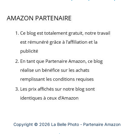
Copyright © 2026 La Belle Photo - Partenaire Amazon