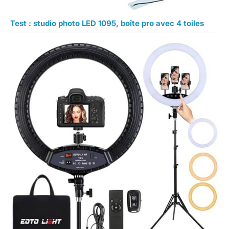
Test : studio photo LED 1095, boîte pro avec 4 toiles