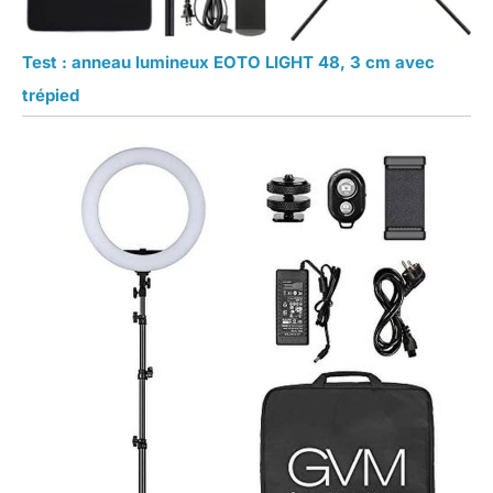
Test : anneau lumineux EOTO LIGHT 48, 3 cm avec
trépied