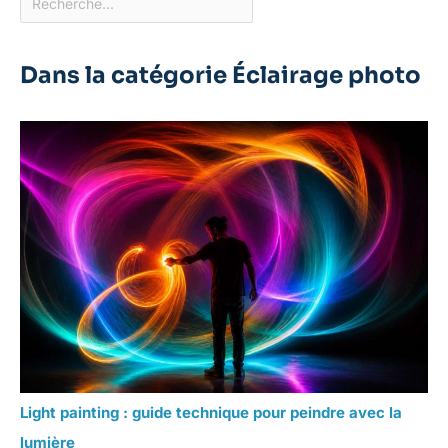
Dans la catégorie Éclairage photo
Light painting : guide technique pour peindre avec la
lumière