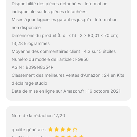
Disponibilité des pièces détachées : Information
indisponible sur les pièces détachées
Mises à jour logicielles garanties jusqu’à : Information
non disponible
Dimensions du produit (L x l x h) : 2 x 80,01 x 70 cm;
13,28 kilogrammes
Moyenne des commentaires client : 4,3 sur 5 étoiles
Numéro du modèle de l’article : FG850
ASIN : B099N8354P
Classement des meilleures ventes d’Amazon : 24 en Kits
d’éclairage studio
Date de mise en ligne sur Amazon.fr : 16 octobre 2021
Note de la rédaction 17/20
qualité générale :