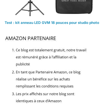
Test : kit anneau LED GVM 18 pouces pour studio photo