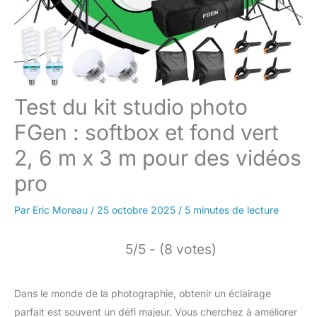
Test du kit studio photo
FGen : softbox et fond vert
2, 6 m x 3 m pour des vidéos
pro
Par
Eric Moreau
/
25 octobre 2025
/
5 minutes de lecture
5/5 - (8 votes)
Dans le monde de la photographie, obtenir un éclairage
parfait est souvent un défi majeur. Vous cherchez à améliorer