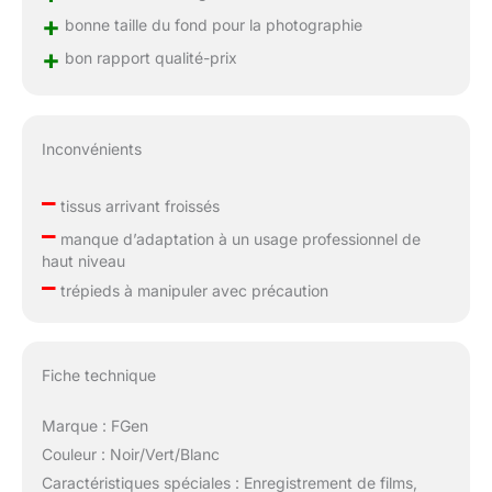
+
bonne taille du fond pour la photographie
+
bon rapport qualité-prix
Inconvénients
–
tissus arrivant froissés
–
manque d’adaptation à un usage professionnel de
haut niveau
–
trépieds à manipuler avec précaution
Fiche technique
Marque : FGen
Couleur : Noir/Vert/Blanc
Caractéristiques spéciales : Enregistrement de films,