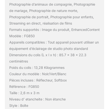
Photographie d’animaux de compagnie, Photographie
de mariage, Photographie de nature morte,
Photographie de portrait, Photographie pour enfants,
Streaming en direct, réalisation de films
Formats supportés : Image du produit, EnhancedContent
Modèle : FG850
Appareils compatibles : Tout appareil pouvant utiliser un
équipement d’éclairage de studio photo standard
Dimensions du colis (L x l x h) : 85.7 x 38 x 22.3
centimètres
Poids du colis : 13,28 Kilogrammes
Couleur du modèle : Noir/Vert/Blanc
Pièces incluses : Réflecteur, Softbox
Référence : FG850
Taille : 2,6 m x 3 m
Niveau d’ etancheite : Non étanche
Style : Boîte