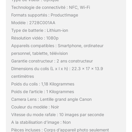
Technologie de connectivité : NFC, Wi-Fi
Formats supportés : ProductImage
Modèle : 2728C001AA
Type de batterie : Lithium-ion
Résolution vidéo : 1080p
Appareils compatibles : Smartphone, ordinateur
personnel, tablette, télévision
Garantie constructeur : 2 ans constructeur
Dimensions du colis (L x l x h) : 22.3 x 17 x 13.9
centimètres
Poids du colis : 1,18 Kilogrammes
Poids de l’article : 1 Kilogrammes
Camera Lens : Lentille grand angle Canon
Couleur du modèle : Noir
Vitesse du mode rafale : 10 images par seconde
A la stabilisation d’image : Non
Pièces incluses : Corps d’appareil photo seulement