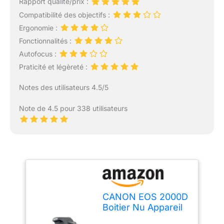
Rapport qualité/prix :
Compatibilité des objectifs :
Ergonomie :
Fonctionnalités :
Autofocus :
Praticité et légèreté :
Notes des utilisateurs 4.5/5
Note de 4.5 pour 338 utilisateurs
CANON EOS 2000D
Boitier Nu Appareil
Photo Reflex