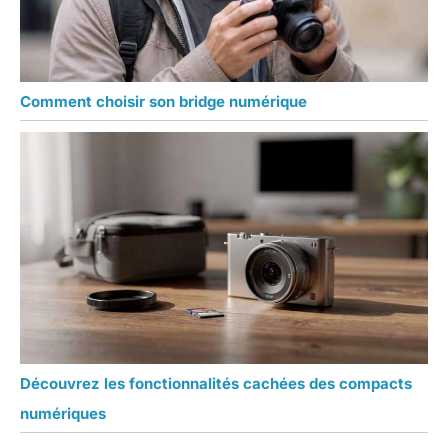
Comment choisir son bridge numérique
Découvrez les fonctionnalités cachées des compacts
numériques