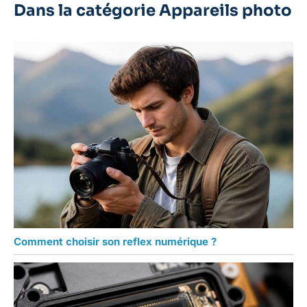
Dans la catégorie Appareils photo
Comment choisir son reflex numérique ?