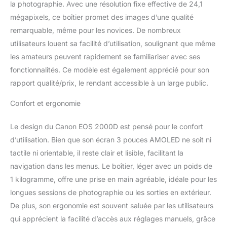
la photographie. Avec une résolution fixe effective de 24,1
mégapixels, ce boîtier promet des images d’une qualité
remarquable, même pour les novices. De nombreux
utilisateurs louent sa facilité d’utilisation, soulignant que même
les amateurs peuvent rapidement se familiariser avec ses
fonctionnalités. Ce modèle est également apprécié pour son
rapport qualité/prix, le rendant accessible à un large public.
Confort et ergonomie
Le design du Canon EOS 2000D est pensé pour le confort
d’utilisation. Bien que son écran 3 pouces AMOLED ne soit ni
tactile ni orientable, il reste clair et lisible, facilitant la
navigation dans les menus. Le boîtier, léger avec un poids de
1 kilogramme, offre une prise en main agréable, idéale pour les
longues sessions de photographie ou les sorties en extérieur.
De plus, son ergonomie est souvent saluée par les utilisateurs
qui apprécient la facilité d’accès aux réglages manuels, grâce