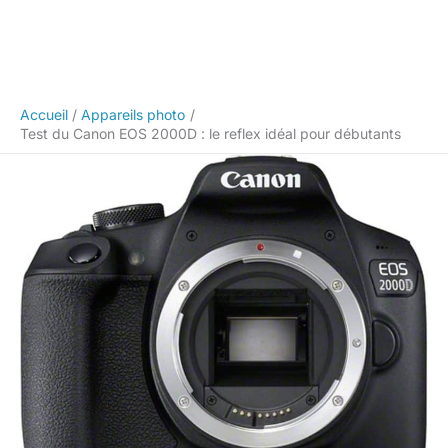
Accueil
Appareils photo
Test du Canon EOS 2000D : le reflex idéal pour débutants