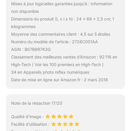
Mises à jour logicielles garanties jusqu’à : Information
non disponible
Dimensions du produit (L x l x h) : 24 x 69 x 2,5 cm; 1
kilogrammes
Moyenne des commentaires client : 4,5 sur 5 étoiles
Numéro du modèle de l’article : 2728C001AA
ASIN : B07B9R7K3G
Classement des meilleures ventes d’Amazon : 92 116 en
High-Tech ( Voir les 100 premiers en High-Tech )
34 en Appareils photo reflex numériques
Date de mise en ligne sur Amazon.fr : 2 mars 2018
Note de la rédaction 17/20
Qualité d’image :
Facilité d’utilisation :