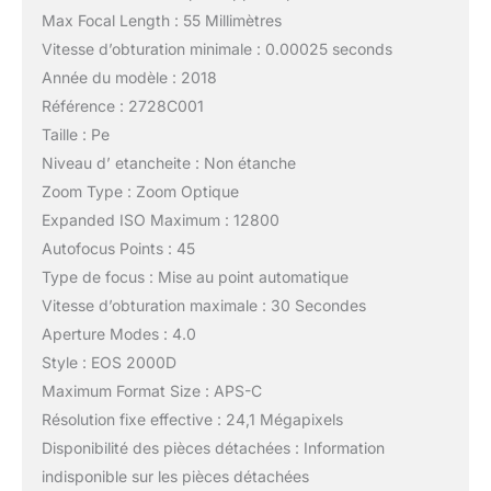
Max Focal Length : 55 Millimètres
Vitesse d’obturation minimale : 0.00025 seconds
Année du modèle : 2018
Référence : 2728C001
Taille : Pe
Niveau d’ etancheite : Non étanche
Zoom Type : Zoom Optique
Expanded ISO Maximum : 12800
Autofocus Points : 45
Type de focus : Mise au point automatique
Vitesse d’obturation maximale : 30 Secondes
Aperture Modes : 4.0
Style : EOS 2000D
Maximum Format Size : APS-C
Résolution fixe effective : 24,1 Mégapixels
Disponibilité des pièces détachées : Information
indisponible sur les pièces détachées