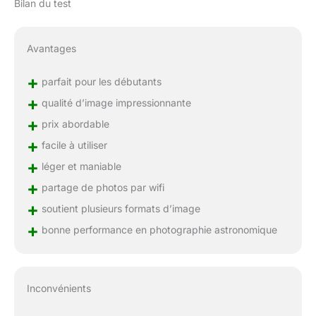
Bilan du test
Avantages
+
parfait pour les débutants
+
qualité d’image impressionnante
+
prix abordable
+
facile à utiliser
+
léger et maniable
+
partage de photos par wifi
+
soutient plusieurs formats d’image
+
bonne performance en photographie astronomique
Inconvénients