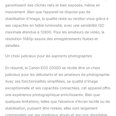
garantissent des clichés nets et bien exposés, même en
mouvement. Bien que l’appareil ne dispose pas de
stabilisation d’image, la qualité reste au rendez-vous grâce à
ses capacités en faible luminosité, avec une sensibilité ISO
maximale étendue à 12800. Pour les amateurs de vidéo, la
résolution 1080p assure des enregistrements fluides et
détaillés.
Un choix judicieux pour les aspirants photographes
En résumé, le Canon EOS 2000D se révèle être un choix
judicieux pour les débutants et les amateurs de photographie.
Avec ses fonctionnalités simplifiées, sa qualité d’image
exceptionnelle et ses capacités connectées, cet appareil offre
une expérience photographique enrichissante. Bien que
quelques limitations, telles que l’absence d’écran tactile ou de
stabilisation, puissent être notées, elles sont largement
compensées par ses nombreux atouts et son prix abordable.