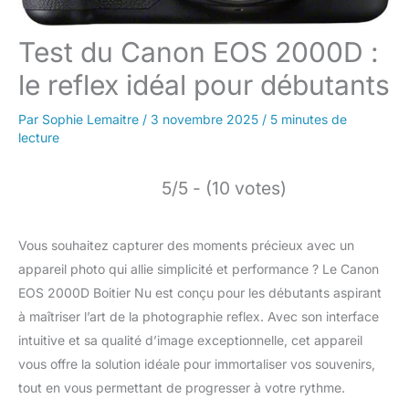
Test du Canon EOS 2000D :
le reflex idéal pour débutants
Par
Sophie Lemaitre
/
3 novembre 2025
/
5 minutes de
lecture
5/5 - (10 votes)
Vous souhaitez capturer des moments précieux avec un
appareil photo qui allie simplicité et performance ? Le Canon
EOS 2000D Boitier Nu est conçu pour les débutants aspirant
à maîtriser l’art de la photographie reflex. Avec son interface
intuitive et sa qualité d’image exceptionnelle, cet appareil
vous offre la solution idéale pour immortaliser vos souvenirs,
tout en vous permettant de progresser à votre rythme.