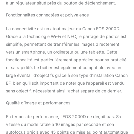
à un régulateur situé près du bouton de déclenchement.
Fonctionnalités connectées et polyvalence
La connectivité est un atout majeur du Canon EOS 2000D.
Grâce à la technologie Wi-Fi et NFC, le partage de photos est
simplifié, permettant de transférer les images directement
vers un smartphone, un ordinateur ou une tablette. Cette
fonctionnalité est particulièrement appréciée pour sa praticité
et sa rapidité. Le boîtier est également compatible avec un
large éventail d’objectifs grâce à son type d’installation Canon
EF, bien qu’il soit important de noter que l’appareil est vendu
sans objectif, nécessitant ainsi l’achat séparé de ce dernier.
Qualité d’image et performances
En termes de performance, l’EOS 2000D ne déçoit pas. Sa
vitesse du mode rafale à 10 images par seconde et son
autofocus précis avec 45 points de mise au point automatique