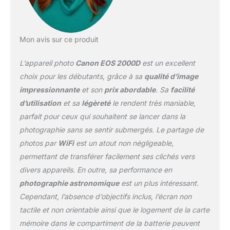
Mon avis sur ce produit
L’appareil photo
Canon EOS 2000D
est un excellent
choix pour les débutants, grâce à sa
qualité d’image
impressionnante
et son
prix abordable
. Sa
facilité
d’utilisation
et sa
légèreté
le rendent très maniable,
parfait pour ceux qui souhaitent se lancer dans la
photographie sans se sentir submergés. Le partage de
photos par
WiFi
est un atout non négligeable,
permettant de transférer facilement ses clichés vers
divers appareils. En outre, sa performance en
photographie astronomique
est un plus intéressant.
Cependant, l’absence d’objectifs inclus, l’écran non
tactile et non orientable ainsi que le logement de la carte
mémoire dans le compartiment de la batterie peuvent