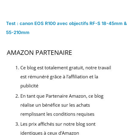
Test : canon EOS R100 avec objectifs RF-S 18-45mm &
55-210mm