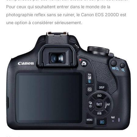
Pour ceux qui souhaitent entrer dans le monde de la
photographie reflex sans se ruiner, le Canon EOS 2000D est
une option à considérer sérieusement.