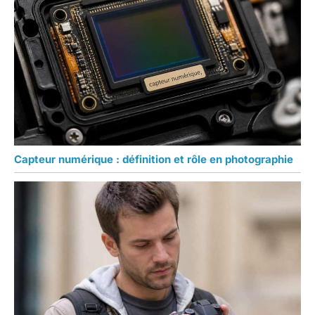
Capteur numérique : définition et rôle en photographie