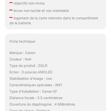
–
objectifs non inclus
–
écran non tactile et non orientable
–
logement de la carte mémoire dans le compartiment
de la batterie
Fiche technique
Marque : Canon
Couleur : Noir
Type de produit : DSLR
Ecran : 3 pouces AMOLED
Stabilisation d’image : non
Caractéristiques spéciales : WiFi
Type d’installation : Canon EF
Distance focale : 5.5 centimètres
Ouverture du diaphragme : 4 Millimètres
Type de viseur : Optique