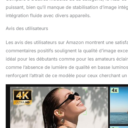
puissant, bien qu’il manque de stabilisation d’image inté
intégration fluide avec divers appareils.
Avis des utilisateurs
Les avis des utilisateurs sur Amazon montrent une satis
commentaires positifs soulignent la qualité d’image excepti
idéal pour les débutants comme pour les amateurs éclairé
comme l’absence de lumière de qualité en basse luminosi
renforçant l’attrait de ce modèle pour ceux cherchant un 