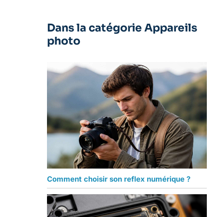
Dans la catégorie Appareils
photo
Comment choisir son reflex numérique ?