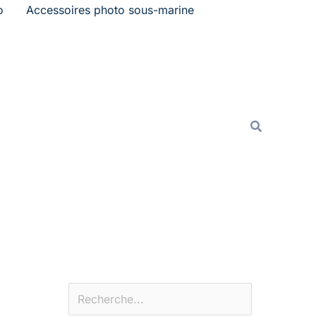
o
Accessoires photo sous-marine
Rechercher
Recherche