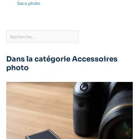
Sacs photo
Dans la catégorie Accessoires
photo