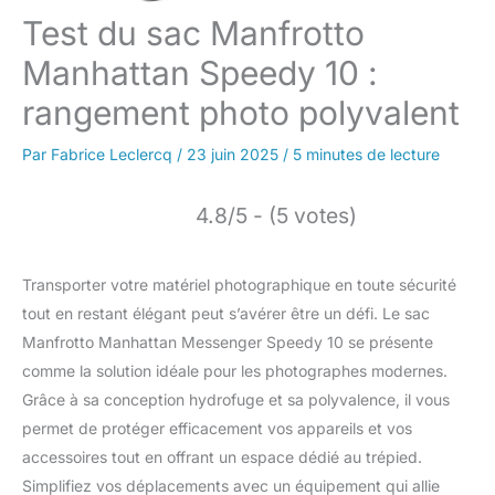
Test du sac Manfrotto
Manhattan Speedy 10 :
rangement photo polyvalent
Par
Fabrice Leclercq
/
23 juin 2025
/
5 minutes de lecture
4.8/5 - (5 votes)
Transporter votre matériel photographique en toute sécurité
tout en restant élégant peut s’avérer être un défi. Le sac
Manfrotto Manhattan Messenger Speedy 10 se présente
comme la solution idéale pour les photographes modernes.
Grâce à sa conception hydrofuge et sa polyvalence, il vous
permet de protéger efficacement vos appareils et vos
accessoires tout en offrant un espace dédié au trépied.
Simplifiez vos déplacements avec un équipement qui allie