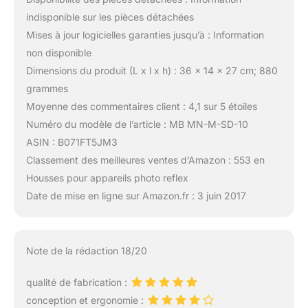
indisponible sur les pièces détachées
Mises à jour logicielles garanties jusqu’à : Information
non disponible
Dimensions du produit (L x l x h) : 36 x 14 x 27 cm; 880
grammes
Moyenne des commentaires client : 4,1 sur 5 étoiles
Numéro du modèle de l’article : MB MN-M-SD-10
ASIN : B071FT5JM3
Classement des meilleures ventes d’Amazon : 553 en
Housses pour appareils photo reflex
Date de mise en ligne sur Amazon.fr : 3 juin 2017
Note de la rédaction 18/20
qualité de fabrication :
conception et ergonomie :