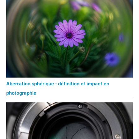
Aberration sphérique : définition et impact en
photographie