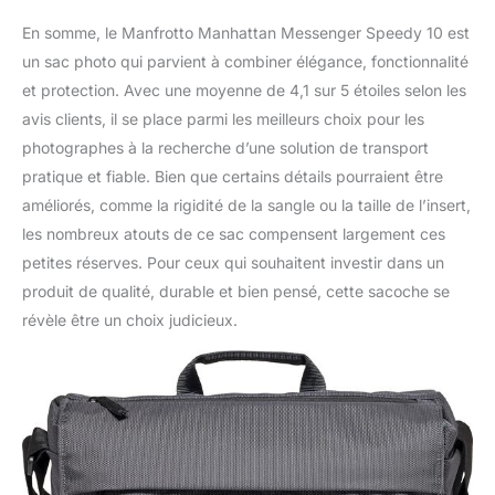
En somme, le Manfrotto Manhattan Messenger Speedy 10 est
un sac photo qui parvient à combiner élégance, fonctionnalité
et protection. Avec une moyenne de 4,1 sur 5 étoiles selon les
avis clients, il se place parmi les meilleurs choix pour les
photographes à la recherche d’une solution de transport
pratique et fiable. Bien que certains détails pourraient être
améliorés, comme la rigidité de la sangle ou la taille de l’insert,
les nombreux atouts de ce sac compensent largement ces
petites réserves. Pour ceux qui souhaitent investir dans un
produit de qualité, durable et bien pensé, cette sacoche se
révèle être un choix judicieux.