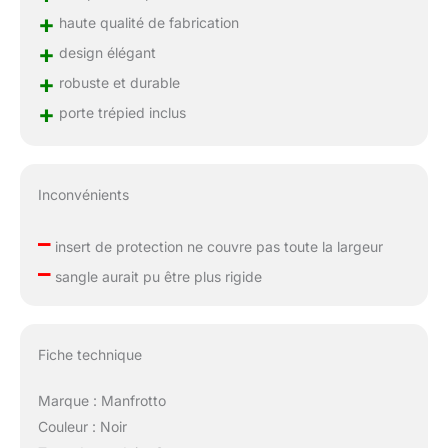
+
haute qualité de fabrication
+
design élégant
+
robuste et durable
+
porte trépied inclus
Inconvénients
–
insert de protection ne couvre pas toute la largeur
–
sangle aurait pu être plus rigide
Fiche technique
Marque : Manfrotto
Couleur : Noir