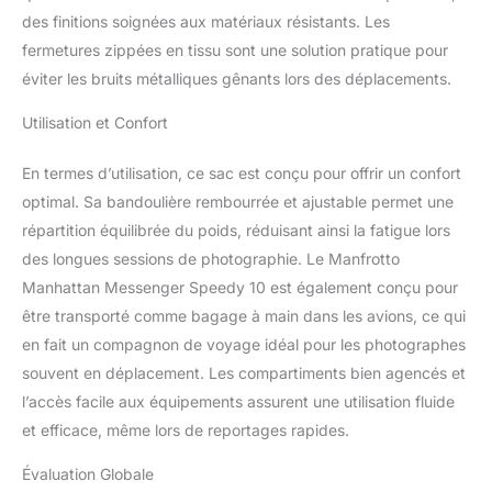
des finitions soignées aux matériaux résistants. Les
fermetures zippées en tissu sont une solution pratique pour
éviter les bruits métalliques gênants lors des déplacements.
Utilisation et Confort
En termes d’utilisation, ce sac est conçu pour offrir un confort
optimal. Sa bandoulière rembourrée et ajustable permet une
répartition équilibrée du poids, réduisant ainsi la fatigue lors
des longues sessions de photographie. Le Manfrotto
Manhattan Messenger Speedy 10 est également conçu pour
être transporté comme bagage à main dans les avions, ce qui
en fait un compagnon de voyage idéal pour les photographes
souvent en déplacement. Les compartiments bien agencés et
l’accès facile aux équipements assurent une utilisation fluide
et efficace, même lors de reportages rapides.
Évaluation Globale