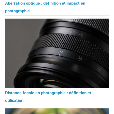
Aberration optique : définition et impact en
photographie
Distance focale en photographie : définition et
utilisation