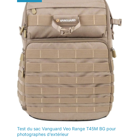
Test du sac Vanguard Veo Range T45M BG pour
photographes d’extérieur