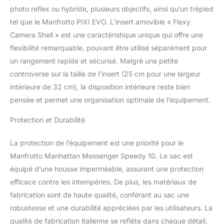
photo reflex ou hybride, plusieurs objectifs, ainsi qu’un trépied
tel que le Manfrotto PIXI EVO. L’insert amovible « Flexy
Camera Shell » est une caractéristique unique qui offre une
flexibilité remarquable, pouvant être utilisé séparément pour
un rangement rapide et sécurisé. Malgré une petite
controverse sur la taille de l’insert (25 cm pour une largeur
intérieure de 32 cm), la disposition intérieure reste bien
pensée et permet une organisation optimale de l’équipement.
Protection et Durabilité
La protection de l’équipement est une priorité pour le
Manfrotto Manhattan Messenger Speedy 10. Le sac est
équipé d’une housse imperméable, assurant une protection
efficace contre les intempéries. De plus, les matériaux de
fabrication sont de haute qualité, conférant au sac une
robustesse et une durabilité appréciées par les utilisateurs. La
qualité de fabrication italienne se reflète dans chaque détail,