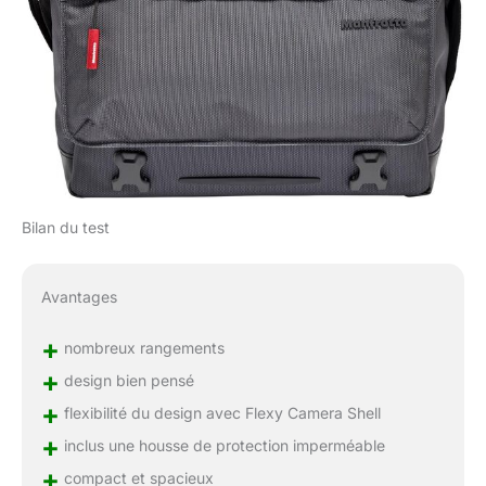
Bilan du test
Avantages
+
nombreux rangements
+
design bien pensé
+
flexibilité du design avec Flexy Camera Shell
+
inclus une housse de protection imperméable
+
compact et spacieux