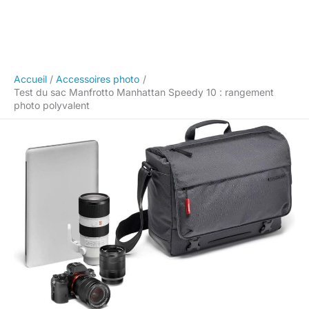
Accueil
Accessoires photo
Test du sac Manfrotto Manhattan Speedy 10 : rangement
photo polyvalent