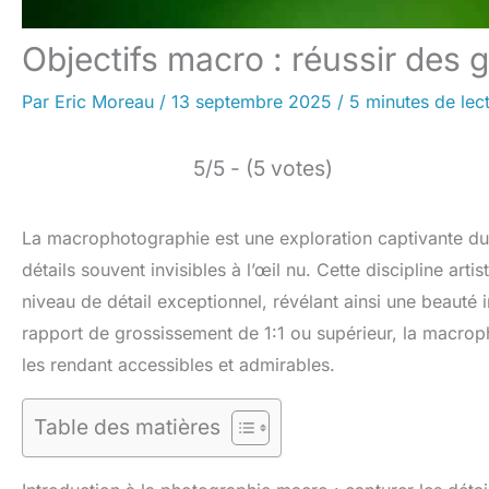
Objectifs macro : réussir des 
Par
Eric Moreau
/
13 septembre 2025
/
5 minutes de lec
5/5 - (5 votes)
La macrophotographie est une exploration captivante du 
détails souvent invisibles à l’œil nu. Cette discipline a
niveau de détail exceptionnel, révélant ainsi une beaut
rapport de grossissement de 1:1 ou supérieur, la macrop
les rendant accessibles et admirables.
Table des matières