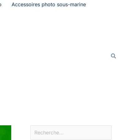
o
Accessoires photo sous-marine
Rechercher
Recherche