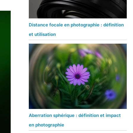
Distance focale en photographie : définition
et utilisation
Aberration sphérique : définition et impact
en photographie