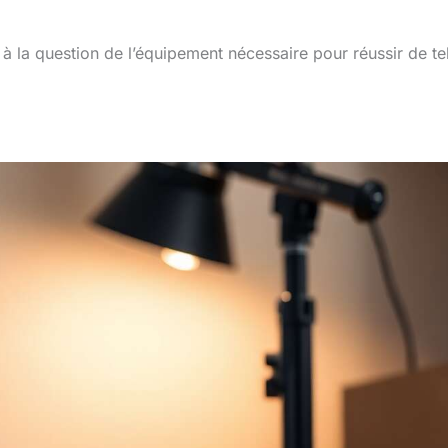
à la question de l’équipement nécessaire pour réussir de te