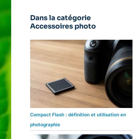
Dans la catégorie
Accessoires photo
Compact Flash : définition et utilisation en
photographie