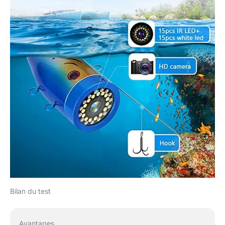
Bilan du test
Avantages