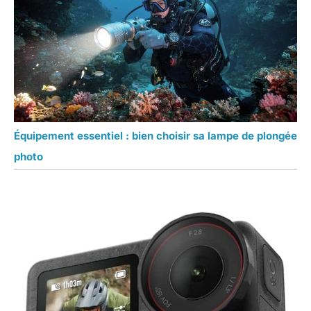
Équipement essentiel : bien choisir sa lampe de plongée
photo