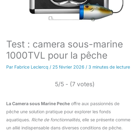
Test : camera sous-marine
1000TVL pour la pêche
Par
Fabrice Leclercq
/
25 février 2026
/
3 minutes de lecture
5/5 - (7 votes)
La Camera sous Marine Peche
offre aux passionnés de
pêche une solution pratique pour explorer les fonds
aquatiques.
Riche de fonctionnalités
, elle se présente comme
un allié indispensable dans diverses conditions de pêche.