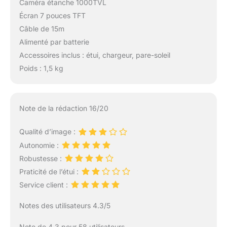
Caméra étanche 1000TVL
Écran 7 pouces TFT
Câble de 15m
Alimenté par batterie
Accessoires inclus : étui, chargeur, pare-soleil
Poids : 1,5 kg
Note de la rédaction 16/20
Qualité d’image :
Autonomie :
Robustesse :
Praticité de l’étui :
Service client :
Notes des utilisateurs 4.3/5
Note de 4.3 pour 58 utilisateurs