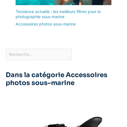
Tendance actuelle : les meilleurs filtres pour la
photographie sous-marine
Accessoires photos sous-marine
Dans la catégorie Accessoires
photos sous-marine