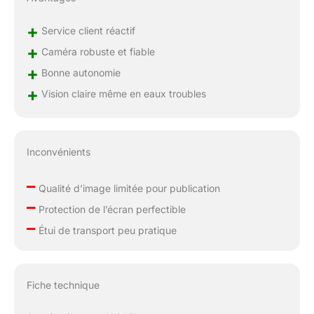
+
Service client réactif
+
Caméra robuste et fiable
+
Bonne autonomie
+
Vision claire même en eaux troubles
Inconvénients
–
Qualité d’image limitée pour publication
–
Protection de l’écran perfectible
–
Étui de transport peu pratique
Fiche technique