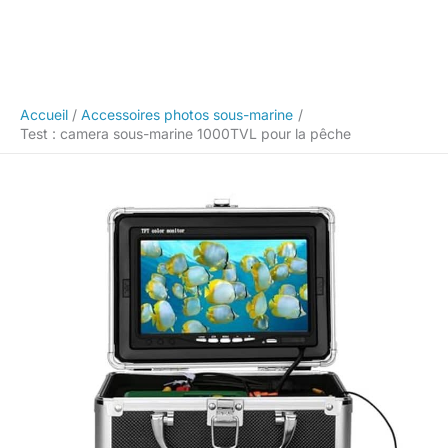
Accueil
Accessoires photos sous-marine
Test : camera sous-marine 1000TVL pour la pêche