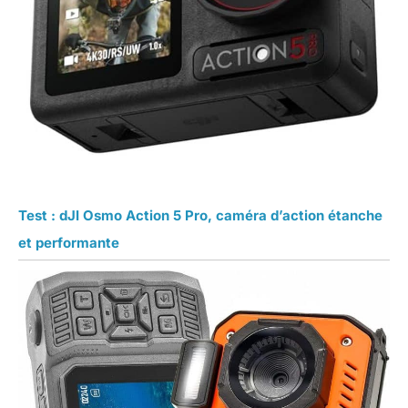
Test : dJI Osmo Action 5 Pro, caméra d’action étanche
et performante