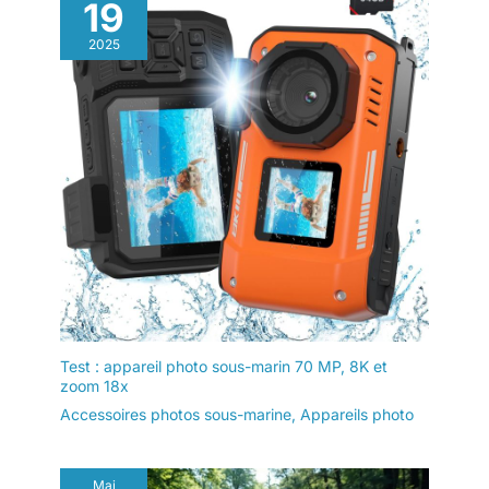
19
2025
Test : appareil photo sous-marin 70 MP, 8K et
zoom 18x
Accessoires photos sous-marine
,
Appareils photo
Mai