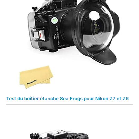
Test du boîtier étanche Sea Frogs pour Nikon Z7 et Z6