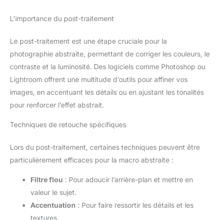
L’importance du post-traitement
Le post-traitement est une étape cruciale pour la
photographie abstraite, permettant de corriger les couleurs, le
contraste et la luminosité. Des logiciels comme Photoshop ou
Lightroom offrent une multitude d’outils pour affiner vos
images, en accentuant les détails ou en ajustant les tonalités
pour renforcer l’effet abstrait.
Techniques de retouche spécifiques
Lors du post-traitement, certaines techniques peuvent être
particulièrement efficaces pour la macro abstraite :
Filtre flou
: Pour adoucir l’arrière-plan et mettre en
valeur le sujet.
Accentuation
: Pour faire ressortir les détails et les
textures.