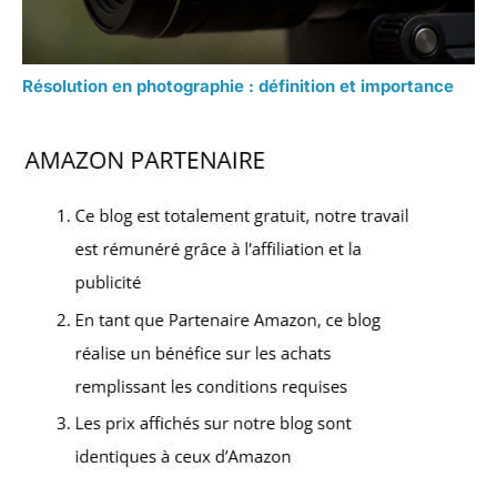
Résolution en photographie : définition et importance