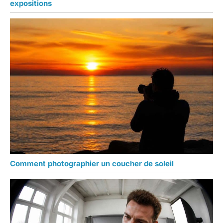
expositions
Comment photographier un coucher de soleil