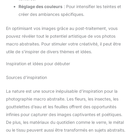
Réglage des couleurs
: Pour intensifier les teintes et
créer des ambiances spécifiques.
En optimisant vos images grâce au post-traitement, vous
pouvez révéler tout le potentiel artistique de vos photos
macro abstraites. Pour stimuler votre créativité, il peut être
utile de s’inspirer de divers thèmes et idées.
Inspiration et idées pour débuter
Sources d’inspiration
La nature est une source inépuisable d’inspiration pour la
photographie macro abstraite. Les fleurs, les insectes, les
gouttelettes d’eau et les feuilles offrent des opportunités
infinies pour capturer des images captivantes et poétiques.
De plus, les matériaux du quotidien comme le verre, le métal
ou le tissu peuvent aussi être transformés en sujets abstraits.