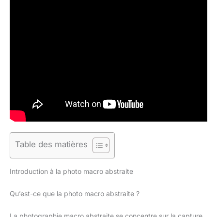
Table des matières
Introduction à la photo macro abstraite
Qu’est-ce que la photo macro abstraite ?
La photographie macro abstraite se concentre sur la capture