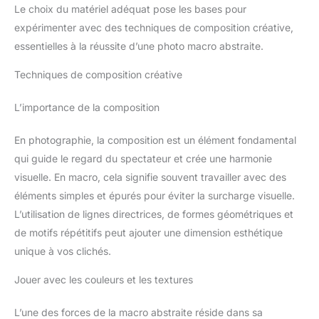
Le choix du matériel adéquat pose les bases pour
expérimenter avec des techniques de composition créative,
essentielles à la réussite d’une photo macro abstraite.
Techniques de composition créative
L’importance de la composition
En photographie, la composition est un élément fondamental
qui guide le regard du spectateur et crée une harmonie
visuelle. En macro, cela signifie souvent travailler avec des
éléments simples et épurés pour éviter la surcharge visuelle.
L’utilisation de lignes directrices, de formes géométriques et
de motifs répétitifs peut ajouter une dimension esthétique
unique à vos clichés.
Jouer avec les couleurs et les textures
L’une des forces de la macro abstraite réside dans sa