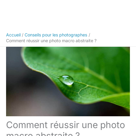
Accueil
Conseils pour les photographes
Comment réussir une photo macro abstraite ?
Comment réussir une photo
macro abstraite ?