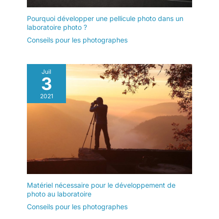
Pourquoi développer une pellicule photo dans un
laboratoire photo ?
Conseils pour les photographes
Juil
3
2021
Matériel nécessaire pour le développement de
photo au laboratoire
Conseils pour les photographes