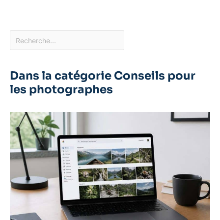
Dans la catégorie Conseils pour
les photographes