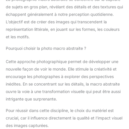
de sujets en gros plan, révélant des détails et des textures qui
échappent généralement à notre perception quotidienne.
L’objectif est de créer des images qui transcendent la
représentation littérale, en jouant sur les formes, les couleurs
et les motifs.
Pourquoi choisir la photo macro abstraite ?
Cette approche photographique permet de développer une
nouvelle façon de voir le monde. Elle stimule la créativité et
encourage les photographes à explorer des perspectives
inédites. En se concentrant sur les détails, la macro abstraite
ouvre la voie à une transformation visuelle qui peut être aussi
intrigante que surprenante.
Pour réussir dans cette discipline, le choix du matériel est
crucial, car il influence directement la qualité et l’impact visuel
des images capturées.