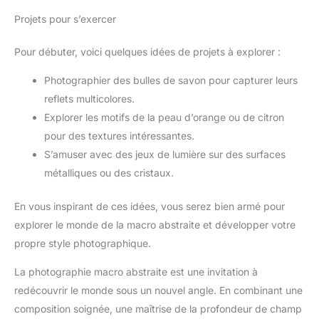
Projets pour s’exercer
Pour débuter, voici quelques idées de projets à explorer :
Photographier des bulles de savon pour capturer leurs
reflets multicolores.
Explorer les motifs de la peau d’orange ou de citron
pour des textures intéressantes.
S’amuser avec des jeux de lumière sur des surfaces
métalliques ou des cristaux.
En vous inspirant de ces idées, vous serez bien armé pour
explorer le monde de la macro abstraite et développer votre
propre style photographique.
La photographie macro abstraite est une invitation à
redécouvrir le monde sous un nouvel angle. En combinant une
composition soignée, une maîtrise de la profondeur de champ