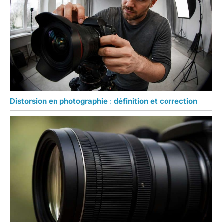
Distorsion en photographie : définition et correction