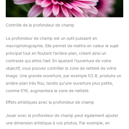
Contrôle de la profondeur de champ
La profondeur de champ est un outil puissant en
macrophotographie. Elle permet de mettre en valeur le sujet
principal tout en floutant l’arrière-plan, créant ainsi un
contraste qui attire l’œil. En ajustant l’ouverture de votre
objectif, vous pouvez contrôler la zone de netteté de votre
image. Une grande ouverture, par exemple f/2.8, produira un
arrière-plan très flou, tandis qu’une ouverture plus petite,
comme f/16, augmentera la zone de netteté.
Effets artistiques avec la profondeur de champ
Jouer avec la profondeur de champ peut également ajouter
une dimension artistique à vos photos. Par exemple, en