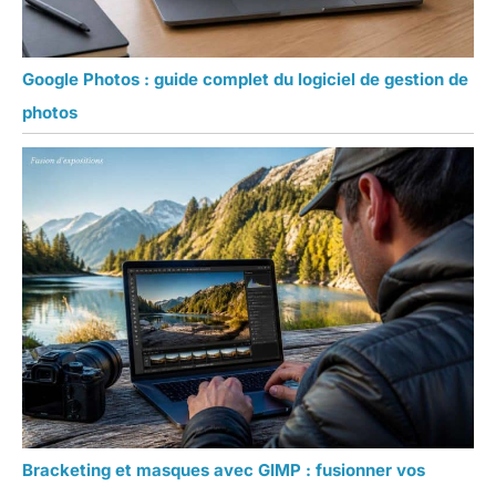
Google Photos : guide complet du logiciel de gestion de
photos
Bracketing et masques avec GIMP : fusionner vos