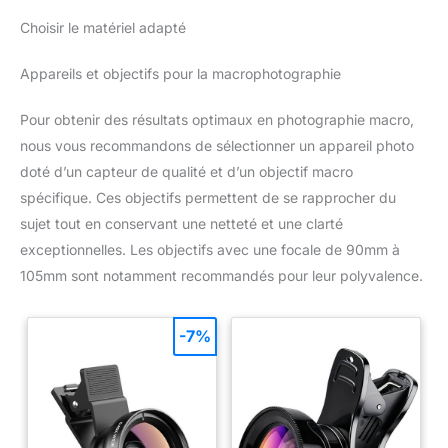
Choisir le matériel adapté
Appareils et objectifs pour la macrophotographie
Pour obtenir des résultats optimaux en photographie macro,
nous vous recommandons de sélectionner un appareil photo
doté d’un capteur de qualité et d’un objectif macro
spécifique. Ces objectifs permettent de se rapprocher du
sujet tout en conservant une netteté et une clarté
exceptionnelles. Les objectifs avec une focale de 90mm à
105mm sont notamment recommandés pour leur polyvalence.
-7%