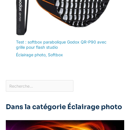
Test : softbox parabolique Godox QR-P90 avec
grille pour flash studio
Éclairage photo
,
Softbox
Dans la catégorie Éclairage photo