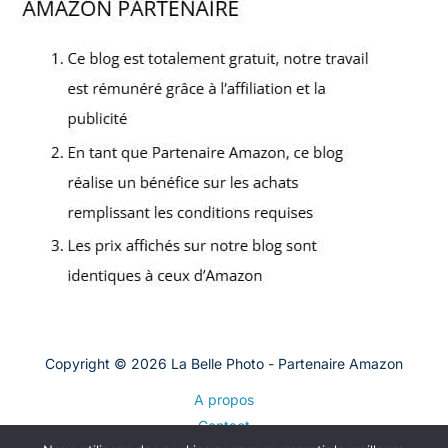
Copyright © 2026 La Belle Photo - Partenaire Amazon
A propos
Contact