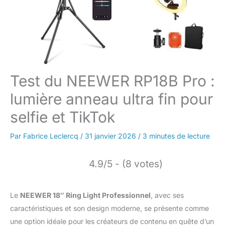
Test du NEEWER RP18B Pro :
lumière anneau ultra fin pour
selfie et TikTok
Par
Fabrice Leclercq
/
31 janvier 2026
/
3 minutes de lecture
4.9/5 - (8 votes)
Le
NEEWER 18″ Ring Light Professionnel
, avec ses
caractéristiques et son design moderne, se présente comme
une option idéale pour les créateurs de contenu en quête d’un