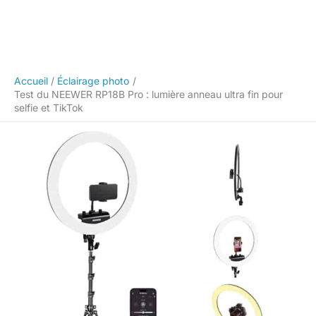
Accueil
Éclairage photo
Test du NEEWER RP18B Pro : lumière anneau ultra fin pour
selfie et TikTok