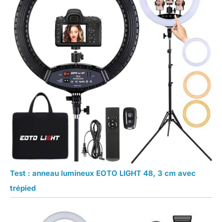
Test : anneau lumineux EOTO LIGHT 48, 3 cm avec
trépied