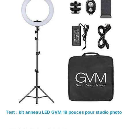
Test : kit anneau LED GVM 18 pouces pour studio photo