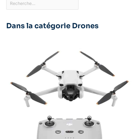
Dans la catégorie Drones