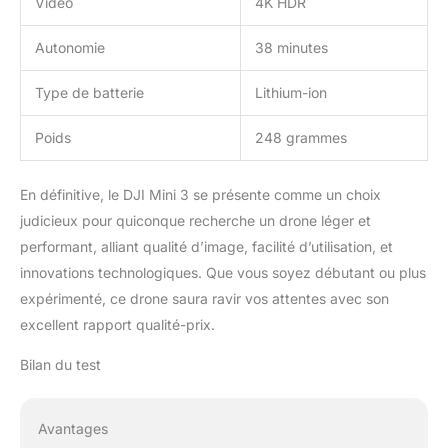
Vidéo
4K HDR
Autonomie
38 minutes
Type de batterie
Lithium-ion
Poids
248 grammes
En définitive, le DJI Mini 3 se présente comme un choix
judicieux pour quiconque recherche un drone léger et
performant, alliant qualité d’image, facilité d’utilisation, et
innovations technologiques. Que vous soyez débutant ou plus
expérimenté, ce drone saura ravir vos attentes avec son
excellent rapport qualité-prix.
Bilan du test
Avantages