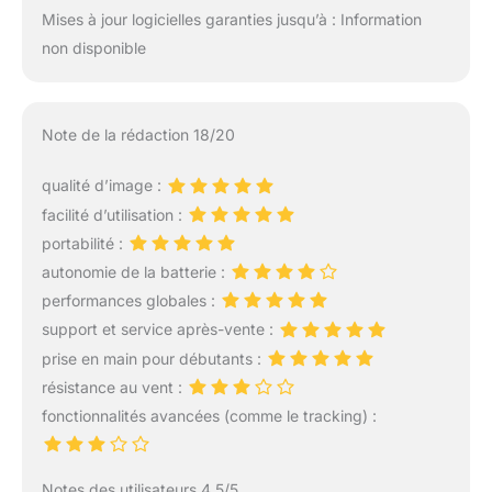
Mises à jour logicielles garanties jusqu’à : Information
non disponible
Note de la rédaction 18/20
qualité d’image :
facilité d’utilisation :
portabilité :
autonomie de la batterie :
performances globales :
support et service après-vente :
prise en main pour débutants :
résistance au vent :
fonctionnalités avancées (comme le tracking) :
Notes des utilisateurs 4.5/5