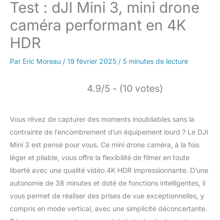
Test : dJI Mini 3, mini drone
caméra performant en 4K
HDR
Par
Eric Moreau
/
19 février 2025
/
5 minutes de lecture
4.9/5 - (10 votes)
Vous rêvez de capturer des moments inoubliables sans la
contrainte de l’encombrement d’un équipement lourd ? Le DJI
Mini 3 est pensé pour vous. Ce mini drone caméra, à la fois
léger et pliable, vous offre la flexibilité de filmer en toute
liberté avec une qualité vidéo 4K HDR impressionnante. D’une
autonomie de 38 minutes et doté de fonctions intelligentes, il
vous permet de réaliser des prises de vue exceptionnelles, y
compris en mode vertical, avec une simplicité déconcertante.