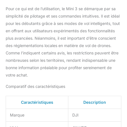
Pour ce qui est de l’utilisation, le Mini 3 se démarque par sa
simplicité de pilotage et ses commandes intuitives. Il est idéal
pour les débutants grâce à ses modes de vol intelligents, tout
en offrant aux utilisateurs expérimentés des fonctionnalités
plus avancées. Néanmoins, il est important d’être conscient
des réglementations locales en matière de vol de drones.
Comme l’indiquent certains avis, les restrictions peuvent être
nombreuses selon les territoires, rendant indispensable une
bonne information préalable pour profiter sereinement de
votre achat.
Comparatif des caractéristiques
Caractéristiques
Description
Marque
DJI