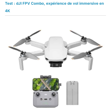
Test : dJI FPV Combo, expérience de vol immersive en
4K