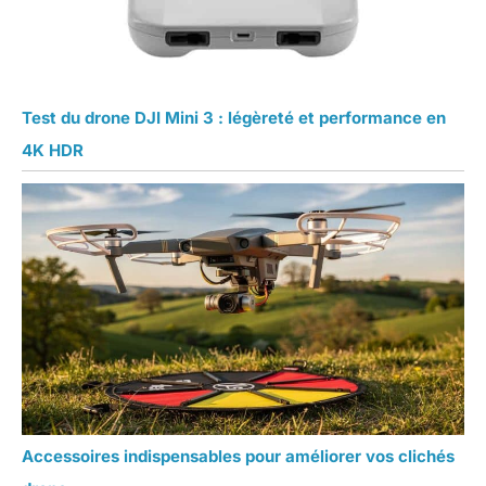
Test du drone DJI Mini 3 : légèreté et performance en
4K HDR
Accessoires indispensables pour améliorer vos clichés