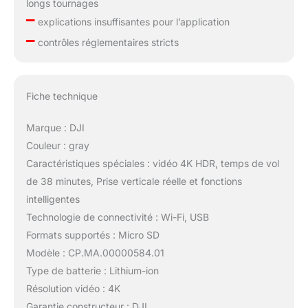
longs tournages
–
explications insuffisantes pour l’application
–
contrôles réglementaires stricts
Fiche technique
Marque : DJI
Couleur : gray
Caractéristiques spéciales : vidéo 4K HDR, temps de vol
de 38 minutes, Prise verticale réelle et fonctions
intelligentes
Technologie de connectivité : Wi-Fi, USB
Formats supportés : Micro SD
Modèle : CP.MA.00000584.01
Type de batterie : Lithium-ion
Résolution vidéo : 4K
Garantie constructeur : DJI