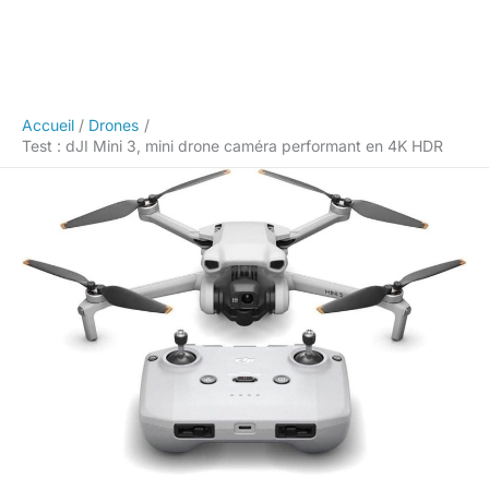
Accueil
Drones
Test : dJI Mini 3, mini drone caméra performant en 4K HDR