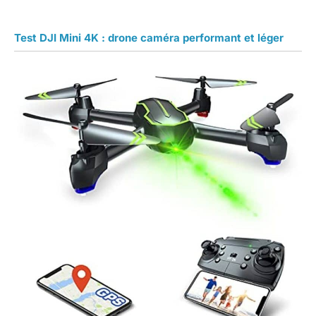
Test DJI Mini 4K : drone caméra performant et léger